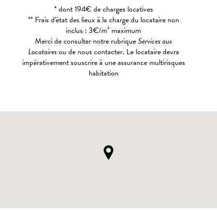
* dont 194€ de charges locatives
** Frais d'état des lieux à la charge du locataire non
inclus : 3€/m² maximum
Merci de consulter notre rubrique
Services aux
Locataires
ou de nous contacter. Le locataire devra
impérativement souscrire à une assurance multirisques
habitation