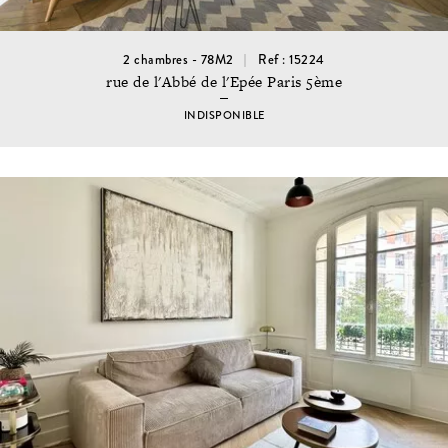
2 chambres - 78M2
Ref : 15224
rue de l'Abbé de l'Epée Paris 5ème
INDISPONIBLE