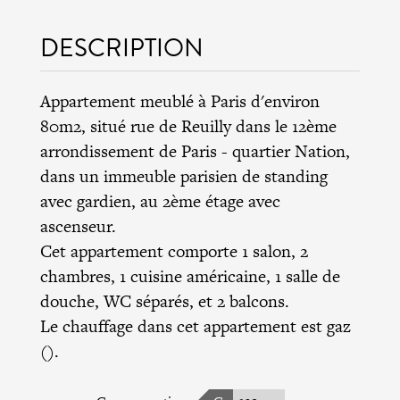
DESCRIPTION
Appartement meublé à Paris d'environ
80m2, situé rue de Reuilly dans le
12ème
arrondissement de Paris
- quartier Nation,
dans un immeuble parisien de standing
avec gardien, au 2ème étage avec
ascenseur.
Cet appartement comporte 1 salon, 2
chambres, 1 cuisine américaine, 1 salle de
douche, WC séparés, et 2 balcons.
Le chauffage dans cet appartement est gaz
().