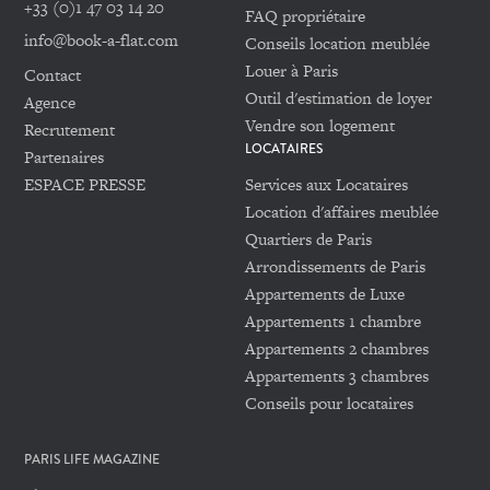
+33 (0)1 47 03 14 20
FAQ propriétaire
info@book-a-flat.com
Conseils location meublée
Louer à Paris
Contact
Outil d'estimation de loyer
Agence
Vendre son logement
Recrutement
LOCATAIRES
Partenaires
ESPACE PRESSE
Services aux Locataires
Location d'affaires meublée
Quartiers de Paris
Arrondissements de Paris
Appartements de Luxe
Appartements 1 chambre
Appartements 2 chambres
Appartements 3 chambres
Conseils pour locataires
PARIS LIFE MAGAZINE