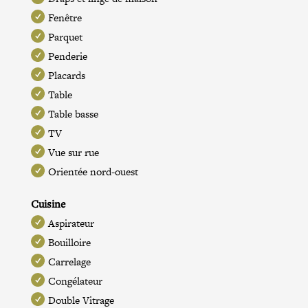
Fenêtre
Parquet
Penderie
Placards
Table
Table basse
TV
Vue sur rue
Orientée nord-ouest
Cuisine
Aspirateur
Bouilloire
Carrelage
Congélateur
Double Vitrage