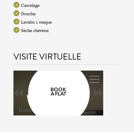
Carrelage
Douche
Lavabo 1 vasque
Sèche cheveux
VISITE VIRTUELLE