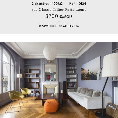
2 chambres - 100M2
Ref : 10124
rue Claude Tillier Paris 12ème
3200
€/MOIS
DISPONIBLE : 10 AOUT 2026