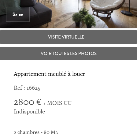
Salon
VISITE VIRTUELLE
VOIR TOUTES LES PHOTOS
Appartement meublé à louer
Ref : 16625
2800 €
/ MOIS CC
Indisponible
2 chambres - 80 M2