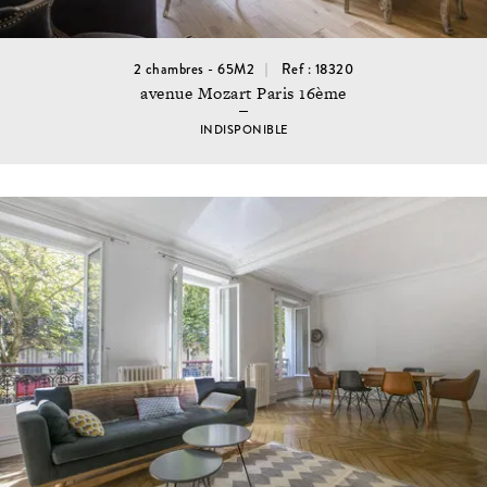
2 chambres - 65M2
Ref : 18320
avenue Mozart Paris 16ème
INDISPONIBLE