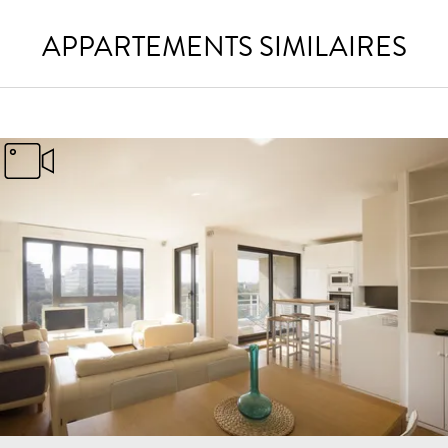
APPARTEMENTS SIMILAIRES