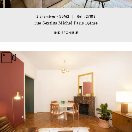
2 chambres - 55M2
Ref : 27813
rue Sextius Michel Paris 15ème
INDISPONIBLE