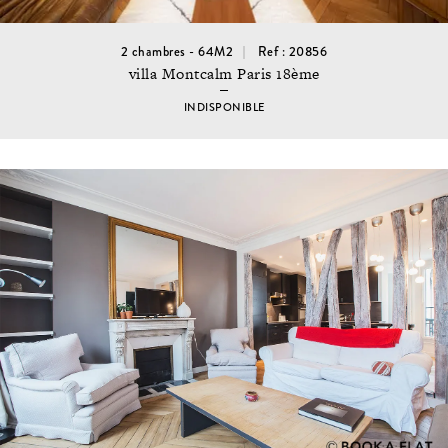
2 chambres - 64M2
Ref : 20856
villa Montcalm Paris 18ème
INDISPONIBLE