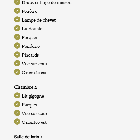
Draps et linge de maison
Fenêtre
Lampe de chevet
Lit double
Parquet
Penderie
Placards
Vue sur cour
Orientée est
Chambre 2
Lit gigogne
Parquet
Vue sur cour
Orientée est
Salle de bain 1