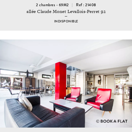
2 chambres - 69M2
Ref : 21408
allée Claude Monet Levallois-Perret 92
INDISPONIBLE