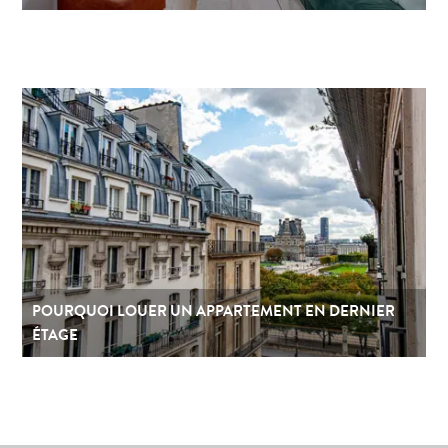
POURQUOI LOUER UN APPARTEMENT EN DERNIER
ÉTAGE