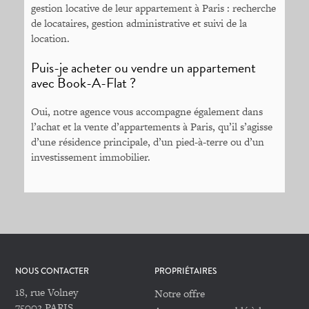
gestion locative de leur appartement à Paris : recherche
de locataires, gestion administrative et suivi de la
location.
Puis-je acheter ou vendre un appartement
avec Book-A-Flat ?
Oui, notre agence vous accompagne également dans
l’achat et la vente d’appartements à Paris, qu’il s’agisse
d’une résidence principale, d’un pied-à-terre ou d’un
investissement immobilier.
NOUS CONTACTER
PROPRIÉTAIRES
18, rue Volney
Notre offre
75002 PARIS