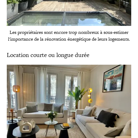
Les propriétaires sont encore trop nombreux à sous-estimer
l'importance de la rénovation énergétique de leurs logements.
Location courte ou longue durée