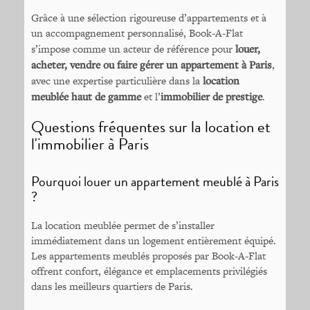
Grâce à une sélection rigoureuse d’appartements et à
un accompagnement personnalisé, Book-A-Flat
s’impose comme un acteur de référence pour
louer,
acheter, vendre ou faire gérer un appartement à Paris
,
avec une expertise particulière dans la
location
meublée haut de gamme
et l’
immobilier de prestige
.
Questions fréquentes sur la location et
l'immobilier à Paris
Pourquoi louer un appartement meublé à Paris
?
La location meublée permet de s’installer
immédiatement dans un logement entièrement équipé.
Les appartements meublés proposés par Book-A-Flat
offrent confort, élégance et emplacements privilégiés
dans les meilleurs quartiers de Paris.