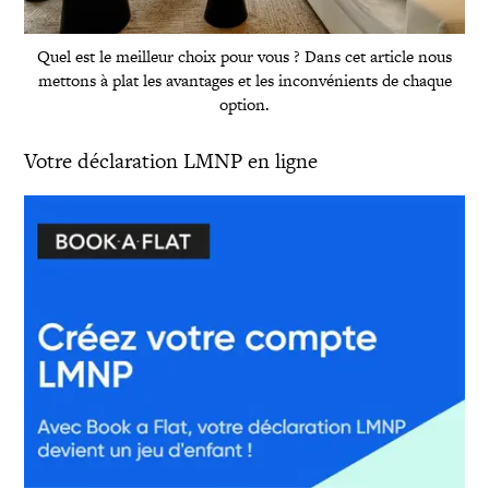
Quel est le meilleur choix pour vous ? Dans cet article nous
mettons à plat les avantages et les inconvénients de chaque
option.
Votre déclaration LMNP en ligne