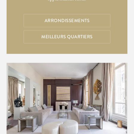
ARRONDISSEMENTS
MEILLEURS QUARTIERS