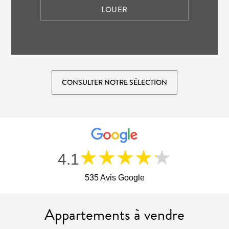
LOUER
CONSULTER NOTRE SÉLECTION
★★★★★
4.1
535 Avis Google
Appartements à vendre