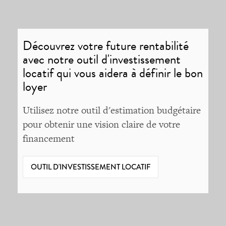
Découvrez votre future rentabilité
avec notre outil d'investissement
locatif qui vous aidera à définir le bon
loyer
Utilisez notre outil d'estimation budgétaire
pour obtenir une vision claire de votre
financement
OUTIL D'INVESTISSEMENT LOCATIF