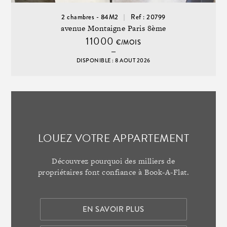
2 chambres - 84M2
Ref : 20799
avenue Montaigne Paris 8ème
11000
€/MOIS
DISPONIBLE : 8 AOUT 2026
LOUEZ VOTRE APPARTEMENT
Découvrez pourquoi des milliers de
propriétaires font confiance à Book-A-Flat.
EN SAVOIR PLUS