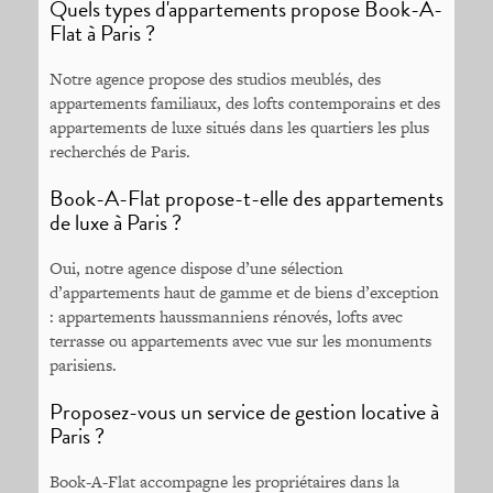
Quels types d'appartements propose Book-A-
Flat à Paris ?
Notre agence propose des studios meublés, des
appartements familiaux, des lofts contemporains et des
appartements de luxe situés dans les quartiers les plus
recherchés de Paris.
Book-A-Flat propose-t-elle des appartements
de luxe à Paris ?
Oui, notre agence dispose d’une sélection
d’appartements haut de gamme et de biens d’exception
: appartements haussmanniens rénovés, lofts avec
terrasse ou appartements avec vue sur les monuments
parisiens.
Proposez-vous un service de gestion locative à
Paris ?
Book-A-Flat accompagne les propriétaires dans la