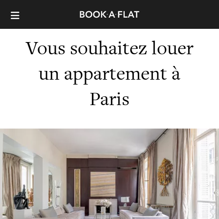
Vous souhaitez louer
un appartement à
Paris