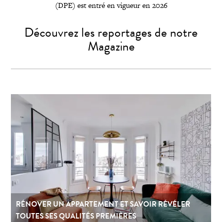
(DPE) est entré en vigueur en 2026
Découvrez les reportages de notre
Magazine
RÉNOVER UN APPARTEMENT ET SAVOIR RÉVÉLER
TOUTES SES QUALITÉS PREMIÈRES