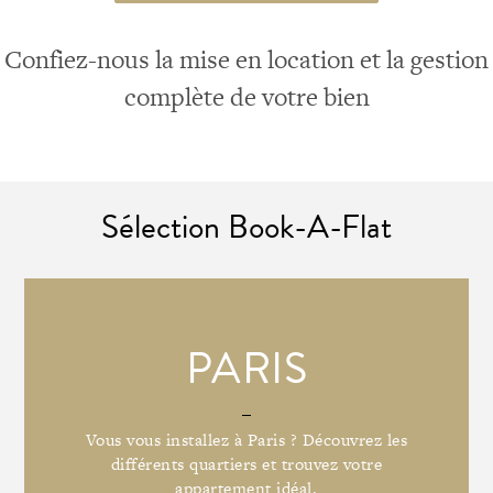
Confiez-nous la mise en location et la gestion
complète de votre bien
Sélection Book-A-Flat
PARIS
Vous vous installez à Paris ? Découvrez les
différents quartiers et trouvez votre
appartement idéal.