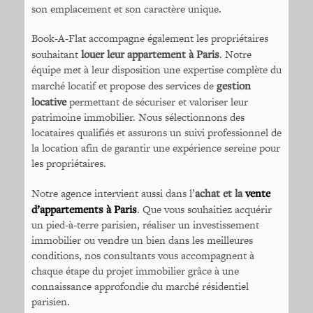
son emplacement et son caractère unique.
Book-A-Flat accompagne également les propriétaires
souhaitant
louer leur appartement à Paris
. Notre
équipe met à leur disposition une expertise complète du
marché locatif et propose des services de
gestion
locative
permettant de sécuriser et valoriser leur
patrimoine immobilier. Nous sélectionnons des
locataires qualifiés et assurons un suivi professionnel de
la location afin de garantir une expérience sereine pour
les propriétaires.
Notre agence intervient aussi dans l’
achat et la
vente
d’appartements à Paris
. Que vous souhaitiez acquérir
un pied-à-terre parisien, réaliser un investissement
immobilier ou vendre un bien dans les meilleures
conditions, nos consultants vous accompagnent à
chaque étape du projet immobilier grâce à une
connaissance approfondie du marché résidentiel
parisien.