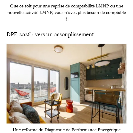
Que ce soit pour une reprise de comptabilité LMNP ou une
nouvelle activité LMNP, vous n’avez plus besoin de comptable
!
DPE 2026 : vers un assouplissement
Une réforme du Diagnostic de Performance Energétique