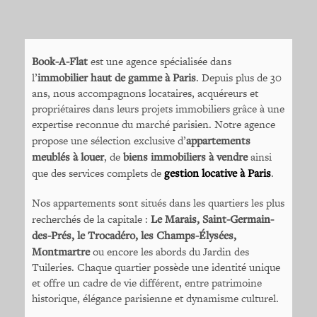
Book-A-Flat
est une agence spécialisée dans
l’
immobilier haut de gamme à Paris
. Depuis plus de 30
ans, nous accompagnons locataires, acquéreurs et
propriétaires dans leurs projets immobiliers grâce à une
expertise reconnue du marché parisien. Notre agence
propose une sélection exclusive d’
appartements
meublés à louer
, de
biens immobiliers à vendre
ainsi
que des services complets de
gestion locative à Paris
.
Nos appartements sont situés dans les quartiers les plus
recherchés de la capitale :
Le Marais, Saint-Germain-
des-Prés, le Trocadéro, les Champs-Élysées,
Montmartre
ou encore les abords du Jardin des
Tuileries. Chaque quartier possède une identité unique
et offre un cadre de vie différent, entre patrimoine
historique, élégance parisienne et dynamisme culturel.