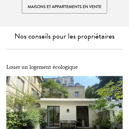
MAISONS ET APPARTEMENTS EN VENTE
Nos conseils pour les propriétaires
Louer un logement écologique