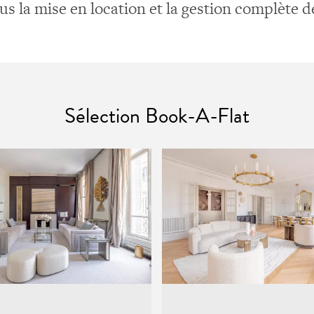
s la mise en location et la gestion complète d
Sélection Book-A-Flat