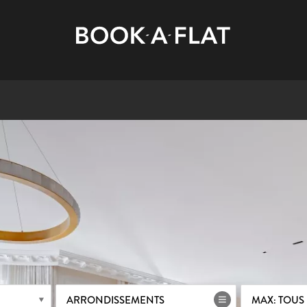
ARRONDISSEMENTS
MAX: TOUS 