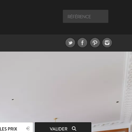
LES PRIX
VALIDER