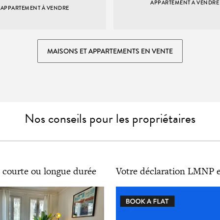
APPARTEMENT À VENDRE
APPARTEMENT À VENDRE
MAISONS ET APPARTEMENTS EN VENTE
Nos conseils pour les propriétaires
 courte ou longue durée
Votre déclaration LMNP e