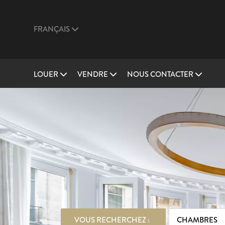
FRANÇAIS
LOUER
VENDRE
NOUS CONTACTER
VOUS RECHERCHEZ :
CHAMBRES