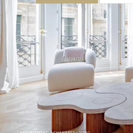
APPARTEMENT, 3 CHAMBRES - 212M2