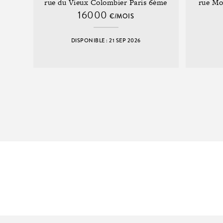
rue du Vieux Colombier Paris 6ème
rue Mo
16000
€/MOIS
DISPONIBLE : 21 SEP 2026