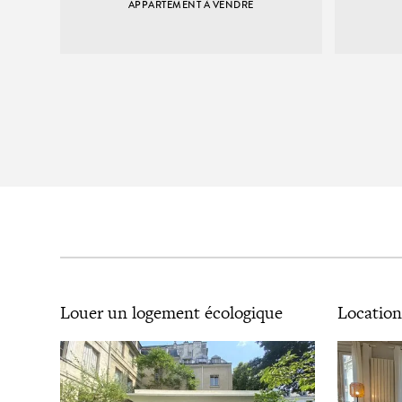
APPARTEMENT À VENDRE
Louer un logement écologique
Location