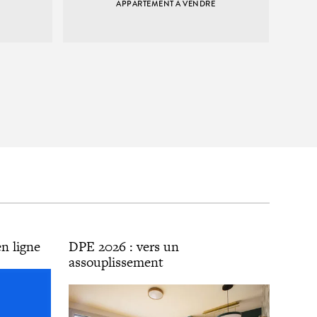
APPARTEMENT À VENDRE
n ligne
DPE 2026 : vers un
assouplissement