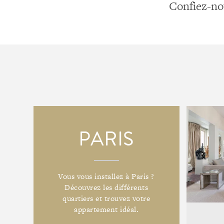
Confiez-nou
PARIS
Vous vous installez à Paris ?
Découvrez les différents
quartiers et trouvez votre
appartement idéal.