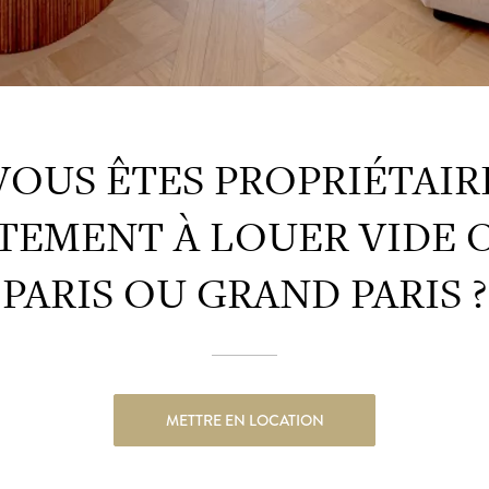
VOUS ÊTES PROPRIÉTAIR
TEMENT À LOUER VIDE 
PARIS OU GRAND PARIS ?
METTRE EN LOCATION