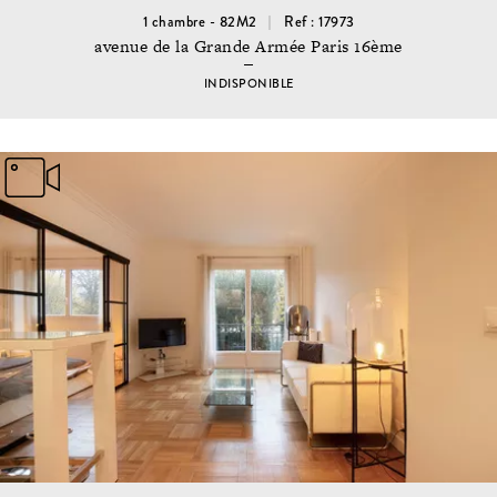
1 chambre - 82M2
Ref : 17973
avenue de la Grande Armée Paris 16ème
INDISPONIBLE