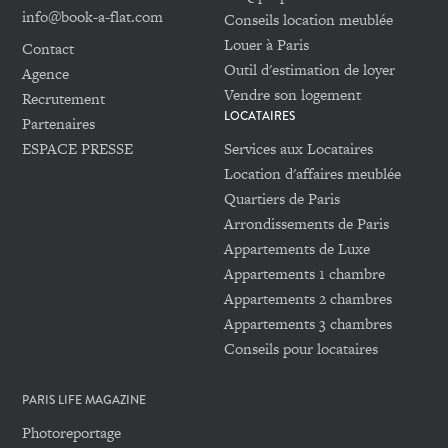
info@book-a-flat.com
Conseils location meublée
Louer à Paris
Contact
Outil d'estimation de loyer
Agence
Vendre son logement
Recrutement
LOCATAIRES
Partenaires
ESPACE PRESSE
Services aux Locataires
Location d'affaires meublée
Quartiers de Paris
Arrondissements de Paris
Appartements de Luxe
Appartements 1 chambre
Appartements 2 chambres
Appartements 3 chambres
Conseils pour locataires
PARIS LIFE MAGAZINE
Photoreportage