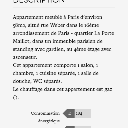
Appartement meublé à Paris d'environ
58m2, situé rue Weber dans le
16ème
arrondissement de Paris
- quartier La Porte
Maillot, dans un immeuble parisien de
standing avec gardien, au 4ème étage avec
ascenseur.
Cet appartement comporte 1 salon, 1
chambre, 1 cuisine séparée, 1 salle de
douche, WC séparés.
Le chauffage dans cet appartement est gaz
().
Consommation
E
184
énergétique