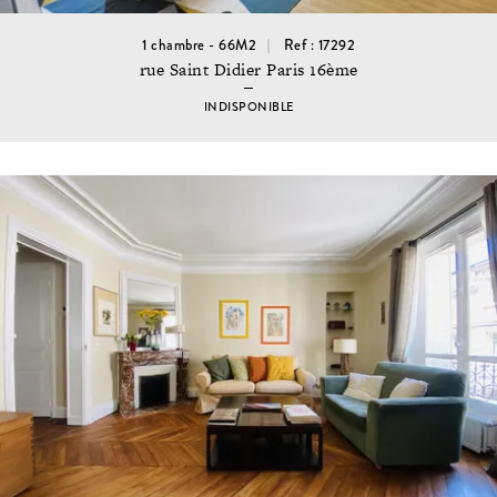
1 chambre - 66M2
Ref : 17292
rue Saint Didier Paris 16ème
INDISPONIBLE