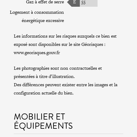
Gaz à effet de serre
E
55
Logement à consommation
énergétique excessive
Les informations sur les risques auxquels ce bien est
exposé sont disponibles sur le site Géorisques :
www.georisques.gouv.fr
Les photographies sont non contractuelles et
présentées à titre d’illustration.
Des différences peuvent exister entre les images et la
configuration actuelle du bien.
MOBILIER ET
ÉQUIPEMENTS