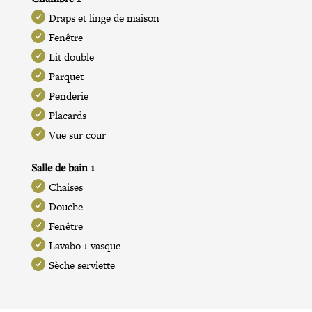
Draps et linge de maison
Fenêtre
Lit double
Parquet
Penderie
Placards
Vue sur cour
Salle de bain 1
Chaises
Douche
Fenêtre
Lavabo 1 vasque
Sèche serviette