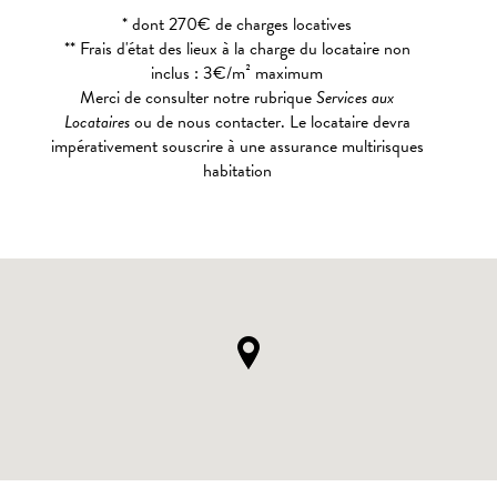
* dont 270€ de charges locatives
** Frais d'état des lieux à la charge du locataire non
inclus : 3€/m² maximum
Merci de consulter notre rubrique
Services aux
Locataires
ou de nous contacter. Le locataire devra
impérativement souscrire à une assurance multirisques
habitation