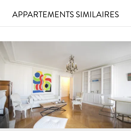
APPARTEMENTS SIMILAIRES