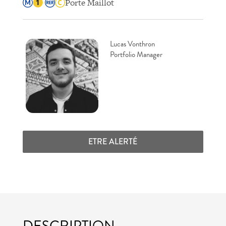
Porte Maillot
Lucas Vonthron
Portfolio Manager
ETRE ALERTÉ
DESCRIPTION