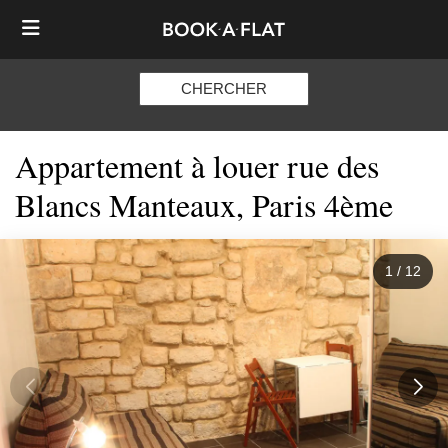
CHERCHER
Appartement à louer rue des
Blancs Manteaux, Paris 4ème
1
/
12