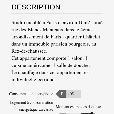
DESCRIPTION
Studio meublé à Paris d'environ 16m2, situé
rue des Blancs Manteaux dans le
4ème
arrondissement de Paris
- quartier Châtelet,
dans un immeuble parisien bourgeois, au
Rez-de-chaussée.
Cet appartement comporte 1 salon, 1
cuisine américaine, 1 salle de douche.
Le chauffage dans cet appartement est
individuel électrique.
Consommation énergétique
F
405
Logement à consommation
Montant estimé des dépenses
énergétique excessive
annuelles