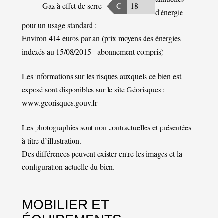
Gaz à effet de serre
C
18
d'énergie
pour un usage standard :
Environ 414 euros par an (prix moyens des énergies
indexés au 15/08/2015 - abonnement compris)
Les informations sur les risques auxquels ce bien est
exposé sont disponibles sur le site Géorisques :
www.georisques.gouv.fr
Les photographies sont non contractuelles et présentées
à titre d’illustration.
Des différences peuvent exister entre les images et la
configuration actuelle du bien.
MOBILIER ET