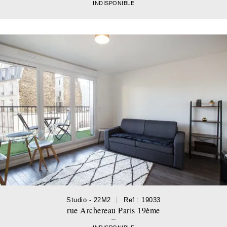
INDISPONIBLE
Studio - 22M2
Ref : 19033
rue Archereau Paris 19ème