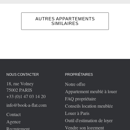
AUTRES APPARTEMENTS
SIMILAIRES
NOUS CONTACTER
PROPRIÉTAIRES
18, rue Volney
Notre offre
75002 PARIS
Appartement meublé à louer
+33 (0)1 47 03 14 20
FAQ propriétaire
info@book-a-flat.com
Conseils location meublée
Louer à Paris
Contact
Outil d'estimation de loyer
Agence
Vendre son logement
Recrutement