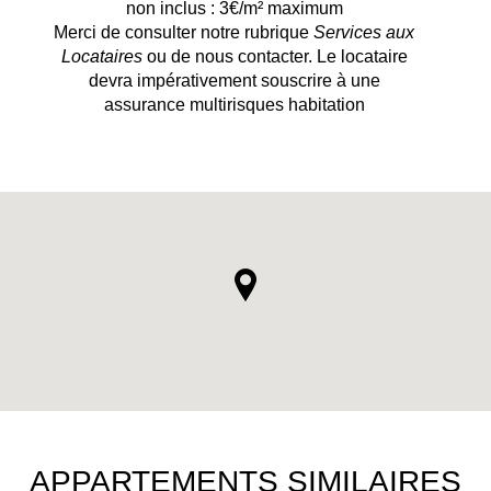
non inclus : 3€/m² maximum
Merci de consulter notre rubrique
Services aux
Locataires
ou de nous contacter. Le locataire
devra impérativement souscrire à une
assurance multirisques habitation
APPARTEMENTS SIMILAIRES