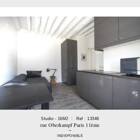
Studio - 16M2
Ref : 13348
rue Oberkampf Paris 11ème
INDISPONIBLE