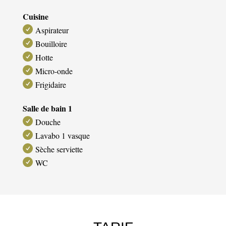
Cuisine
Aspirateur
Bouilloire
Hotte
Micro-onde
Frigidaire
Salle de bain 1
Douche
Lavabo 1 vasque
Sèche serviette
WC