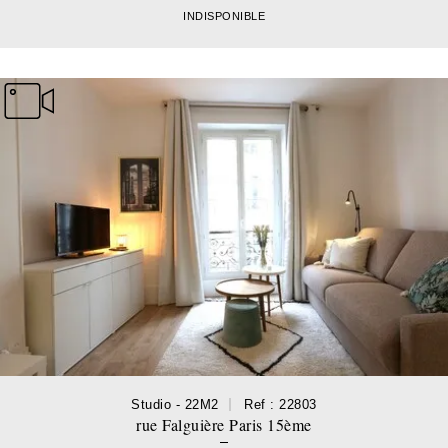
INDISPONIBLE
Studio - 22M2
Ref : 22803
rue Falguière Paris 15ème