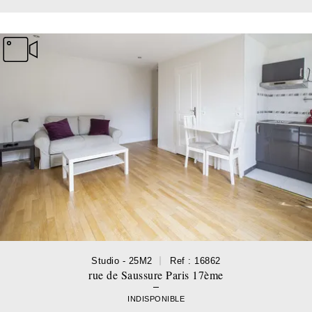
Studio - 25M2
Ref : 16862
rue de Saussure Paris 17ème
INDISPONIBLE