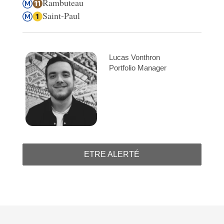
Rambuteau
Saint-Paul
Lucas Vonthron
Portfolio Manager
ETRE ALERTÉ