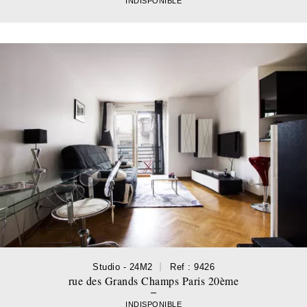
INDISPONIBLE
Studio - 24M2
Ref : 9426
rue des Grands Champs Paris 20ème
INDISPONIBLE