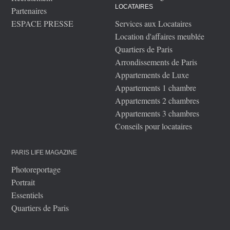
LOCATAIRES
Partenaires
ESPACE PRESSE
Services aux Locataires
Location d'affaires meublée
Quartiers de Paris
Arrondissements de Paris
Appartements de Luxe
Appartements 1 chambre
Appartements 2 chambres
Appartements 3 chambres
Conseils pour locataires
PARIS LIFE MAGAZINE
Photoreportage
Portrait
Essentiels
Quartiers de Paris