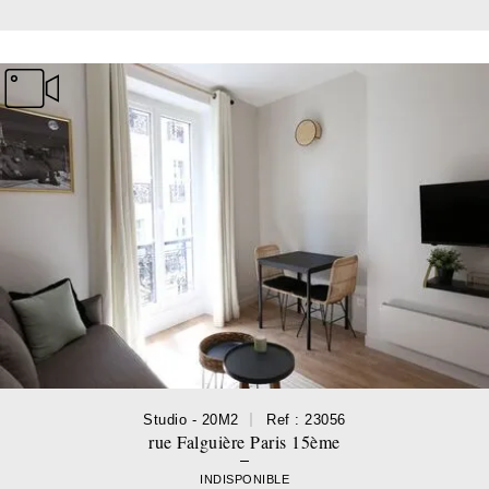
Studio - 20M2
Ref : 23056
rue Falguière Paris 15ème
INDISPONIBLE