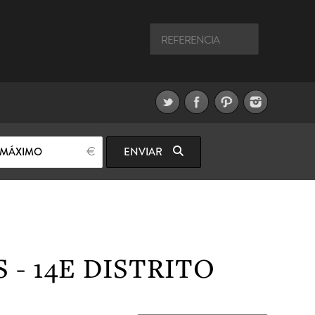
 MÁXIMO
ENVIAR
- 14E DISTRITO