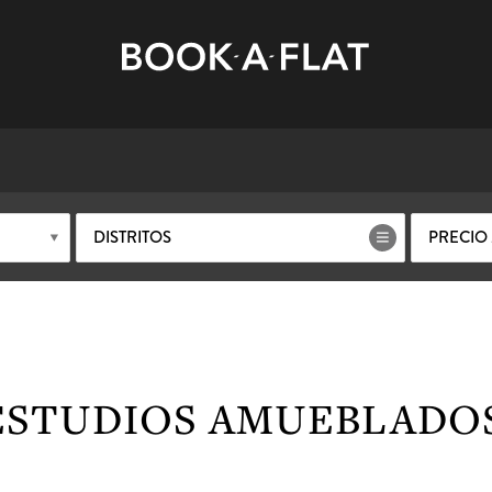
DISTRITOS
PRECIO
STUDIOS AMUEBLADOS 