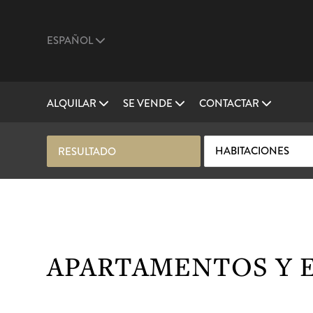
ESPAÑOL
ALQUILAR
SE VENDE
CONTACTAR
HABITACIONES
RESULTADO
APARTAMENTOS Y E