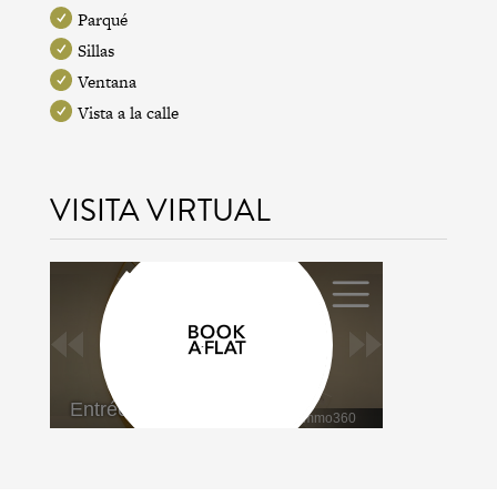
Parqué
Sillas
Ventana
Vista a la calle
VISITA VIRTUAL