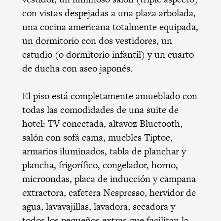
con vistas despejadas a una plaza arbolada,
una cocina americana totalmente equipada,
un dormitorio con dos vestidores, un
estudio (o dormitorio infantil) y un cuarto
de ducha con aseo japonés.
El piso está completamente amueblado con
todas las comodidades de una suite de
hotel: TV conectada, altavoz Bluetooth,
salón con sofá cama, muebles Tiptoe,
armarios iluminados, tabla de planchar y
plancha, frigorífico, congelador, horno,
microondas, placa de inducción y campana
extractora, cafetera Nespresso, hervidor de
agua, lavavajillas, lavadora, secadora y
todos los pequeños extras que facilitan la