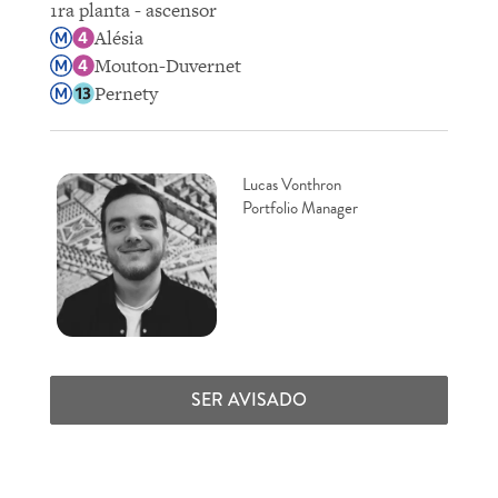
1ra planta - ascensor
Alésia
Mouton-Duvernet
Pernety
Lucas Vonthron
Portfolio Manager
SER AVISADO