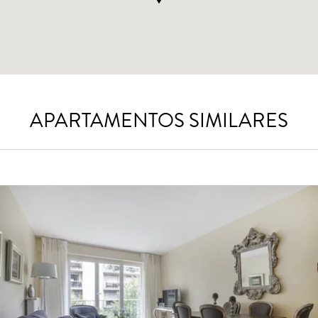
APARTAMENTOS SIMILARES