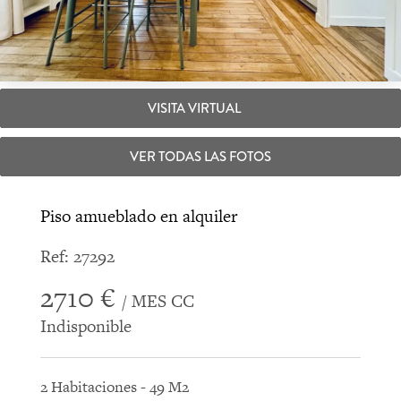
VISITA VIRTUAL
VER TODAS LAS FOTOS
Piso amueblado en alquiler
Ref: 27292
2710 €
/ MES CC
Indisponible
2 Habitaciones - 49 M2