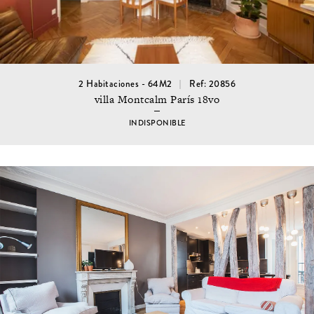
2 Habitaciones - 64M2
Ref: 20856
villa Montcalm París 18vo
INDISPONIBLE