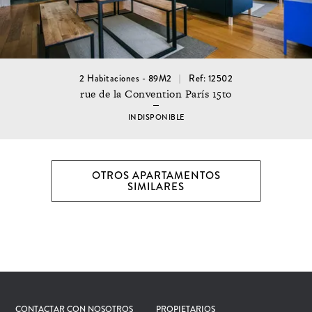
2 Habitaciones - 89M2
Ref: 12502
rue de la Convention París 15to
INDISPONIBLE
OTROS APARTAMENTOS
SIMILARES
CONTACTAR CON NOSOTROS
PROPIETARIOS