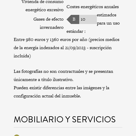
Vivienda de consumo
Costes energéticos anuales
energético excesivo
estimados
Gases de efecto
B
10
para un uso
invernadero
estándar :
Entre 980 euros y 1360 euros por año (precios medios
de la energía indexados al 21/09/2023 - suscripción
incluida)
Las fotografías no son contractuales y se presentan
únicamente a título ilustrativo.
Pueden existir diferencias entre las imágenes y la
configuración actual del inmueble.
MOBILIARIO Y SERVICIOS