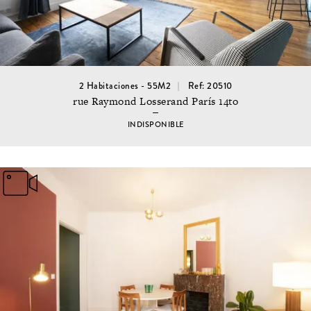
2 Habitaciones - 55M2
Ref: 20510
rue Raymond Losserand París 14to
INDISPONIBLE