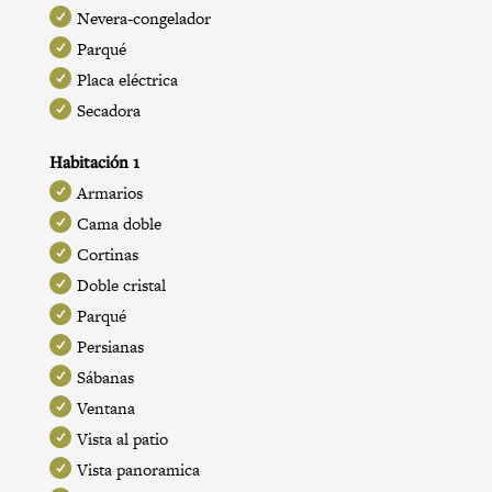
Nevera-congelador
Parqué
Placa eléctrica
Secadora
Habitación 1
Armarios
Cama doble
Cortinas
Doble cristal
Parqué
Persianas
Sábanas
Ventana
Vista al patio
Vista panoramica