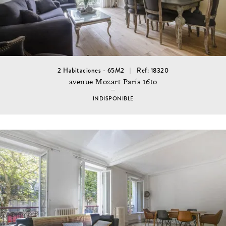
2 Habitaciones - 65M2
Ref: 18320
avenue Mozart París 16to
INDISPONIBLE