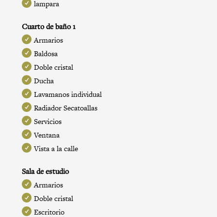
lampara
Cuarto de baño 1
Armarios
Baldosa
Doble cristal
Ducha
Lavamanos individual
Radiador Secatoallas
Servicios
Ventana
Vista a la calle
Sala de estudio
Armarios
Doble cristal
Escritorio