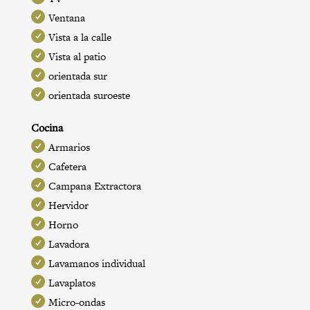
Ventana
Vista a la calle
Vista al patio
orientada sur
orientada suroeste
Cocina
Armarios
Cafetera
Campana Extractora
Hervidor
Horno
Lavadora
Lavamanos individual
Lavaplatos
Micro-ondas