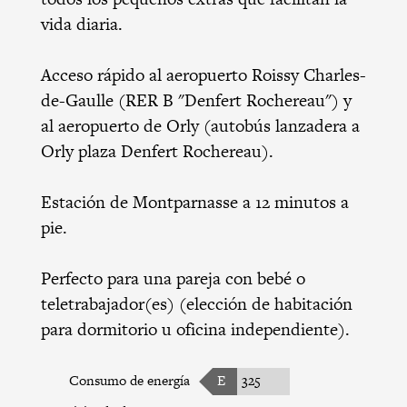
vida diaria.
Acceso rápido al aeropuerto Roissy Charles-
de-Gaulle (RER B "Denfert Rochereau") y
al aeropuerto de Orly (autobús lanzadera a
Orly plaza Denfert Rochereau).
Estación de Montparnasse a 12 minutos a
pie.
Perfecto para una pareja con bebé o
teletrabajador(es) (elección de habitación
para dormitorio u oficina independiente).
Consumo de energía
E
325