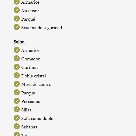
Armarios
Ascensor
Parqué
Sistema de seguridad
Salón
Armarios
Comedor
Cortinas
Doble cristal
Mesa de centro
Parqué
Persianas
Sillas
Sofá cama doble
Sábanas
TV