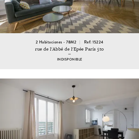
2 Habitaciones - 78M2
Ref: 15224
rue de l'Abbé de l'Epée París 5to
INDISPONIBLE