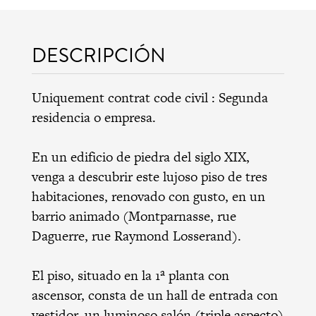
DESCRIPCIÓN
Uniquement contrat code civil : Segunda
residencia o empresa.
En un edificio de piedra del siglo XIX,
venga a descubrir este lujoso piso de tres
habitaciones, renovado con gusto, en un
barrio animado (Montparnasse, rue
Daguerre, rue Raymond Losserand).
El piso, situado en la 1ª planta con
ascensor, consta de un hall de entrada con
vestidor, un luminoso salón (triple aspecto)