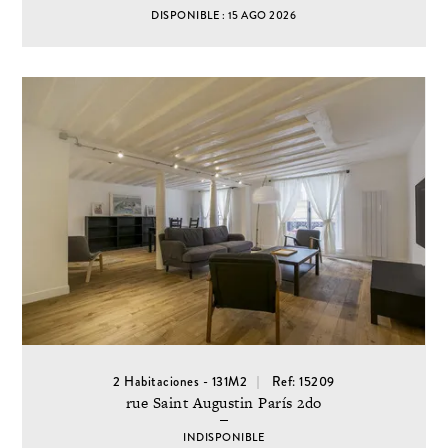
DISPONIBLE : 15 AGO 2026
2 Habitaciones - 131M2
Ref: 15209
rue Saint Augustin París 2do
INDISPONIBLE