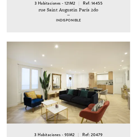
3 Habitaciones - 121M2
Ref: 14455
rue Saint Augustin París 2do
INDISPONIBLE
3 Habitaciones - 93M2
Ref: 20479