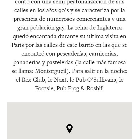
contó con una semi-peatonalización de sus
calles en los a?os 90’s y se caracteriza por la
presencia de numerosos comerciantes y una
gran población gay. La reina de Inglaterra
quedó encantada durante su última visita en
Paris por las calles de este barrio en las que se
encontró con pescaderías, carnicerías,
panaderías y pastelerías (la calle más famosa
se llama: Montorgueil). Para salir en la noche:
el Rex Club, le Next, le Pub O’Sullivans, le
Footsie, Pub Frog & Rosbif.