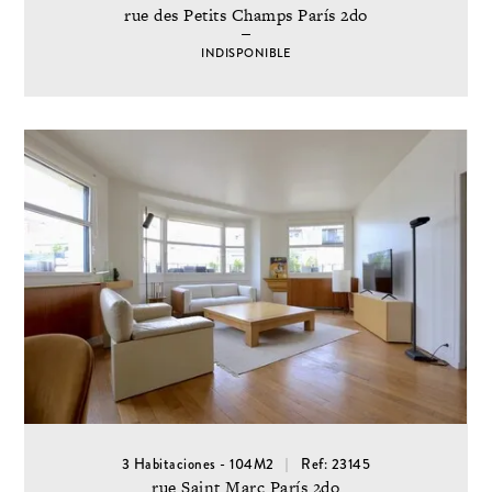
rue des Petits Champs París 2do
INDISPONIBLE
3 Habitaciones - 104M2
Ref: 23145
rue Saint Marc París 2do