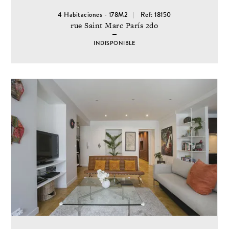
4 Habitaciones - 178M2
Ref: 18150
rue Saint Marc París 2do
INDISPONIBLE