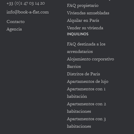
+33 (0)1 47 03 14 20
FAQ propietario
info@book-a-flat.com
Viviendas amuebladas
Alquilar en París
Contacto
Vender su vivienda
Agencia
INQUILINOS
FAQ destinada a los
arrendatarios
Alojamiento corporativo
Barrios
Distritos de Paris
Apartamentos de lujo
Apartamentos con 1
habitación
Apartamentos con 2
habitaciones
Apartamentos con 3
habitaciones