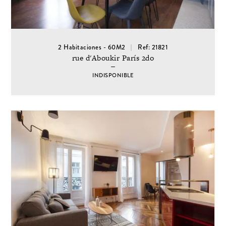
2 Habitaciones - 60M2
Ref: 21821
rue d'Aboukir París 2do
INDISPONIBLE