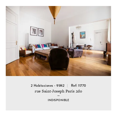
2 Habitaciones - 91M2
Ref: 11770
rue Saint-Joseph París 2do
INDISPONIBLE