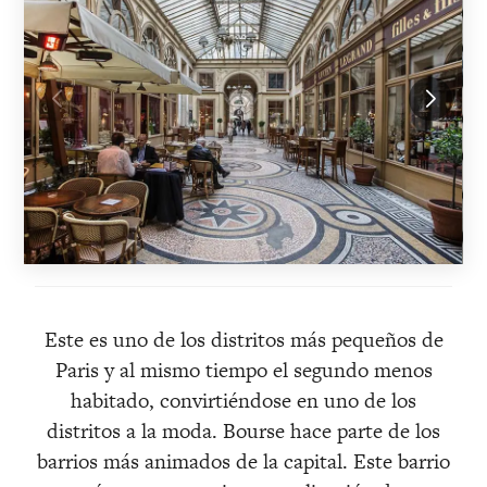
Este es uno de los distritos más pequeños de
Paris y al mismo tiempo el segundo menos
habitado, convirtiéndose en uno de los
distritos a la moda. Bourse hace parte de los
barrios más animados de la capital. Este barrio