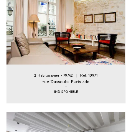
2 Habitaciones - 79M2
Ref: 10971
rue Dussoubs París 2do
INDISPONIBLE