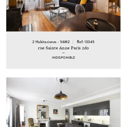
2 Habitaciones - 56M2
Ref: 13345
rue Sainte Anne París 2do
INDISPONIBLE