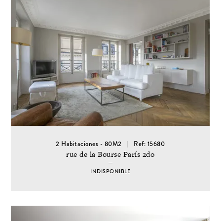
2 Habitaciones - 80M2
Ref: 15680
rue de la Bourse París 2do
INDISPONIBLE