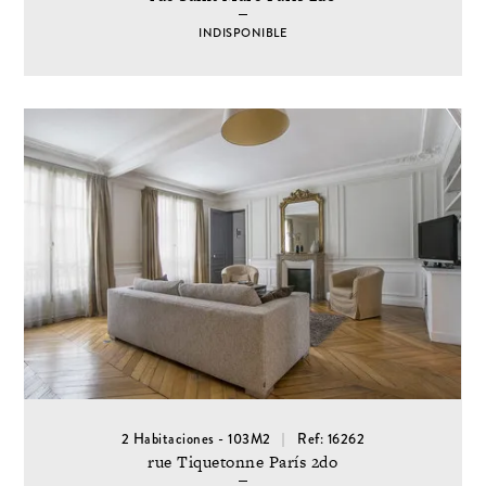
INDISPONIBLE
2 Habitaciones - 103M2
Ref: 16262
rue Tiquetonne París 2do