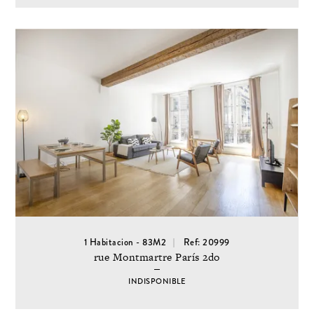
1 Habitacion - 83M2
Ref: 20999
rue Montmartre París 2do
INDISPONIBLE