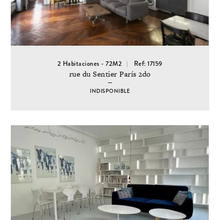
2 Habitaciones - 72M2
Ref: 17159
rue du Sentier París 2do
INDISPONIBLE