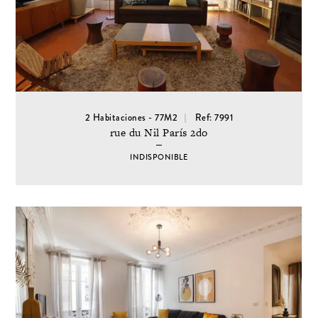
2 Habitaciones - 77M2
Ref: 7991
rue du Nil París 2do
INDISPONIBLE