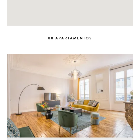
88 APARTAMENTOS