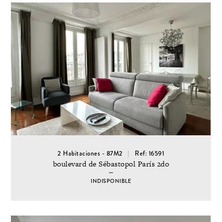
2 Habitaciones - 87M2
Ref: 16591
boulevard de Sébastopol París 2do
INDISPONIBLE