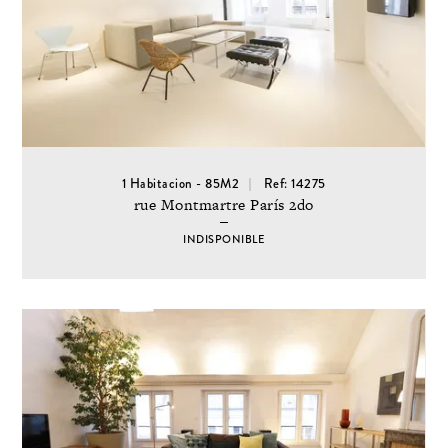
1 Habitacion - 85M2
Ref: 14275
rue Montmartre París 2do
INDISPONIBLE