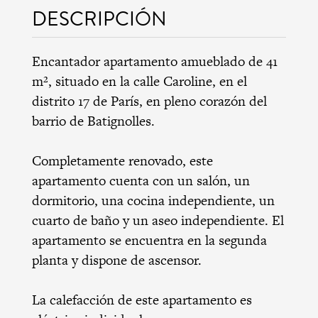
DESCRIPCIÓN
Encantador apartamento amueblado de 41
m², situado en la calle Caroline, en el
distrito 17 de París, en pleno corazón del
barrio de Batignolles.
Completamente renovado, este
apartamento cuenta con un salón, un
dormitorio, una cocina independiente, un
cuarto de baño y un aseo independiente. El
apartamento se encuentra en la segunda
planta y dispone de ascensor.
La calefacción de este apartamento es