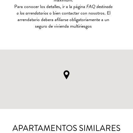
maximum.
Para conocer los detalles, ir a la página
FAQ destinada
a los arrendatarios
o bien contactar con nosotros. El
arrendatario debera afiliarse obligatoriamente a un
seguro de vivienda multiriesgos
APARTAMENTOS SIMILARES