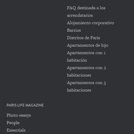
FAQ destinada a los
arrendatarios
Alojamiento corporativo
Barrios
Distritos de Paris
Apartamentos de lujo
Apartamentos con 1
habitación
Apartamentos con 2
habitaciones
Apartamentos con 3
habitaciones
PARIS LIFE MAGAZINE
Photo essays
People
Essentials