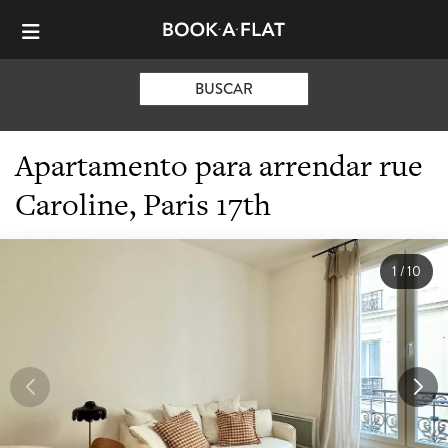
BUSCAR
Apartamento para arrendar rue
Caroline, Paris 17th
1
/
10