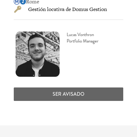
Rome
Gestión locativa de Domus Gestion
Lucas Vonthron
Portfolio Manager
SER AVISADO