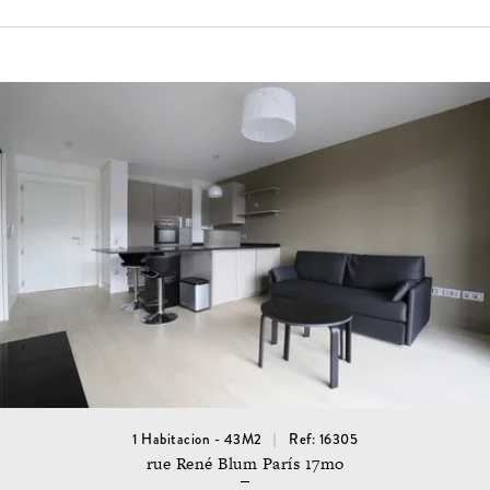
1 Habitacion - 43M2
Ref: 16305
rue René Blum París 17mo