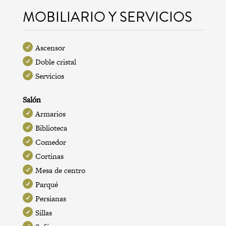
MOBILIARIO Y SERVICIOS
Ascensor
Doble cristal
Servicios
Salón
Armarios
Biblioteca
Comedor
Cortinas
Mesa de centro
Parqué
Persianas
Sillas