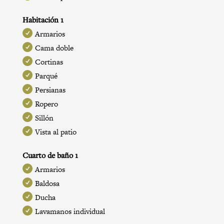
Habitación 1
Armarios
Cama doble
Cortinas
Parqué
Persianas
Ropero
Sillón
Vista al patio
Cuarto de baño 1
Armarios
Baldosa
Ducha
Lavamanos individual