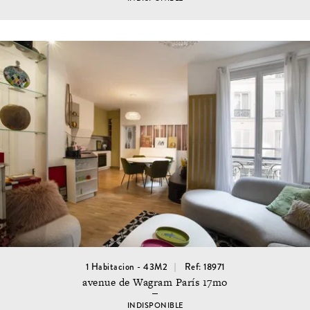
1 Habitacion - 43M2
Ref: 18971
avenue de Wagram París 17mo
INDISPONIBLE