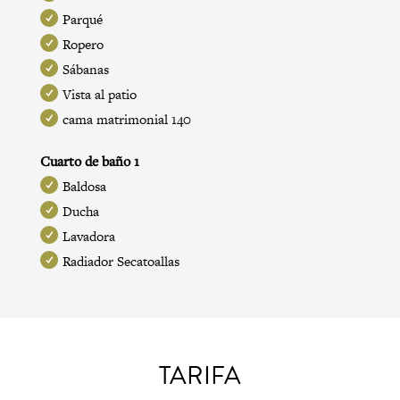
Parqué
Ropero
Sábanas
Vista al patio
cama matrimonial 140
Cuarto de baño 1
Baldosa
Ducha
Lavadora
Radiador Secatoallas
TARIFA