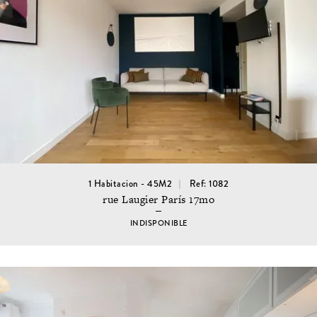
1 Habitacion - 45M2
Ref: 1082
rue Laugier París 17mo
INDISPONIBLE