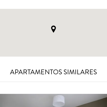
APARTAMENTOS SIMILARES