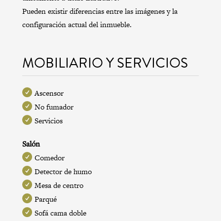
Pueden existir diferencias entre las imágenes y la
configuración actual del inmueble.
MOBILIARIO Y SERVICIOS
Ascensor
No fumador
Servicios
Salón
Comedor
Detector de humo
Mesa de centro
Parqué
Sofá cama doble