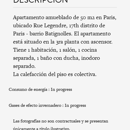
Apartamento amueblado de 50 m2 en Paris,
ubicado Rue Legendre,
17th distrito de
Paris
-
barrio Batignolles
. El apartamento
está situado en la 3ra planta con ascensor.
Tiene 1 habitación, 1 salón, 1 cocina
separada, 1 baño con ducha, inodoro
separado.
La calefacción del piso es colectiva.
Consumo de energía :
In progress
Gases de efecto invernadero :
In progress
Las fotografías no son contractuales y se presentan
únicamente a título ilustrativo.