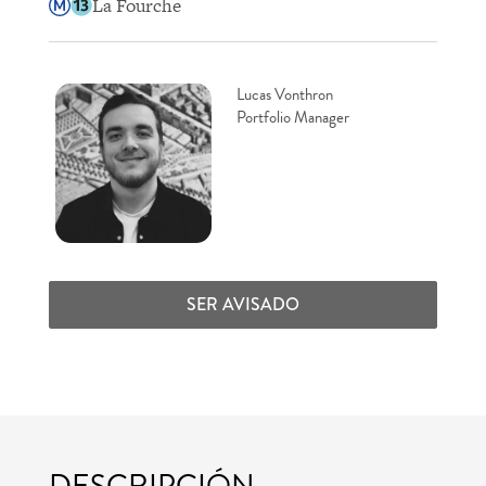
La Fourche
Lucas Vonthron
Portfolio Manager
SER AVISADO
DESCRIPCIÓN