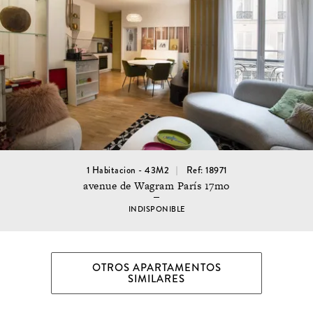
1 Habitacion - 43M2
Ref: 18971
avenue de Wagram París 17mo
INDISPONIBLE
OTROS APARTAMENTOS
SIMILARES