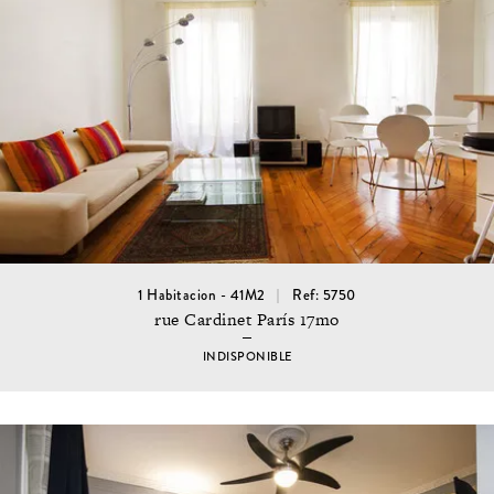
1 Habitacion - 41M2
Ref: 5750
rue Cardinet París 17mo
INDISPONIBLE