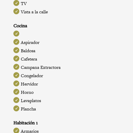
TV
Vista a la calle
Cocina
Aspirador
Baldosa
Cafetera
Campana Extractora
Congelador
Hervidor
Horno
Lavaplatos
Plancha
Habitación 1
Armarios