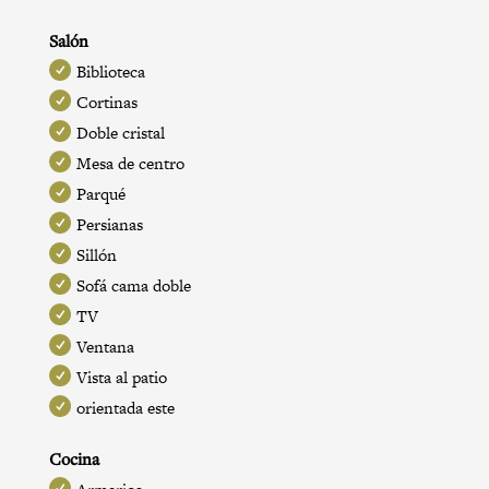
Salón
Biblioteca
Cortinas
Doble cristal
Mesa de centro
Parqué
Persianas
Sillón
Sofá cama doble
TV
Ventana
Vista al patio
orientada este
Cocina