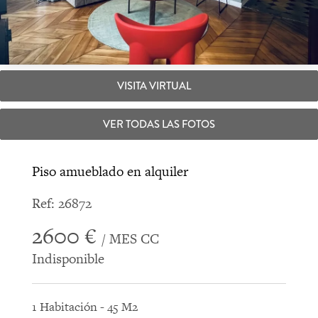
VISITA VIRTUAL
VER TODAS LAS FOTOS
Piso amueblado en alquiler
Ref: 26872
2600 €
/ MES CC
Indisponible
1 Habitación - 45 M2