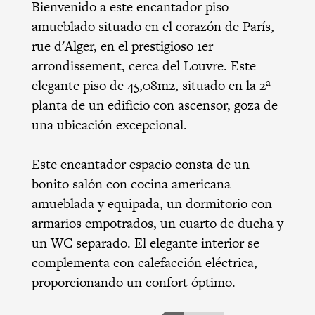
Bienvenido a este encantador piso
amueblado situado en el corazón de París,
rue d'Alger, en el prestigioso 1er
arrondissement, cerca del Louvre. Este
elegante piso de 45,08m2, situado en la 2ª
planta de un edificio con ascensor, goza de
una ubicación excepcional.
Este encantador espacio consta de un
bonito salón con cocina americana
amueblada y equipada, un dormitorio con
armarios empotrados, un cuarto de ducha y
un WC separado. El elegante interior se
complementa con calefacción eléctrica,
proporcionando un confort óptimo.