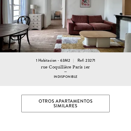
1 Habitacion - 63M2
Ref: 23271
rue Coquillière París 1er
INDISPONIBLE
OTROS APARTAMENTOS
SIMILARES