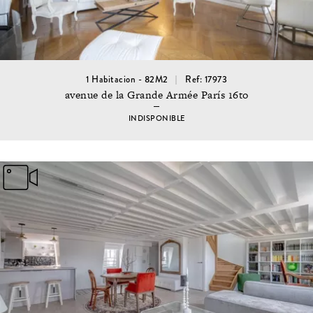
1 Habitacion - 82M2
Ref: 17973
avenue de la Grande Armée París 16to
INDISPONIBLE