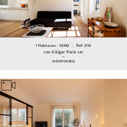
1 Habitacion - 50M2
Ref: 2114
rue d'Alger París 1er
INDISPONIBLE