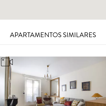
APARTAMENTOS SIMILARES