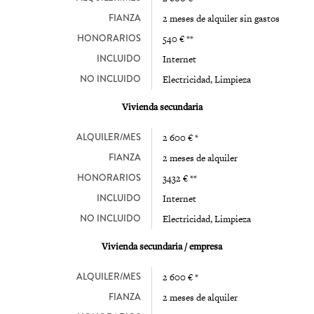
FIANZA
2 meses de alquiler sin gastos
HONORARIOS
540 € **
INCLUIDO
Internet
NO INCLUIDO
Electricidad, Limpieza
Vivienda secundaria
ALQUILER/MES
2 600 € *
FIANZA
2 meses de alquiler
HONORARIOS
3432 € **
INCLUIDO
Internet
NO INCLUIDO
Electricidad, Limpieza
Vivienda secundaria / empresa
ALQUILER/MES
2 600 € *
FIANZA
2 meses de alquiler