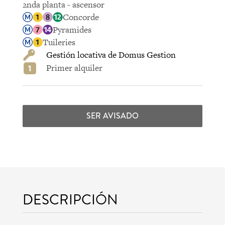
2nda planta - ascensor
Concorde
Pyramides
Tuileries
Gestión locativa de Domus Gestion
Primer alquiler
SER AVISADO
DESCRIPCIÓN