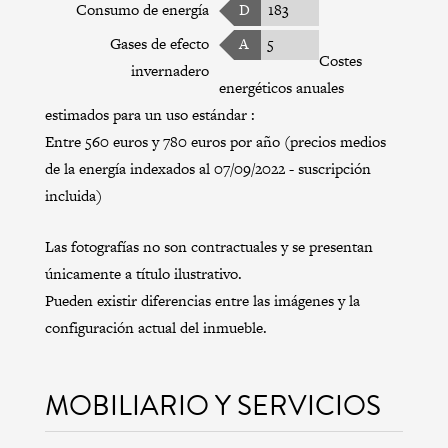
Consumo de energía
D
183
Gases de efecto
A
5
Costes
invernadero
energéticos anuales
estimados para un uso estándar :
Entre 560 euros y 780 euros por año (precios medios
de la energía indexados al 07/09/2022 - suscripción
incluida)
Las fotografías no son contractuales y se presentan
únicamente a título ilustrativo.
Pueden existir diferencias entre las imágenes y la
configuración actual del inmueble.
MOBILIARIO Y SERVICIOS