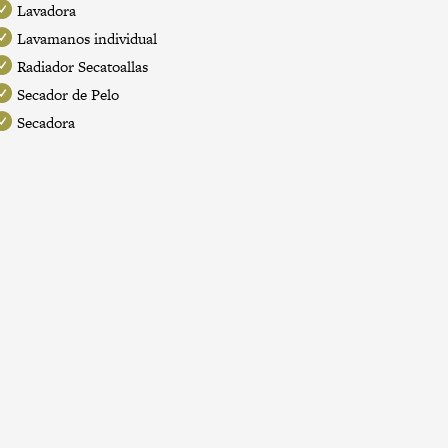
Lavadora
Lavamanos individual
Radiador Secatoallas
Secador de Pelo
Secadora