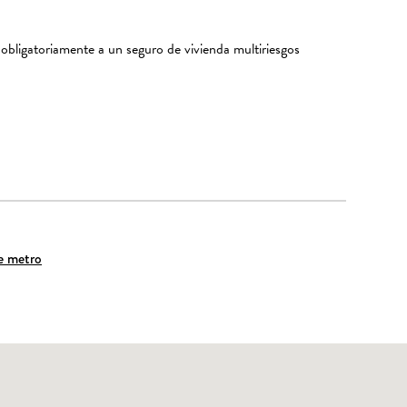
 obligatoriamente a un seguro de vivienda multiriesgos
de metro