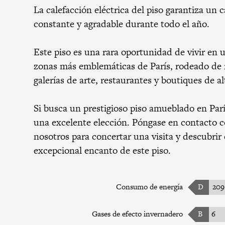
La calefacción eléctrica del piso garantiza un c
constante y agradable durante todo el año.
Este piso es una rara oportunidad de vivir en 
zonas más emblemáticas de París, rodeado de
galerías de arte, restaurantes y boutiques de a
Si busca un prestigioso piso amueblado en Parí
una excelente elección. Póngase en contacto 
nosotros para concertar una visita y descubrir 
excepcional encanto de este piso.
Consumo de energía
D
209
Gases de efecto invernadero
B
6