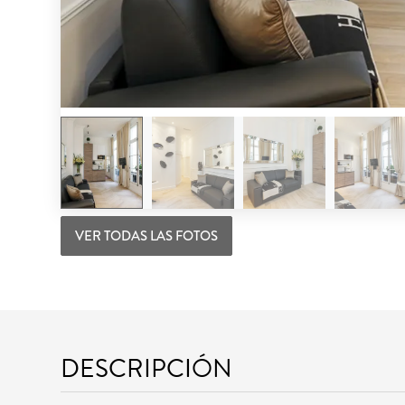
VER TODAS LAS FOTOS
DESCRIPCIÓN