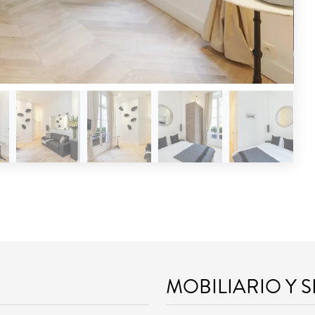
MOBILIARIO Y 