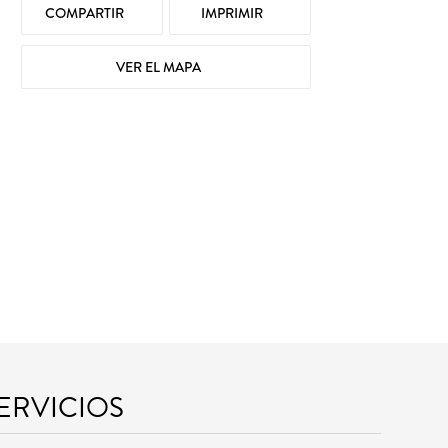
COMPARTIR
IMPRIMIR
VER EL MAPA
SERVICIOS