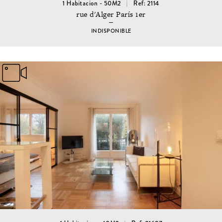
1 Habitacion - 50M2
Ref: 2114
rue d'Alger París 1er
INDISPONIBLE