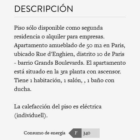
DESCRIPCIÓN
Piso sólo disponible como segunda
residencia o alquiler para empresas.
Apartamento amueblado de 50 m2 en Paris,
ubicado Rue d'Enghien,
distrito 10 de Paris
-
barrio Grands Boulevards
. El apartamento
está situado en la 3ra planta con ascensor.
Tiene 1 habitación, 1 salón, , 1 baño con
ducha.
La calefacción del piso es eléctrica
(individuell).
Consumo de energía
F
340