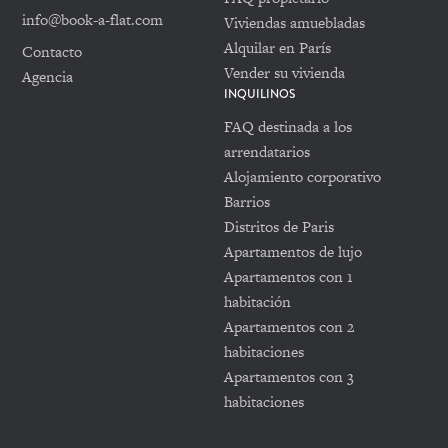
info@book-a-flat.com
Viviendas amuebladas
Alquilar en París
Contacto
Vender su vivienda
Agencia
INQUILINOS
FAQ destinada a los
arrendatarios
Alojamiento corporativo
Barrios
Distritos de Paris
Apartamentos de lujo
Apartamentos con 1
habitación
Apartamentos con 2
habitaciones
Apartamentos con 3
habitaciones