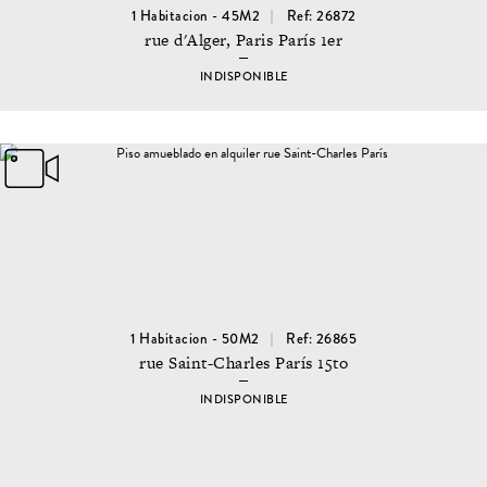
1 Habitacion - 45M2
Ref: 26872
rue d'Alger, Paris París 1er
INDISPONIBLE
1 Habitacion - 50M2
Ref: 26865
rue Saint-Charles París 15to
INDISPONIBLE