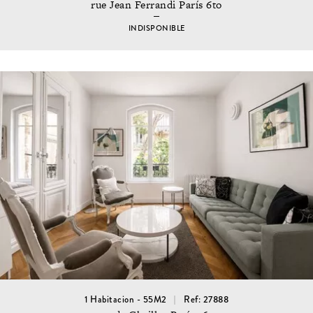
rue Jean Ferrandi París 6to
INDISPONIBLE
1 Habitacion - 55M2
Ref: 27888