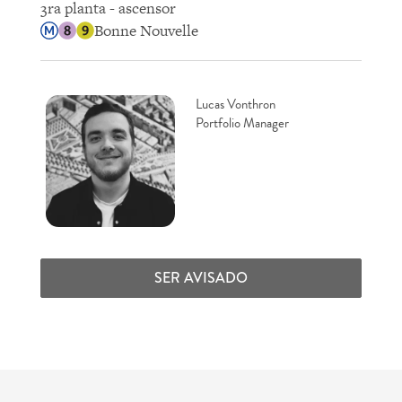
3ra planta - ascensor
Bonne Nouvelle
Lucas Vonthron
Portfolio Manager
SER AVISADO