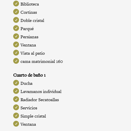
Biblioteca
Cortinas
Doble cristal
Parqué
Persianas
Ventana
Vista al patio
cama matrimonial 160
Cuarto de baño 1
Ducha
Lavamanos individual
Radiador Secatoallas
Servicios
Simple cristal
Ventana