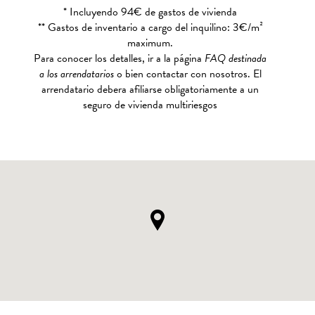
* Incluyendo 94€ de gastos de vivienda
** Gastos de inventario a cargo del inquilino: 3€/m²
maximum.
Para conocer los detalles, ir a la página
FAQ destinada
a los arrendatarios
o bien contactar con nosotros. El
arrendatario debera afiliarse obligatoriamente a un
seguro de vivienda multiriesgos