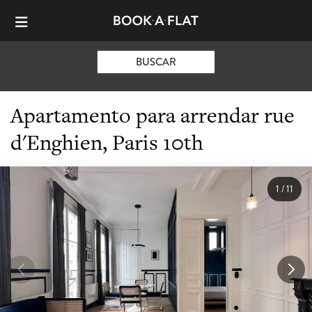
BUSCAR
Apartamento para arrendar rue
d'Enghien, Paris 10th
1
/
11