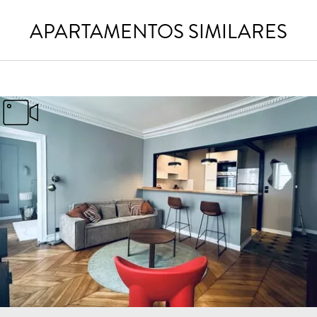
APARTAMENTOS SIMILARES