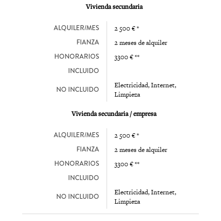
Vivienda secundaria
ALQUILER/MES
2 500 € *
FIANZA
2 meses de alquiler
HONORARIOS
3300 € **
INCLUIDO
Electricidad, Internet,
NO INCLUIDO
Limpieza
Vivienda secundaria / empresa
ALQUILER/MES
2 500 € *
FIANZA
2 meses de alquiler
HONORARIOS
3300 € **
INCLUIDO
Electricidad, Internet,
NO INCLUIDO
Limpieza