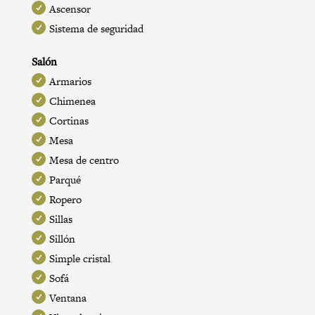
Ascensor
Sistema de seguridad
Salón
Armarios
Chimenea
Cortinas
Mesa
Mesa de centro
Parqué
Ropero
Sillas
Sillón
Simple cristal
Sofá
Ventana