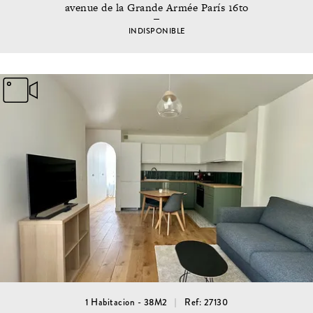
avenue de la Grande Armée París 16to
INDISPONIBLE
1 Habitacion - 38M2
Ref: 27130