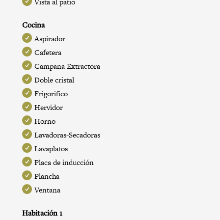
Vista al patio
Cocina
Aspirador
Cafetera
Campana Extractora
Doble cristal
Frigorifico
Hervidor
Horno
Lavadoras-Secadoras
Lavaplatos
Placa de inducción
Plancha
Ventana
Habitación 1