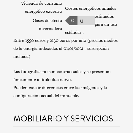
Vivienda de consumo
Costes energéticos anuales
energético excesivo
estimados
Gases de efecto
C
13
para un uso
invernadero
estándar :
Entre 1550 euros y 2130 euros por año (precios medios
de la energía indexados al 01/01/2021 - suscripción
incluida)
Las fotografías no son contractuales y se presentan
únicamente a título ilustrativo.
Pueden existir diferencias entre las imágenes y la
configuración actual del inmueble.
MOBILIARIO Y SERVICIOS