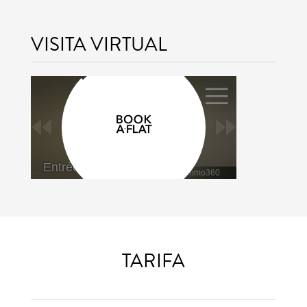
VISITA VIRTUAL
TARIFA