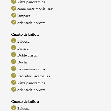
Vista panoramica
cama matrimonial 160
lampara
orientada noreste
Cuarto de baño 1
Baldosa
Bañera
Doble cristal
Ducha
Lavamanos doble
Radiador Secatoallas
Vista panoramica
orientada noreste
Cuarto de baño 2
Baldosa