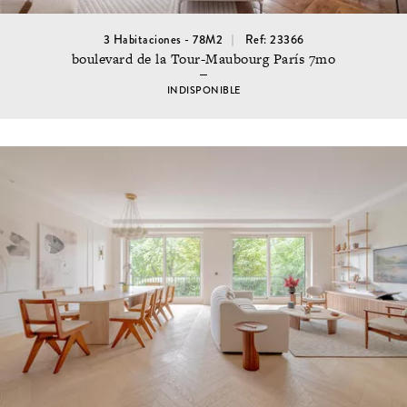
3 Habitaciones - 78M2
Ref: 23366
boulevard de la Tour-Maubourg París 7mo
INDISPONIBLE