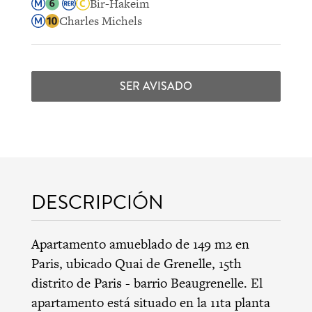
Bir-Hakeim
Charles Michels
SER AVISADO
DESCRIPCIÓN
Apartamento amueblado de 149 m2 en
Paris, ubicado Quai de Grenelle,
15th
distrito de Paris
-
barrio Beaugrenelle
. El
apartamento está situado en la 11ta planta