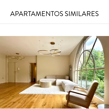
APARTAMENTOS SIMILARES