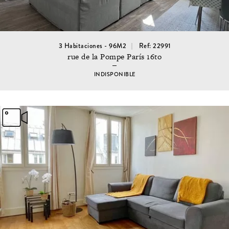
3 Habitaciones - 96M2
Ref: 22991
rue de la Pompe París 16to
INDISPONIBLE