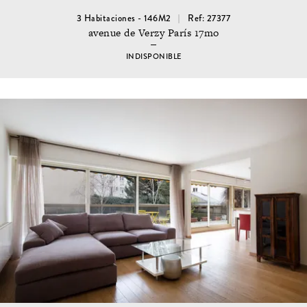
3 Habitaciones - 146M2
Ref: 27377
avenue de Verzy París 17mo
INDISPONIBLE