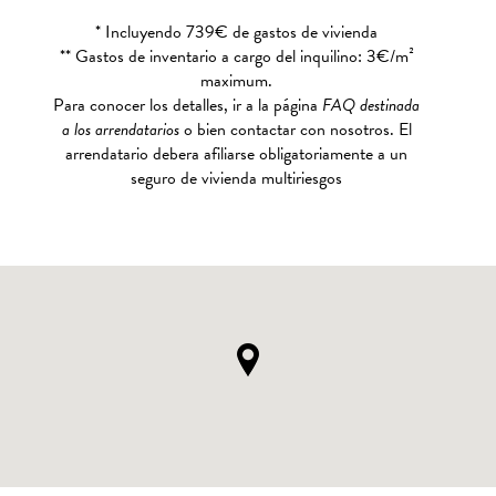
* Incluyendo 739€ de gastos de vivienda
** Gastos de inventario a cargo del inquilino: 3€/m²
maximum.
Para conocer los detalles, ir a la página
FAQ destinada
a los arrendatarios
o bien contactar con nosotros. El
arrendatario debera afiliarse obligatoriamente a un
seguro de vivienda multiriesgos