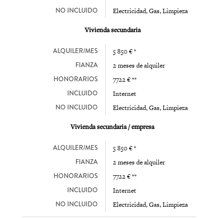
NO INCLUIDO
Electricidad, Gas, Limpieza
Vivienda secundaria
ALQUILER/MES
5 850 € *
FIANZA
2 meses de alquiler
HONORARIOS
7722 € **
INCLUIDO
Internet
NO INCLUIDO
Electricidad, Gas, Limpieza
Vivienda secundaria / empresa
ALQUILER/MES
5 850 € *
FIANZA
2 meses de alquiler
HONORARIOS
7722 € **
INCLUIDO
Internet
NO INCLUIDO
Electricidad, Gas, Limpieza