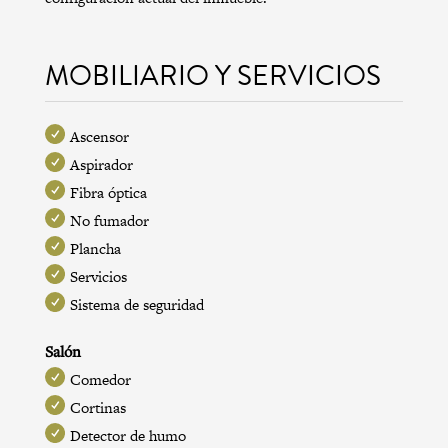
MOBILIARIO Y SERVICIOS
Ascensor
Aspirador
Fibra óptica
No fumador
Plancha
Servicios
Sistema de seguridad
Salón
Comedor
Cortinas
Detector de humo