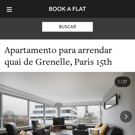
BUSCAR
Apartamento para arrendar
quai de Grenelle, Paris 15th
1
/
27