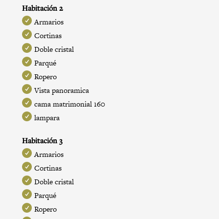
Habitación 2
Armarios
Cortinas
Doble cristal
Parqué
Ropero
Vista panoramica
cama matrimonial 160
lampara
Habitación 3
Armarios
Cortinas
Doble cristal
Parqué
Ropero