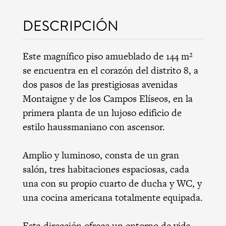
DESCRIPCIÓN
Este magnífico piso amueblado de 144 m²
se encuentra en el corazón del distrito 8, a
dos pasos de las prestigiosas avenidas
Montaigne y de los Campos Elíseos, en la
primera planta de un lujoso edificio de
estilo haussmaniano con ascensor.
Amplio y luminoso, consta de un gran
salón, tres habitaciones espaciosas, cada
una con su propio cuarto de ducha y WC, y
una cocina americana totalmente equipada.
Esta dirección ofrece un entorno de vida