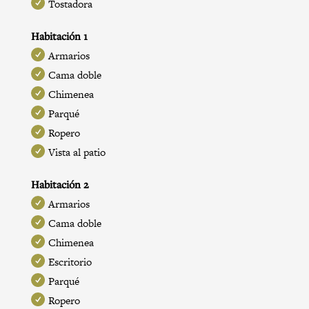
Tostadora
Habitación 1
Armarios
Cama doble
Chimenea
Parqué
Ropero
Vista al patio
Habitación 2
Armarios
Cama doble
Chimenea
Escritorio
Parqué
Ropero