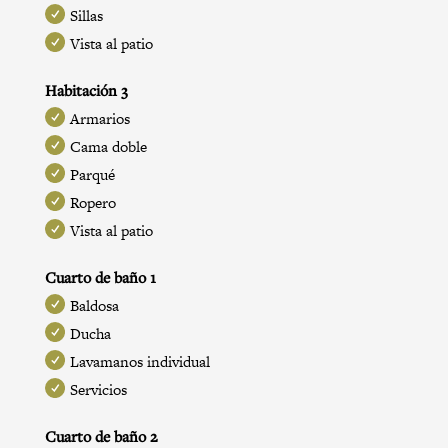
Sillas
Vista al patio
Habitación 3
Armarios
Cama doble
Parqué
Ropero
Vista al patio
Cuarto de baño 1
Baldosa
Ducha
Lavamanos individual
Servicios
Cuarto de baño 2