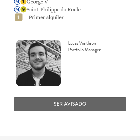
George V
Saint-Philippe du Roule
Primer alquiler
Lucas Vonthron
Portfolio Manager
SER AVISADO