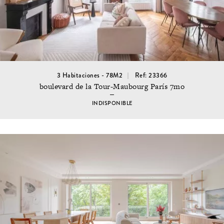
3 Habitaciones - 78M2
Ref: 23366
boulevard de la Tour-Maubourg París 7mo
INDISPONIBLE