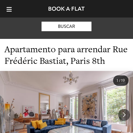
BUSCAR
Apartamento para arrendar Rue
Frédéric Bastiat, Paris 8th
1
/
19