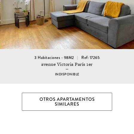
3 Habitaciones - 98M2
Ref: 17265
avenue Victoria París 1er
INDISPONIBLE
OTROS APARTAMENTOS
SIMILARES