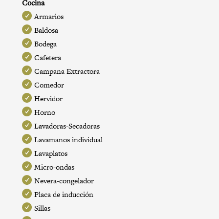
Cocina
Armarios
Baldosa
Bodega
Cafetera
Campana Extractora
Comedor
Hervidor
Horno
Lavadoras-Secadoras
Lavamanos individual
Lavaplatos
Micro-ondas
Nevera-congelador
Placa de inducción
Sillas