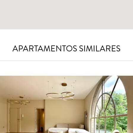
APARTAMENTOS SIMILARES