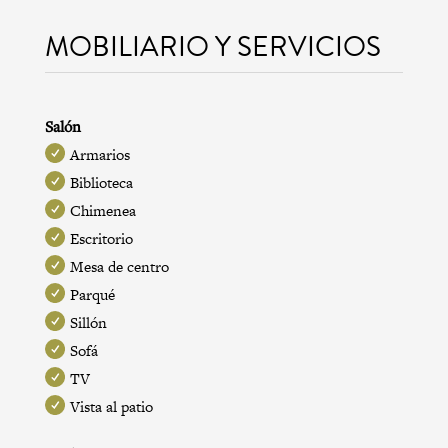
MOBILIARIO Y SERVICIOS
Salón
Armarios
Biblioteca
Chimenea
Escritorio
Mesa de centro
Parqué
Sillón
Sofá
TV
Vista al patio