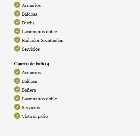
Armarios
Baldosa
Ducha
Lavamanos doble
Radiador Secatoallas
Servicios
Cuarto de baño 3
Armarios
Baldosa
Bañera
Lavamanos doble
Servicios
Vista al patio