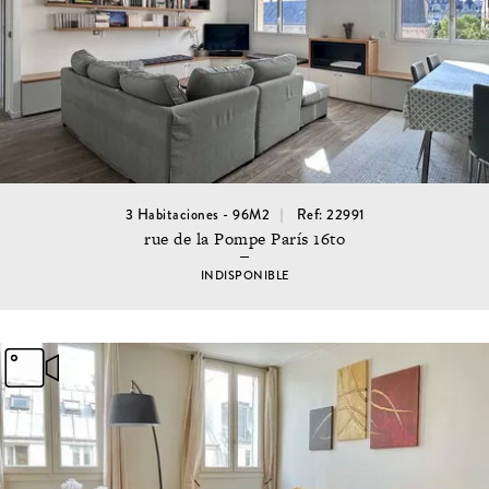
3 Habitaciones - 96M2
Ref: 22991
rue de la Pompe París 16to
INDISPONIBLE