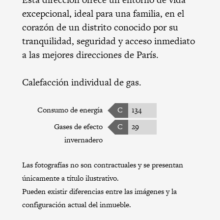
excepcional, ideal para una familia, en el
corazón de un distrito conocido por su
tranquilidad, seguridad y acceso inmediato
a las mejores direcciones de París.
Calefacción individual de gas.
Consumo de energía
C
134
Gases de efecto
C
29
invernadero
Las fotografías no son contractuales y se presentan
únicamente a título ilustrativo.
Pueden existir diferencias entre las imágenes y la
configuración actual del inmueble.