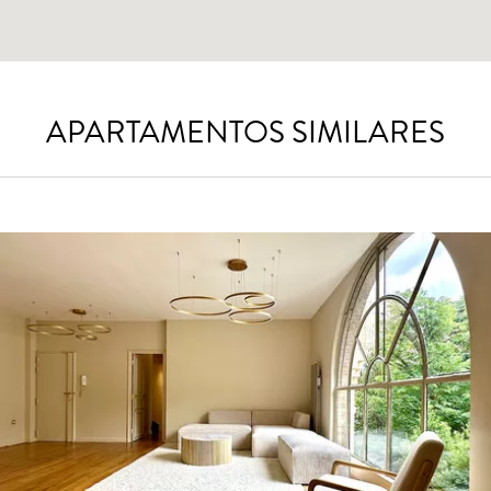
APARTAMENTOS SIMILARES