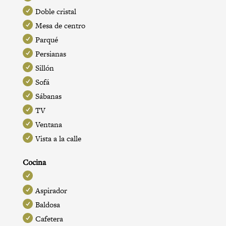
Doble cristal
Mesa de centro
Parqué
Persianas
Sillón
Sofá
Sábanas
TV
Ventana
Vista a la calle
Cocina
Aspirador
Baldosa
Cafetera