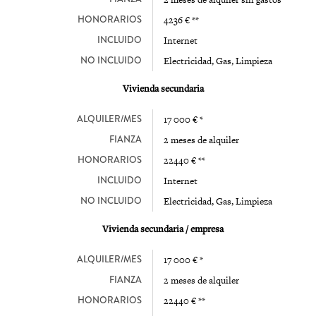
HONORARIOS
4236 € **
INCLUIDO
Internet
NO INCLUIDO
Electricidad, Gas, Limpieza
Vivienda secundaria
ALQUILER/MES
17 000 € *
FIANZA
2 meses de alquiler
HONORARIOS
22440 € **
INCLUIDO
Internet
NO INCLUIDO
Electricidad, Gas, Limpieza
Vivienda secundaria / empresa
ALQUILER/MES
17 000 € *
FIANZA
2 meses de alquiler
HONORARIOS
22440 € **