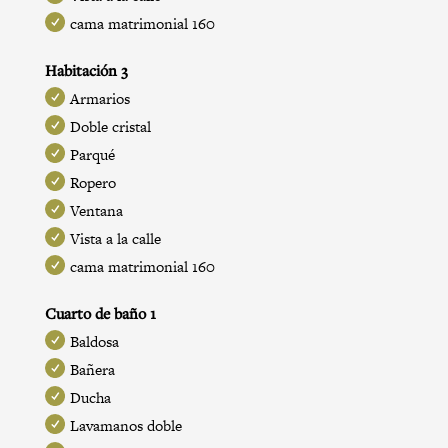
cama matrimonial 160
Habitación 3
Armarios
Doble cristal
Parqué
Ropero
Ventana
Vista a la calle
cama matrimonial 160
Cuarto de baño 1
Baldosa
Bañera
Ducha
Lavamanos doble