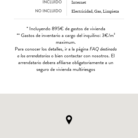
INCLUIDO
Internet
NO INCLUIDO
Electricidad, Gas, Limpieza
* Incluyendo 895€ de gastos de vivienda
** Gastos de inventario a cargo del inquilino: 3€/m²
maximum.
Para conocer los detalles, ir a la página
FAQ destinada
a los arrendatarios
o bien contactar con nosotros. El
arrendatario debera afiliarse obligatoriamente a un
seguro de vivienda multiriesgos