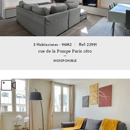
3 Habitaciones - 96M2
Ref: 22991
rue de la Pompe París 16to
INDISPONIBLE