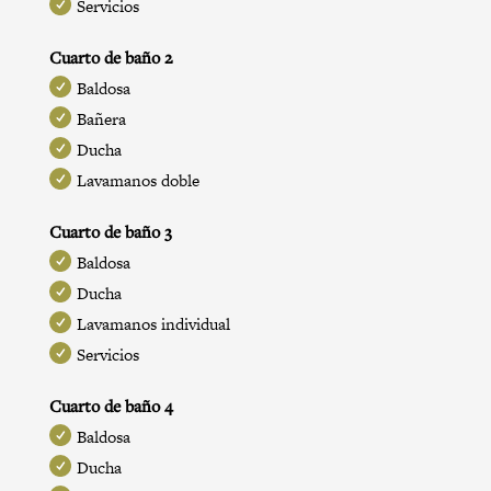
Servicios
Cuarto de baño 2
Baldosa
Bañera
Ducha
Lavamanos doble
Cuarto de baño 3
Baldosa
Ducha
Lavamanos individual
Servicios
Cuarto de baño 4
Baldosa
Ducha