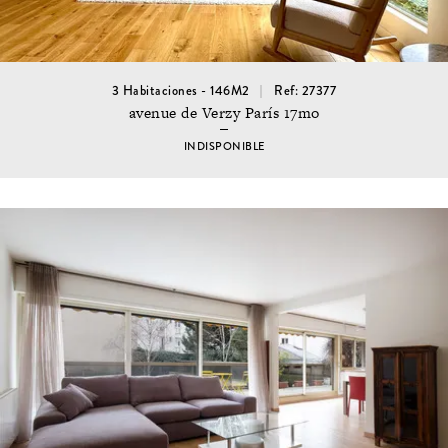
3 Habitaciones - 146M2
Ref: 27377
avenue de Verzy París 17mo
INDISPONIBLE