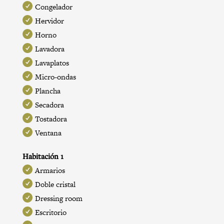
Congelador
Hervidor
Horno
Lavadora
Lavaplatos
Micro-ondas
Plancha
Secadora
Tostadora
Ventana
Habitación 1
Armarios
Doble cristal
Dressing room
Escritorio