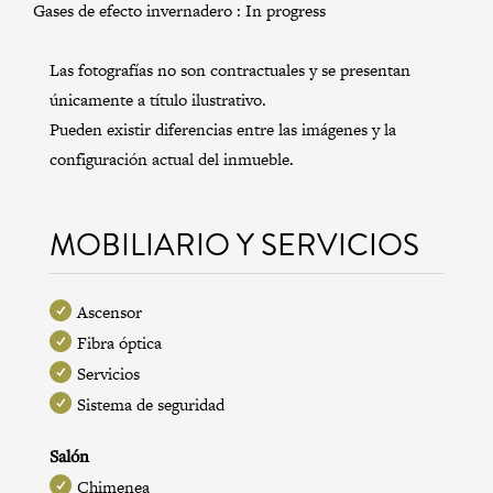
Gases de efecto invernadero :
In progress
Las fotografías no son contractuales y se presentan
únicamente a título ilustrativo.
Pueden existir diferencias entre las imágenes y la
configuración actual del inmueble.
MOBILIARIO Y SERVICIOS
Ascensor
Fibra óptica
Servicios
Sistema de seguridad
Salón
Chimenea