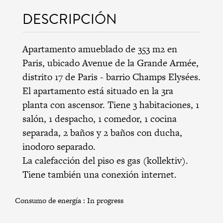
DESCRIPCIÓN
Apartamento amueblado de 353 m2 en
Paris, ubicado Avenue de la Grande Armée,
distrito 17 de Paris
-
barrio Champs Elysées
.
El apartamento está situado en la 3ra
planta con ascensor. Tiene 3 habitaciones, 1
salón, 1 despacho, 1 comedor, 1 cocina
separada, 2 baños y 2 baños con ducha,
inodoro separado.
La calefacción del piso es gas (kollektiv).
Tiene también una conexión internet.
Consumo de energía :
In progress