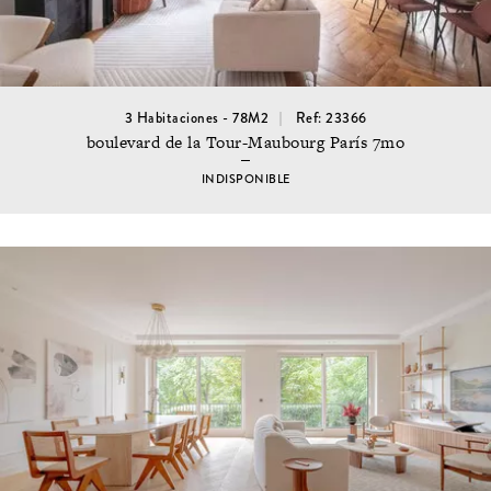
3 Habitaciones - 78M2
Ref: 23366
boulevard de la Tour-Maubourg París 7mo
INDISPONIBLE