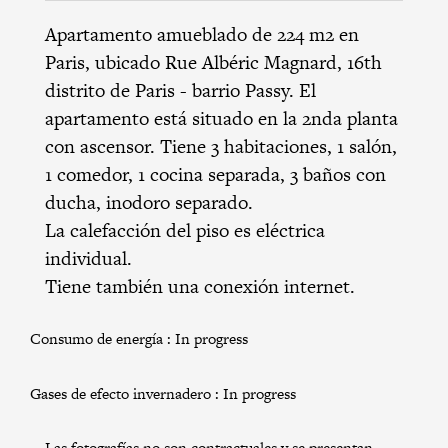
Apartamento amueblado de 224 m2 en
Paris, ubicado Rue Albéric Magnard,
16th
distrito de Paris
-
barrio Passy
. El
apartamento está situado en la 2nda planta
con ascensor. Tiene 3 habitaciones, 1 salón,
1 comedor, 1 cocina separada, 3 baños con
ducha, inodoro separado.
La calefacción del piso es eléctrica
individual.
Tiene también una conexión internet.
Consumo de energía :
In progress
Gases de efecto invernadero :
In progress
Las fotografías no son contractuales y se presentan