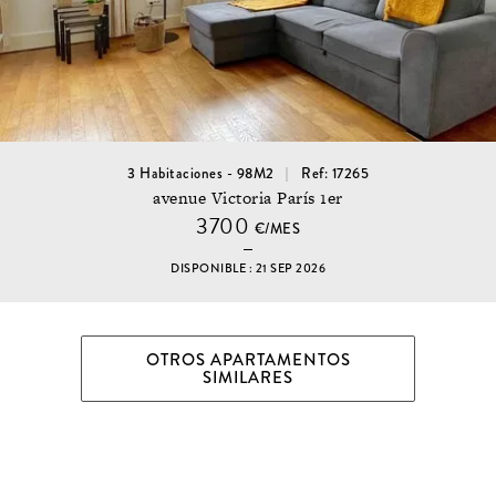
3 Habitaciones - 98M2
Ref: 17265
avenue Victoria París 1er
3700
€/MES
DISPONIBLE : 21 SEP 2026
OTROS APARTAMENTOS
SIMILARES