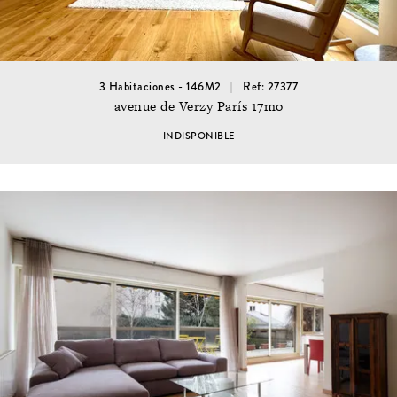
3 Habitaciones - 146M2
Ref: 27377
avenue de Verzy París 17mo
INDISPONIBLE