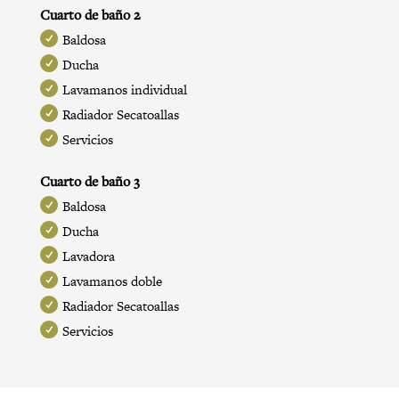
Cuarto de baño 2
Baldosa
Ducha
Lavamanos individual
Radiador Secatoallas
Servicios
Cuarto de baño 3
Baldosa
Ducha
Lavadora
Lavamanos doble
Radiador Secatoallas
Servicios