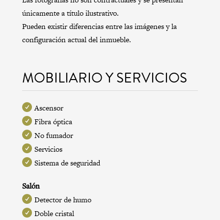
únicamente a título ilustrativo.
Pueden existir diferencias entre las imágenes y la
configuración actual del inmueble.
MOBILIARIO Y SERVICIOS
Ascensor
Fibra óptica
No fumador
Servicios
Sistema de seguridad
Salón
Detector de humo
Doble cristal