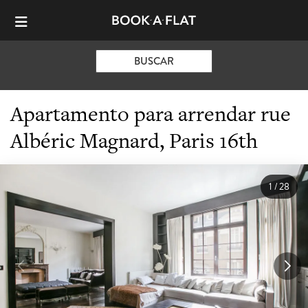
BUSCAR
Apartamento para arrendar rue
Albéric Magnard, Paris 16th
1
/
28