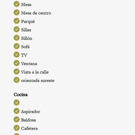
Mesa
Mesa de centro
Parqué
Sillas
Sillón
Sofá
TV
Ventana
Vista a la calle
orientada sureste
Cocina
Aspirador
Baldosa
Cafetera