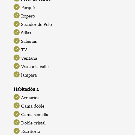
Parqué
Ropero
Secador de Pelo
Sillas
Sábanas
TV
Ventana
Vista a la calle
lampara
Habitación 2
Armarios
Cama doble
Cama sencilla
Doble cristal
Escritorio