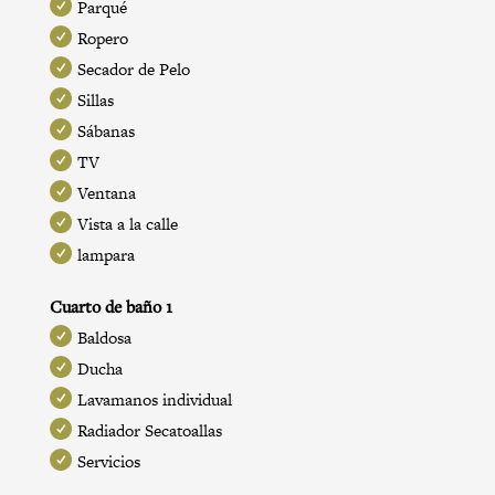
Parqué
Ropero
Secador de Pelo
Sillas
Sábanas
TV
Ventana
Vista a la calle
lampara
Cuarto de baño 1
Baldosa
Ducha
Lavamanos individual
Radiador Secatoallas
Servicios