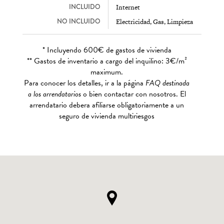
INCLUIDO
Internet
NO INCLUIDO
Electricidad, Gas, Limpieza
* Incluyendo 600€ de gastos de vivienda
** Gastos de inventario a cargo del inquilino: 3€/m²
maximum.
Para conocer los detalles, ir a la página
FAQ destinada
a los arrendatarios
o bien contactar con nosotros. El
arrendatario debera afiliarse obligatoriamente a un
seguro de vivienda multiriesgos