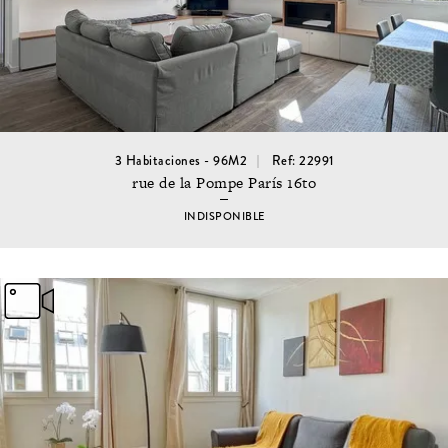
3 Habitaciones - 96M2
Ref: 22991
rue de la Pompe París 16to
INDISPONIBLE