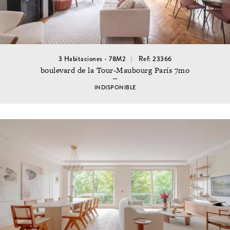
3 Habitaciones - 78M2
Ref: 23366
boulevard de la Tour-Maubourg París 7mo
INDISPONIBLE