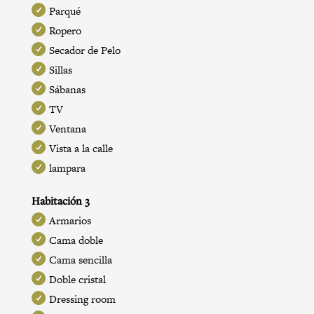
Parqué
Ropero
Secador de Pelo
Sillas
Sábanas
TV
Ventana
Vista a la calle
lampara
Habitación 3
Armarios
Cama doble
Cama sencilla
Doble cristal
Dressing room