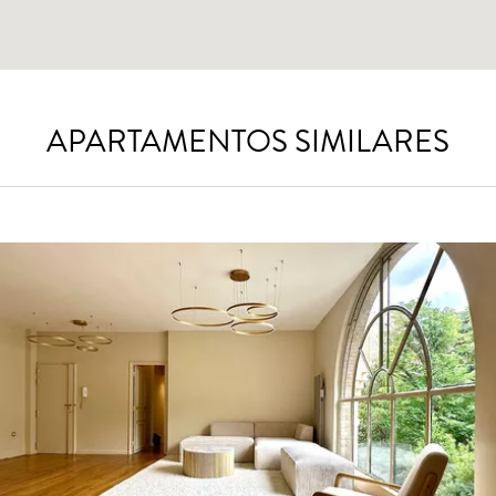
APARTAMENTOS SIMILARES