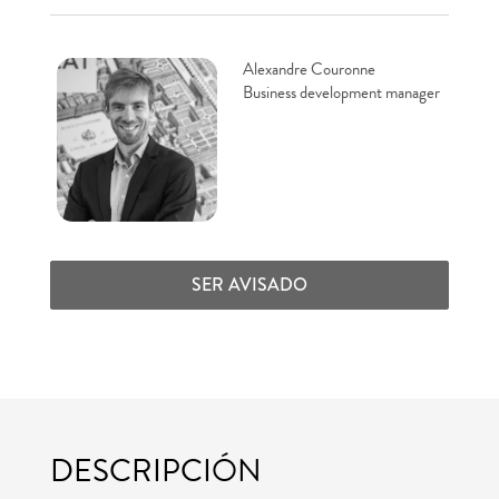
Alexandre Couronne
Business development manager
SER AVISADO
DESCRIPCIÓN