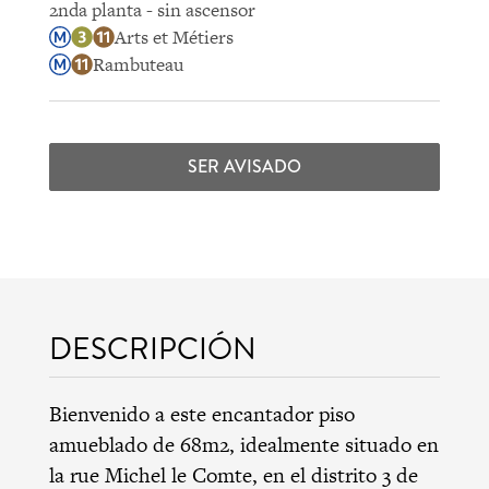
2nda planta - sin ascensor
Arts et Métiers
Rambuteau
SER AVISADO
DESCRIPCIÓN
Bienvenido a este encantador piso
amueblado de 68m2, idealmente situado en
la rue Michel le Comte, en el distrito 3 de