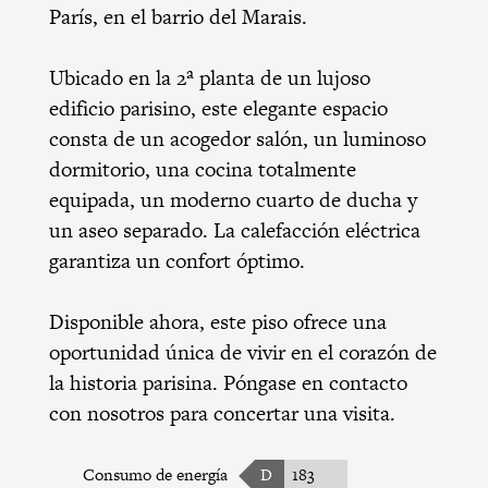
París, en el barrio del Marais.
Ubicado en la 2ª planta de un lujoso
edificio parisino, este elegante espacio
consta de un acogedor salón, un luminoso
dormitorio, una cocina totalmente
equipada, un moderno cuarto de ducha y
un aseo separado. La calefacción eléctrica
garantiza un confort óptimo.
Disponible ahora, este piso ofrece una
oportunidad única de vivir en el corazón de
la historia parisina. Póngase en contacto
con nosotros para concertar una visita.
Consumo de energía
D
183