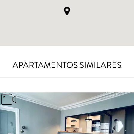
APARTAMENTOS SIMILARES