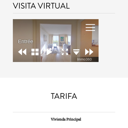
VISITA VIRTUAL
TARIFA
Vivienda Principal