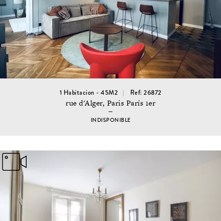
1 Habitacion - 45M2
Ref: 26872
rue d'Alger, Paris París 1er
INDISPONIBLE