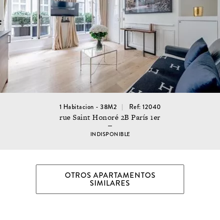
1 Habitacion - 38M2
Ref: 12040
rue Saint Honoré 2B París 1er
INDISPONIBLE
OTROS APARTAMENTOS
SIMILARES