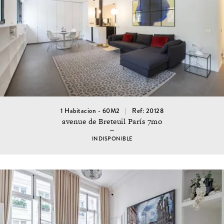
1 Habitacion - 60M2
Ref: 20128
avenue de Breteuil París 7mo
INDISPONIBLE