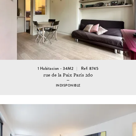
1 Habitacion - 34M2
Ref: 8745
rue de la Paix París 2do
INDISPONIBLE