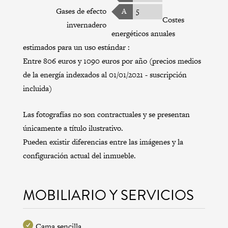
Gases de efecto
A
5
Costes
invernadero
energéticos anuales
estimados para un uso estándar :
Entre 806 euros y 1090 euros por año (precios medios
de la energía indexados al 01/01/2021 - suscripción
incluida)
Las fotografías no son contractuales y se presentan
únicamente a título ilustrativo.
Pueden existir diferencias entre las imágenes y la
configuración actual del inmueble.
MOBILIARIO Y SERVICIOS
Cama sencilla