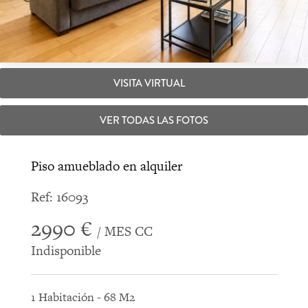
VISITA VIRTUAL
VER TODAS LAS FOTOS
Piso amueblado en alquiler
Ref: 16093
2990 €
/ MES CC
Indisponible
1 Habitación - 68 M2