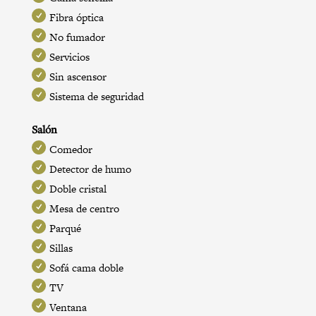
Fibra óptica
No fumador
Servicios
Sin ascensor
Sistema de seguridad
Salón
Comedor
Detector de humo
Doble cristal
Mesa de centro
Parqué
Sillas
Sofá cama doble
TV
Ventana