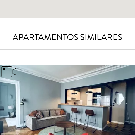
APARTAMENTOS SIMILARES