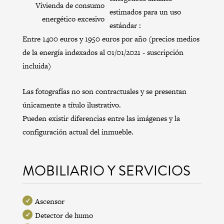
Vivienda de consumo
estimados para un uso
energético excesivo
estándar :
Entre 1400 euros y 1950 euros por año (precios medios
de la energía indexados al 01/01/2021 - suscripción
incluida)
Las fotografías no son contractuales y se presentan
únicamente a título ilustrativo.
Pueden existir diferencias entre las imágenes y la
configuración actual del inmueble.
MOBILIARIO Y SERVICIOS
Ascensor
Detector de humo