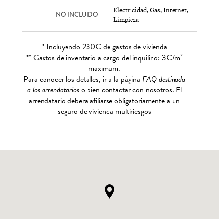
Electricidad, Gas, Internet,
NO INCLUIDO
Limpieza
* Incluyendo 230€ de gastos de vivienda
** Gastos de inventario a cargo del inquilino: 3€/m²
maximum.
Para conocer los detalles, ir a la página
FAQ destinada
a los arrendatarios
o bien contactar con nosotros. El
arrendatario debera afiliarse obligatoriamente a un
seguro de vivienda multiriesgos