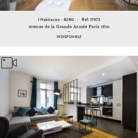
1 Habitacion - 82M2
Ref: 17973
avenue de la Grande Armée París 16to
INDISPONIBLE