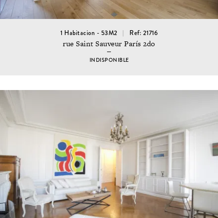
1 Habitacion - 53M2
Ref: 21716
rue Saint Sauveur París 2do
INDISPONIBLE