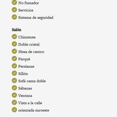
No fumador
Servicios
Sistema de seguridad
Salón
Chimenea
Doble cristal
Mesa de centro
Parqué
Persianas
Sillón
Sofá cama doble
Sábanas
Ventana
Vista a la calle
orientada suroeste