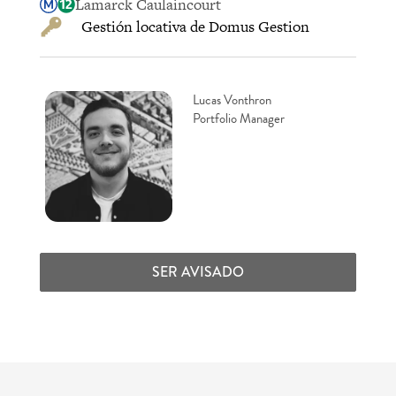
Lamarck Caulaincourt
Gestión locativa de Domus Gestion
Lucas Vonthron
Portfolio Manager
SER AVISADO