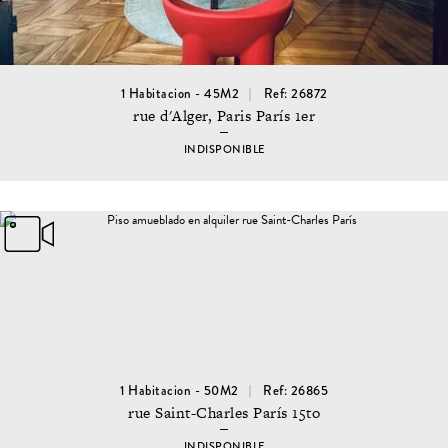
1 Habitacion - 45M2
Ref: 26872
rue d'Alger, Paris París 1er
INDISPONIBLE
1 Habitacion - 50M2
Ref: 26865
rue Saint-Charles París 15to
INDISPONIBLE