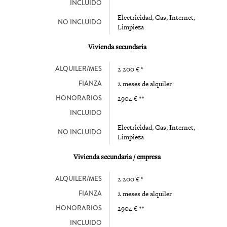
INCLUIDO
Electricidad, Gas, Internet,
NO INCLUIDO
Limpieza
Vivienda secundaria
ALQUILER/MES
2 200 € *
FIANZA
2 meses de alquiler
HONORARIOS
2904 € **
INCLUIDO
Electricidad, Gas, Internet,
NO INCLUIDO
Limpieza
Vivienda secundaria / empresa
ALQUILER/MES
2 200 € *
FIANZA
2 meses de alquiler
HONORARIOS
2904 € **
INCLUIDO