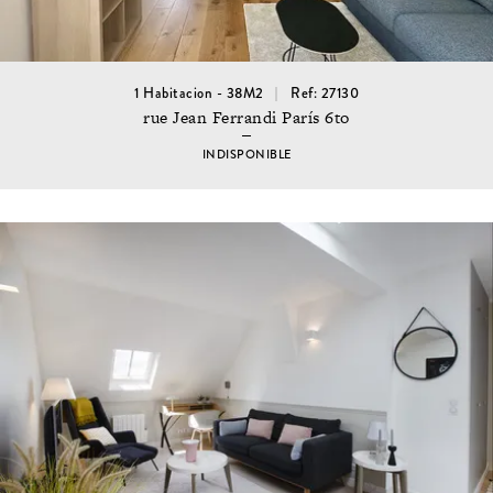
1 Habitacion - 38M2
Ref: 27130
rue Jean Ferrandi París 6to
INDISPONIBLE