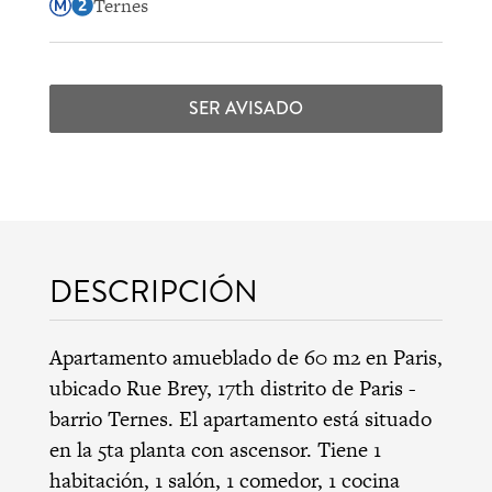
Ternes
SER AVISADO
DESCRIPCIÓN
Apartamento amueblado de 60 m2 en Paris,
ubicado Rue Brey,
17th distrito de Paris
-
barrio Ternes
. El apartamento está situado
en la 5ta planta con ascensor. Tiene 1
habitación, 1 salón, 1 comedor, 1 cocina