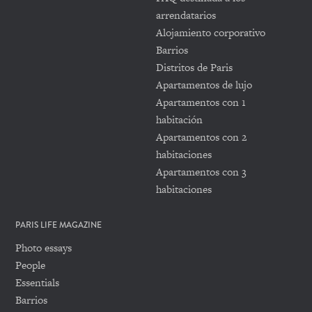
arrendatarios
Alojamiento corporativo
Barrios
Distritos de Paris
Apartamentos de lujo
Apartamentos con 1
habitación
Apartamentos con 2
habitaciones
Apartamentos con 3
habitaciones
PARIS LIFE MAGAZINE
Photo essays
People
Essentials
Barrios