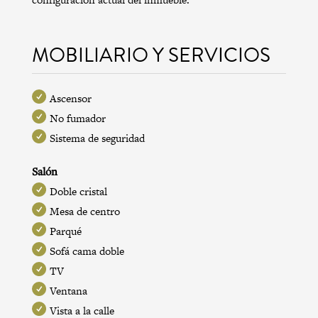
MOBILIARIO Y SERVICIOS
Ascensor
No fumador
Sistema de seguridad
Salón
Doble cristal
Mesa de centro
Parqué
Sofá cama doble
TV
Ventana
Vista a la calle