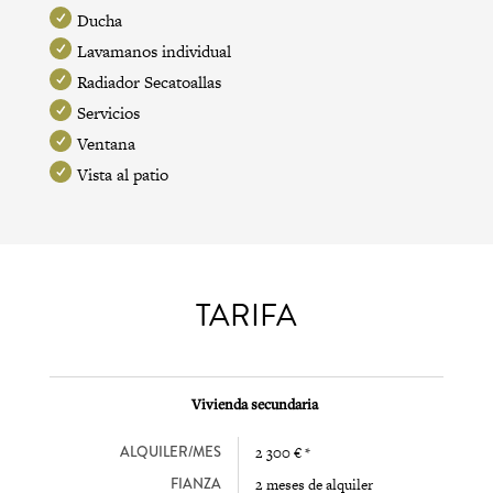
Ducha
Lavamanos individual
Radiador Secatoallas
Servicios
Ventana
Vista al patio
TARIFA
Vivienda secundaria
ALQUILER/MES
2 300 € *
FIANZA
2 meses de alquiler