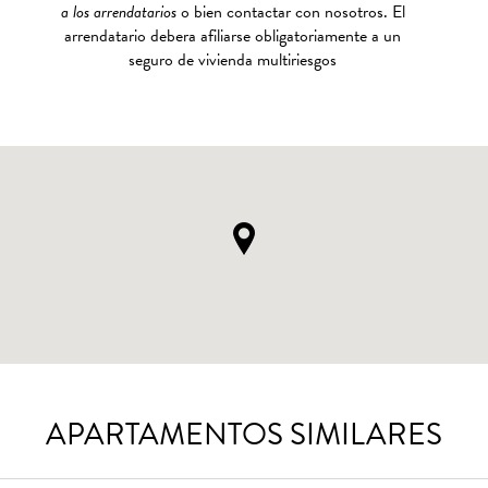
a los arrendatarios
o bien contactar con nosotros. El
arrendatario debera afiliarse obligatoriamente a un
seguro de vivienda multiriesgos
APARTAMENTOS SIMILARES