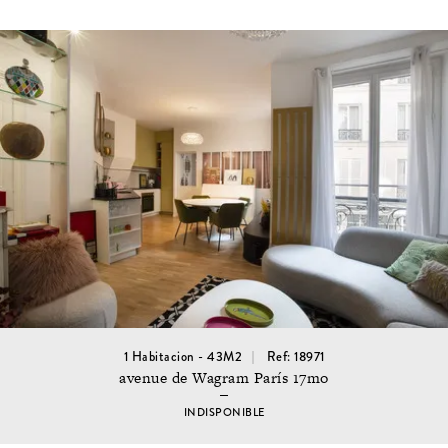
1 Habitacion - 43M2
Ref: 18971
avenue de Wagram París 17mo
INDISPONIBLE