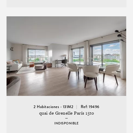
2 Habitaciones - 131M2
Ref: 19496
quai de Grenelle París 15to
INDISPONIBLE