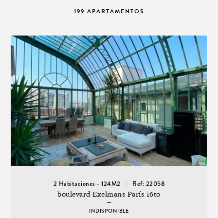
199 APARTAMENTOS
2 Habitaciones - 124M2
Ref: 22058
boulevard Exelmans París 16to
INDISPONIBLE