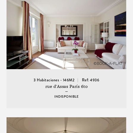
3 Habitaciones - 146M2
Ref: 4936
rue d'Assas París 6to
INDISPONIBLE