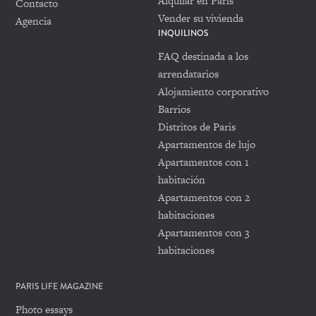
Alquilar en París
Contacto
Vender su vivienda
Agencia
INQUILINOS
FAQ destinada a los
arrendatarios
Alojamiento corporativo
Barrios
Distritos de Paris
Apartamentos de lujo
Apartamentos con 1
habitación
Apartamentos con 2
habitaciones
Apartamentos con 3
habitaciones
PARIS LIFE MAGAZINE
Photo essays