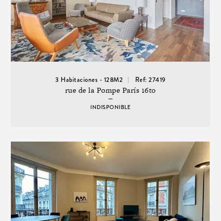
3 Habitaciones - 128M2
Ref: 27419
rue de la Pompe París 16to
INDISPONIBLE