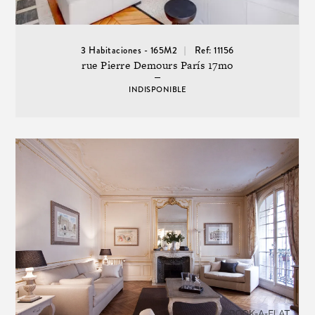
3 Habitaciones - 165M2
Ref: 11156
rue Pierre Demours París 17mo
INDISPONIBLE