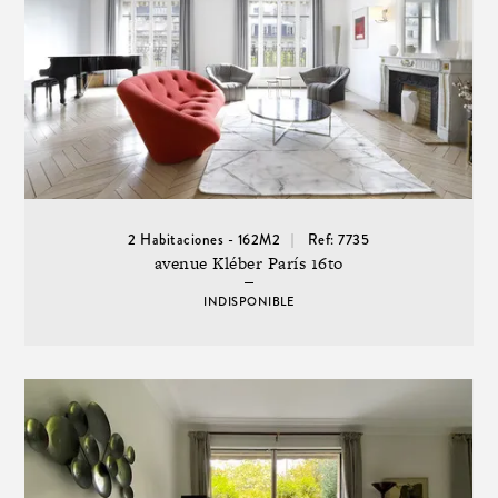
2 Habitaciones - 162M2
Ref: 7735
avenue Kléber París 16to
INDISPONIBLE