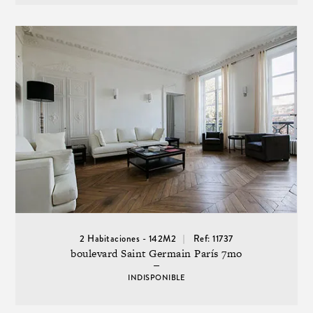
2 Habitaciones - 142M2
Ref: 11737
boulevard Saint Germain París 7mo
INDISPONIBLE