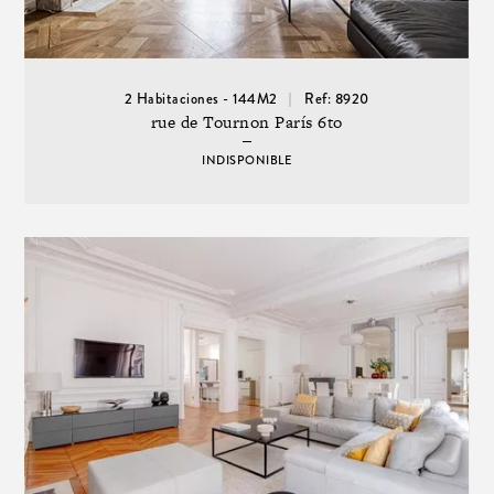
2 Habitaciones - 144M2
Ref: 8920
rue de Tournon París 6to
INDISPONIBLE