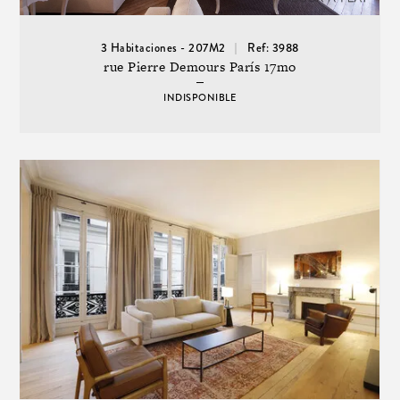
3 Habitaciones - 207M2
Ref: 3988
rue Pierre Demours París 17mo
INDISPONIBLE