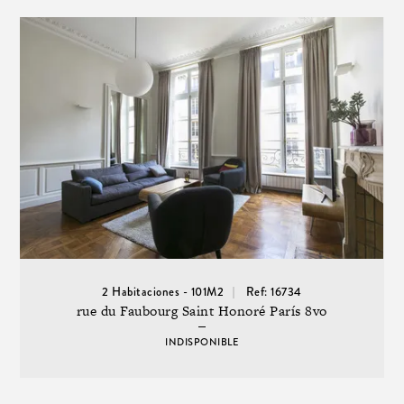
2 Habitaciones - 101M2
Ref: 16734
rue du Faubourg Saint Honoré París 8vo
INDISPONIBLE