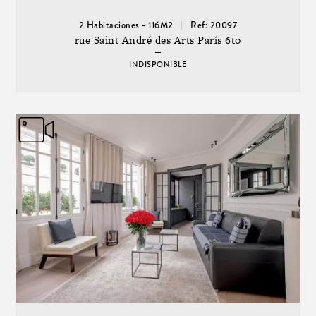
2 Habitaciones - 116M2
Ref: 20097
rue Saint André des Arts París 6to
INDISPONIBLE