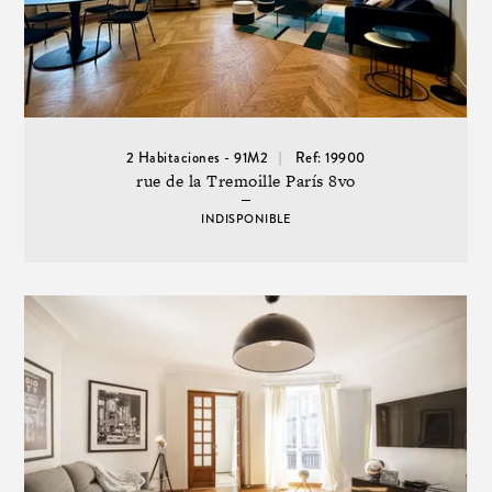
2 Habitaciones - 91M2
Ref: 19900
rue de la Tremoille París 8vo
INDISPONIBLE