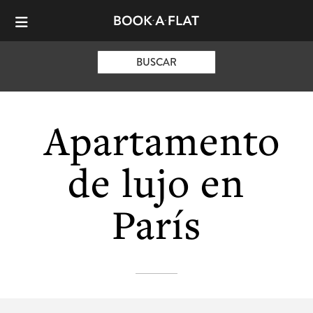
BUSCAR
Apartamento
de lujo en
París