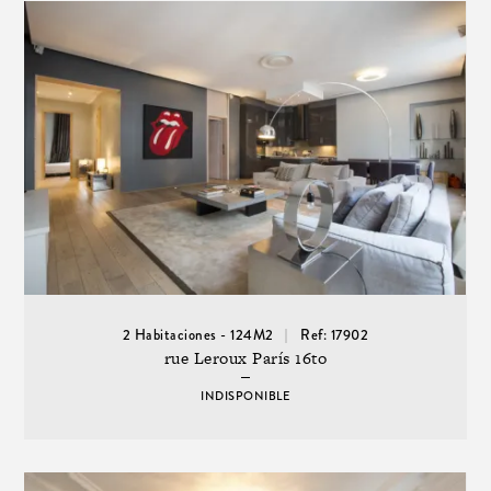
2 Habitaciones - 124M2
Ref: 17902
rue Leroux París 16to
INDISPONIBLE