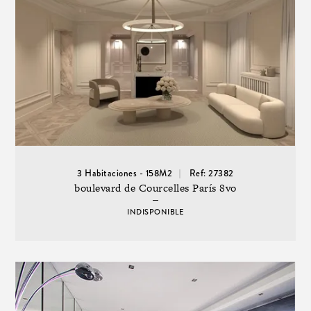
3 Habitaciones - 158M2
Ref: 27382
boulevard de Courcelles París 8vo
INDISPONIBLE