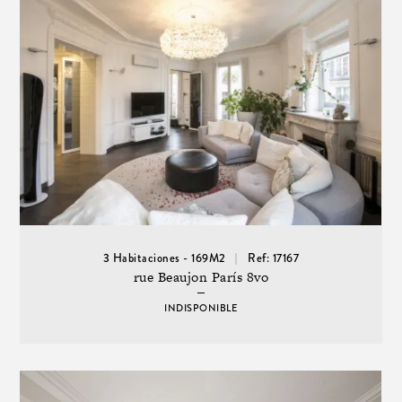
3 Habitaciones - 169M2
Ref: 17167
rue Beaujon París 8vo
INDISPONIBLE