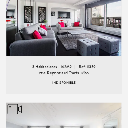
3 Habitaciones - 142M2
Ref: 11359
rue Raynouard París 16to
INDISPONIBLE