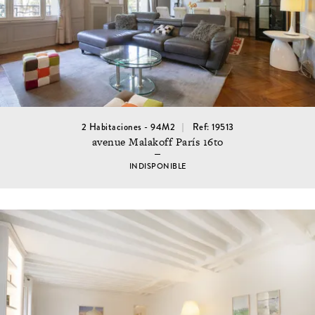
2 Habitaciones - 94M2
Ref: 19513
avenue Malakoff París 16to
INDISPONIBLE