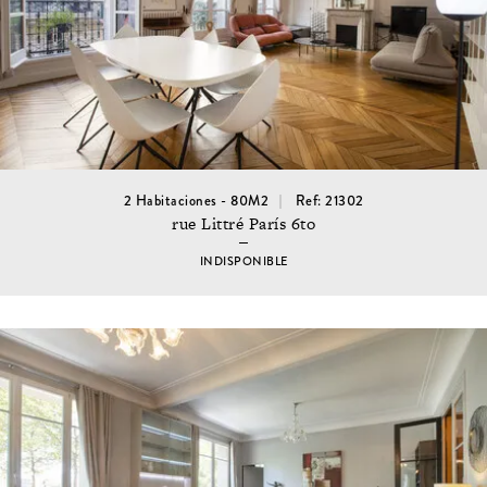
2 Habitaciones - 80M2
Ref: 21302
rue Littré París 6to
INDISPONIBLE