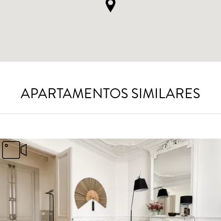
APARTAMENTOS SIMILARES