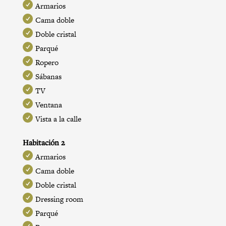
Armarios
Cama doble
Doble cristal
Parqué
Ropero
Sábanas
TV
Ventana
Vista a la calle
Habitación 2
Armarios
Cama doble
Doble cristal
Dressing room
Parqué