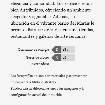
elegancia y comodidad. Los espacios están
bien distribuidos, ofreciendo un ambiente
acogedor y agradable. Además, su
ubicación en el vibrante barrio del Marais le
permite disfrutar de la rica cultura, tiendas,
restaurantes y galerías de arte cercanas.
Consumo de energía
D
183
Gases de efecto
C
26
invernadero
Las fotografías no son contractuales y se presentan
únicamente a título ilustrativo.
Pueden existir diferencias entre las imágenes y la
configuración actual del inmueble.