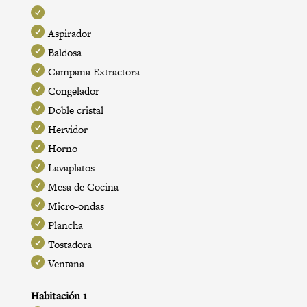
Aspirador
Baldosa
Campana Extractora
Congelador
Doble cristal
Hervidor
Horno
Lavaplatos
Mesa de Cocina
Micro-ondas
Plancha
Tostadora
Ventana
Habitación 1