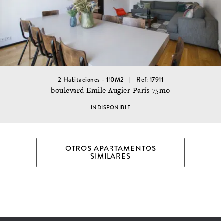
2 Habitaciones - 110M2
Ref: 17911
boulevard Emile Augier París 75mo
INDISPONIBLE
OTROS APARTAMENTOS
SIMILARES