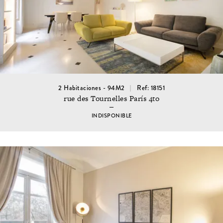
2 Habitaciones - 94M2
Ref: 18151
rue des Tournelles París 4to
INDISPONIBLE