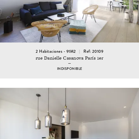
2 Habitaciones - 91M2
Ref: 20109
rue Danielle Casanova París 1er
INDISPONIBLE