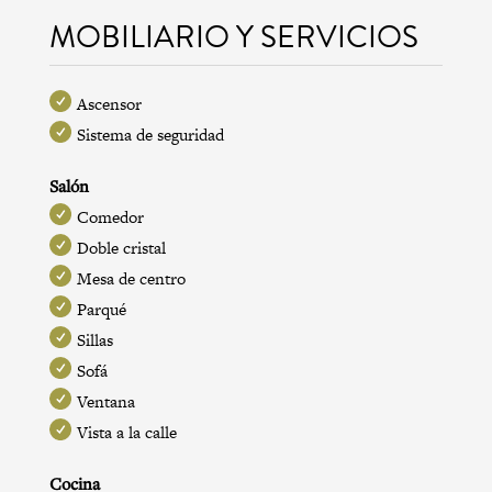
MOBILIARIO Y SERVICIOS
Ascensor
Sistema de seguridad
Salón
Comedor
Doble cristal
Mesa de centro
Parqué
Sillas
Sofá
Ventana
Vista a la calle
Cocina