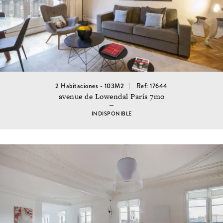
2 Habitaciones - 103M2
Ref: 17644
avenue de Lowendal París 7mo
INDISPONIBLE