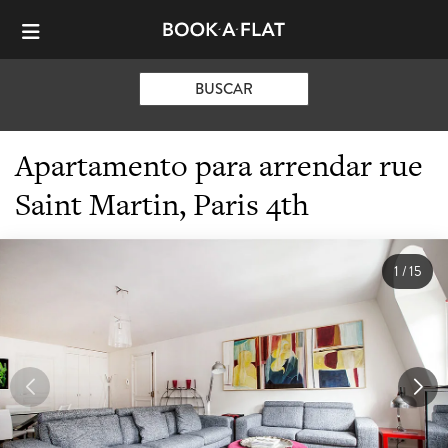
BUSCAR
Apartamento para arrendar rue
Saint Martin, Paris 4th
1
/
15