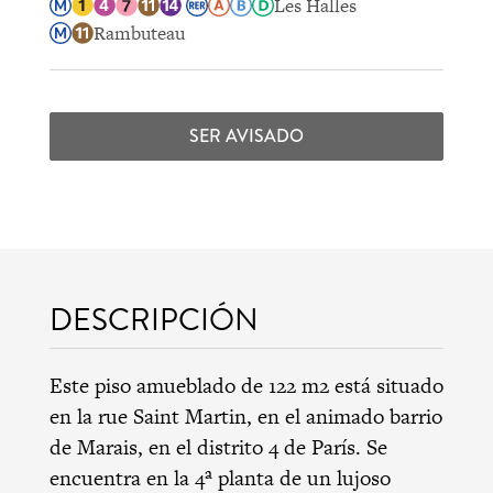
Les Halles
Rambuteau
SER AVISADO
DESCRIPCIÓN
Este piso amueblado de 122 m2 está situado
en la rue Saint Martin, en el animado barrio
de Marais, en el distrito 4 de París. Se
encuentra en la 4ª planta de un lujoso