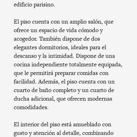
edificio parisino.
El piso cuenta con un amplio salón, que
ofrece un espacio de vida cómodo y
acogedor. También dispone de dos
elegantes dormitorios, ideales para el
descanso y la intimidad. Dispone de una
cocina independiente totalmente equipada,
que le permitirá preparar comidas con
facilidad. Además, el piso cuenta con un
cuarto de baño completo y un cuarto de
ducha adicional, que ofrecen modernas
comodidades.
El interior del piso está amueblado con
gusto y atención al detalle, combinando