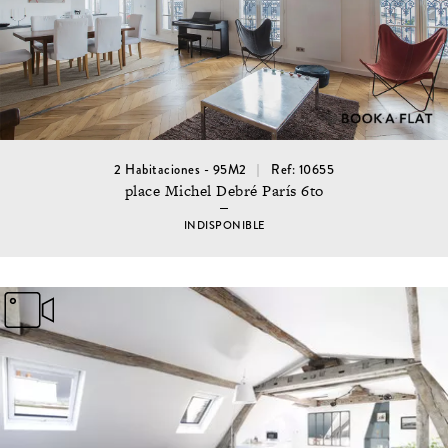
2 Habitaciones - 95M2
Ref: 10655
place Michel Debré París 6to
INDISPONIBLE