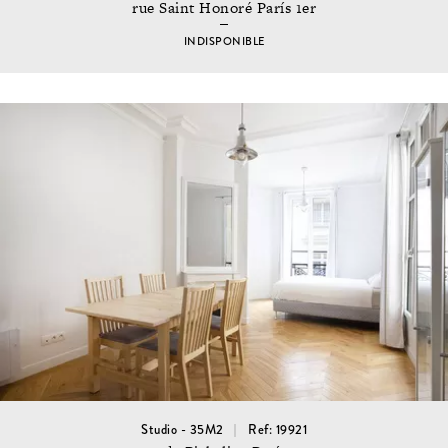
rue Saint Honoré París 1er
INDISPONIBLE
Studio - 35M2
Ref: 19921