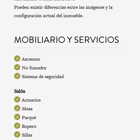
Pueden existir diferencias entre las imágenes y la
configuración actual del inmueble.
MOBILIARIO Y SERVICIOS
Ascensor
No fumador
Sistema de seguridad
Salón
Armarios
Mesa
Parqué
Ropero
Sillas