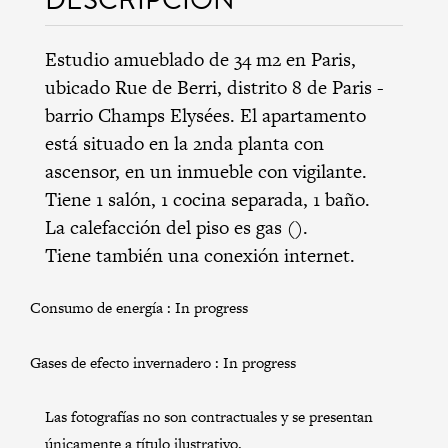
Estudio amueblado de 34 m2 en Paris,
ubicado Rue de Berri,
distrito 8 de Paris
-
barrio Champs Elysées
. El apartamento
está situado en la 2nda planta con
ascensor, en un inmueble con vigilante.
Tiene 1 salón, 1 cocina separada, 1 baño.
La calefacción del piso es gas ().
Tiene también una conexión internet.
Consumo de energía :
In progress
Gases de efecto invernadero :
In progress
Las fotografías no son contractuales y se presentan
únicamente a título ilustrativo.