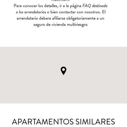
Para conocer los detalles, ir a la página
FAQ destinada
a los arrendatarios
o bien contactar con nosotros. El
arrendatario debera afiliarse obligatoriamente a un
seguro de vivienda multiriesgos
APARTAMENTOS SIMILARES