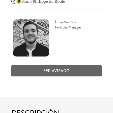
Saint-Philippe du Roule
Lucas Vonthron
Portfolio Manager
SER AVISADO
DESCRIPCIÓN