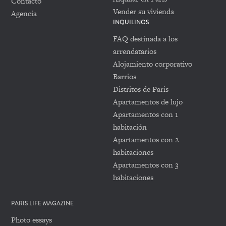
Contacto
Vender su vivienda
Agencia
INQUILINOS
FAQ destinada a los
arrendatarios
Alojamiento corporativo
Barrios
Distritos de Paris
Apartamentos de lujo
Apartamentos con 1
habitación
Apartamentos con 2
habitaciones
Apartamentos con 3
habitaciones
PARIS LIFE MAGAZINE
Photo essays