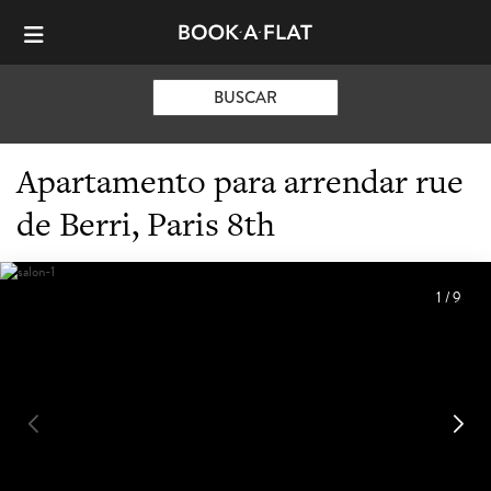
BUSCAR
Apartamento para arrendar rue
de Berri, Paris 8th
1
/
9