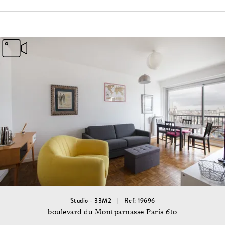
Studio - 33M2
Ref: 19696
boulevard du Montparnasse París 6to