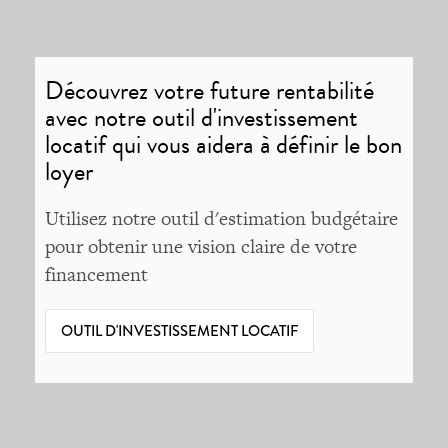
Découvrez votre future rentabilité
avec notre outil d'investissement
locatif qui vous aidera à définir le bon
loyer
Utilisez notre outil d'estimation budgétaire
pour obtenir une vision claire de votre
financement
OUTIL D'INVESTISSEMENT LOCATIF