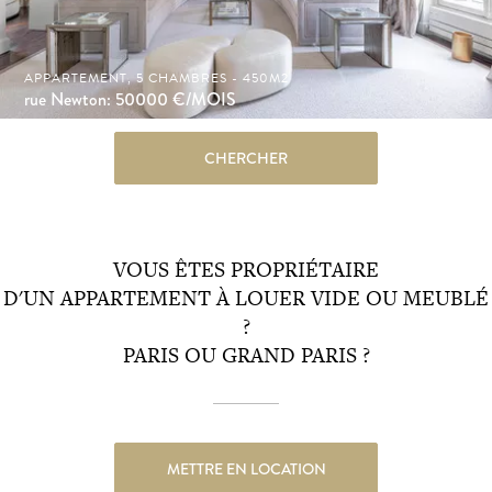
APPARTEMENT, 5 CHAMBRES - 450M2
rue Newton: 50000
€/MOIS
CHERCHER
VOUS ÊTES PROPRIÉTAIRE
D'UN APPARTEMENT À LOUER VIDE OU MEUBLÉ
?
PARIS OU GRAND PARIS ?
METTRE EN LOCATION