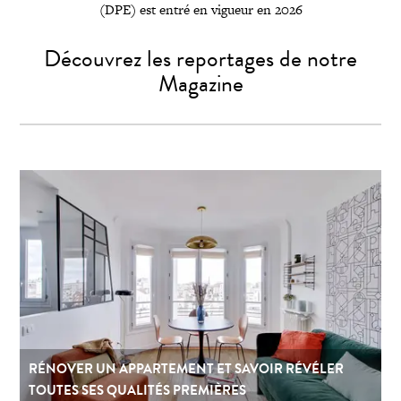
(DPE) est entré en vigueur en 2026
Découvrez les reportages de notre
Magazine
RÉNOVER UN APPARTEMENT ET SAVOIR RÉVÉLER
TOUTES SES QUALITÉS PREMIÈRES