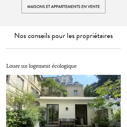
MAISONS ET APPARTEMENTS EN VENTE
Nos conseils pour les propriétaires
Louer un logement écologique