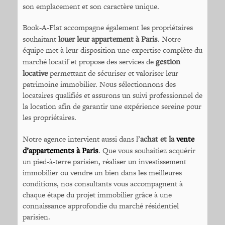
son emplacement et son caractère unique.
Book-A-Flat accompagne également les propriétaires
souhaitant
louer leur appartement à Paris
. Notre
équipe met à leur disposition une expertise complète du
marché locatif et propose des services de
gestion
locative
permettant de sécuriser et valoriser leur
patrimoine immobilier. Nous sélectionnons des
locataires qualifiés et assurons un suivi professionnel de
la location afin de garantir une expérience sereine pour
les propriétaires.
Notre agence intervient aussi dans l’
achat et la
vente
d’appartements à Paris
. Que vous souhaitiez acquérir
un pied-à-terre parisien, réaliser un investissement
immobilier ou vendre un bien dans les meilleures
conditions, nos consultants vous accompagnent à
chaque étape du projet immobilier grâce à une
connaissance approfondie du marché résidentiel
parisien.