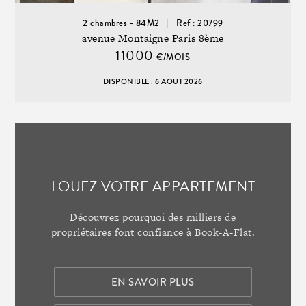
2 chambres - 84M2
Ref : 20799
avenue Montaigne Paris 8ème
11000
€/MOIS
DISPONIBLE : 6 AOUT 2026
LOUEZ VOTRE APPARTEMENT
Découvrez pourquoi des milliers de
propriétaires font confiance à Book-A-Flat.
EN SAVOIR PLUS