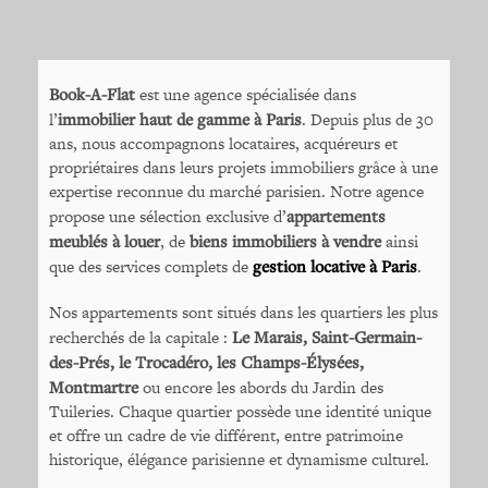
Book-A-Flat
est une agence spécialisée dans
l’
immobilier haut de gamme à Paris
. Depuis plus de 30
ans, nous accompagnons locataires, acquéreurs et
propriétaires dans leurs projets immobiliers grâce à une
expertise reconnue du marché parisien. Notre agence
propose une sélection exclusive d’
appartements
meublés à louer
, de
biens immobiliers à vendre
ainsi
que des services complets de
gestion locative à Paris
.
Nos appartements sont situés dans les quartiers les plus
recherchés de la capitale :
Le Marais, Saint-Germain-
des-Prés, le Trocadéro, les Champs-Élysées,
Montmartre
ou encore les abords du Jardin des
Tuileries. Chaque quartier possède une identité unique
et offre un cadre de vie différent, entre patrimoine
historique, élégance parisienne et dynamisme culturel.