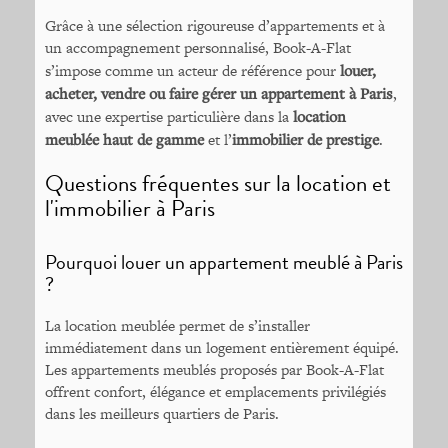
Grâce à une sélection rigoureuse d’appartements et à
un accompagnement personnalisé, Book-A-Flat
s’impose comme un acteur de référence pour
louer,
acheter, vendre ou faire gérer un appartement à Paris
,
avec une expertise particulière dans la
location
meublée haut de gamme
et l’
immobilier de prestige
.
Questions fréquentes sur la location et
l'immobilier à Paris
Pourquoi louer un appartement meublé à Paris
?
La location meublée permet de s’installer
immédiatement dans un logement entièrement équipé.
Les appartements meublés proposés par Book-A-Flat
offrent confort, élégance et emplacements privilégiés
dans les meilleurs quartiers de Paris.