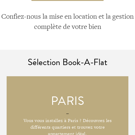
Confiez-nous la mise en location et la gestion
complète de votre bien
Sélection Book-A-Flat
PARIS
Vous vous installez à Paris ? Découvrez les
différents quartiers et trouvez votre
appartement idéal.