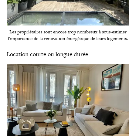
Les propriétaires sont encore trop nombreux à sous-estimer
l'importance de la rénovation énergétique de leurs logements.
Location courte ou longue durée