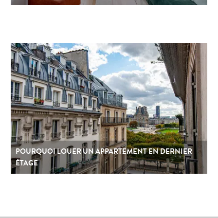
POURQUOI LOUER UN APPARTEMENT EN DERNIER
ÉTAGE