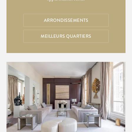
ARRONDISSEMENTS
MEILLEURS QUARTIERS