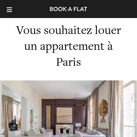
Vous souhaitez louer
un appartement à
Paris