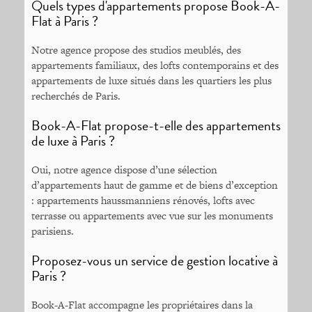
Quels types d'appartements propose Book-A-
Flat à Paris ?
Notre agence propose des studios meublés, des
appartements familiaux, des lofts contemporains et des
appartements de luxe situés dans les quartiers les plus
recherchés de Paris.
Book-A-Flat propose-t-elle des appartements
de luxe à Paris ?
Oui, notre agence dispose d’une sélection
d’appartements haut de gamme et de biens d’exception
: appartements haussmanniens rénovés, lofts avec
terrasse ou appartements avec vue sur les monuments
parisiens.
Proposez-vous un service de gestion locative à
Paris ?
Book-A-Flat accompagne les propriétaires dans la