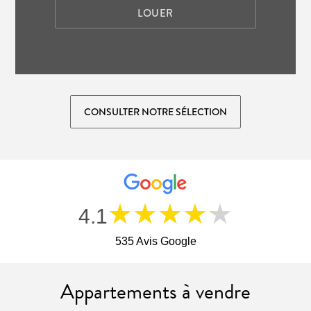
LOUER
CONSULTER NOTRE SÉLECTION
★★★★★
4.1
535 Avis Google
Appartements à vendre