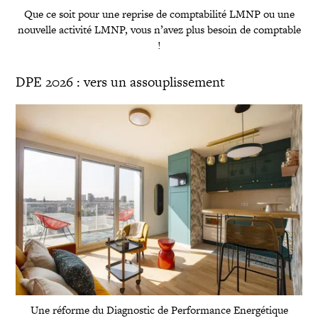
Que ce soit pour une reprise de comptabilité LMNP ou une
nouvelle activité LMNP, vous n’avez plus besoin de comptable
!
DPE 2026 : vers un assouplissement
Une réforme du Diagnostic de Performance Energétique