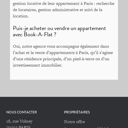
gestion locative de leur appartement à Paris : recherche
de locataires, gestion administrative et suivi de la
location.
Puis-je acheter ou vendre un appartement
avec Book-A-Flat ?
Oui, notre agence vous accompagne également dans
l’achat et la vente d’appartements à Paris, qu’il s’agisse
d’une résidence principale, d’un pied-à-terre ou d’un
investissement immobilier.
NOUS CONTACTER
PROPRIÉTAIRES
18, rue Volney
Notre offre
75002 PARIS