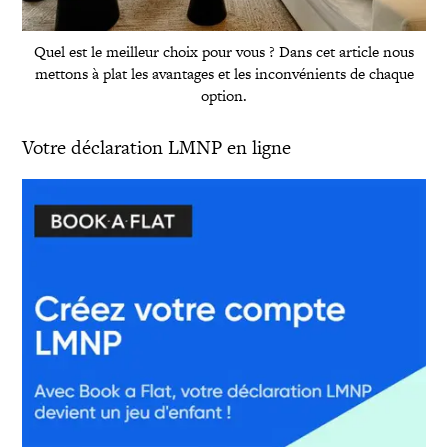
Quel est le meilleur choix pour vous ? Dans cet article nous
mettons à plat les avantages et les inconvénients de chaque
option.
Votre déclaration LMNP en ligne