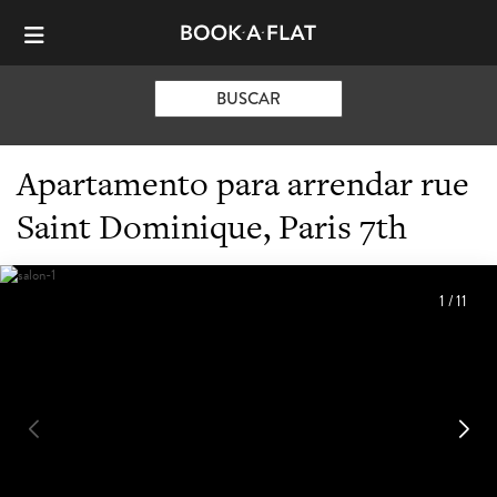
BUSCAR
Apartamento para arrendar rue
Saint Dominique, Paris 7th
1
/
11