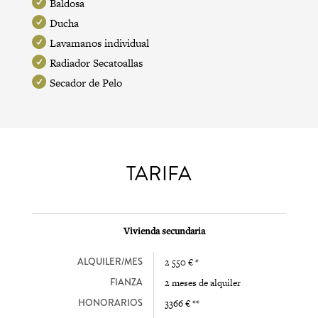
Baldosa
Ducha
Lavamanos individual
Radiador Secatoallas
Secador de Pelo
TARIFA
Vivienda secundaria
ALQUILER/MES
2 550 € *
FIANZA
2 meses de alquiler
HONORARIOS
3366 € **