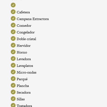
Cafetera
Campana Extractora
Comedor
Congelador
Doble cristal
Hervidor
Horno
Lavadora
Lavaplatos
Micro-ondas
Parqué
Plancha
Secadora
Sillas
Tostadora