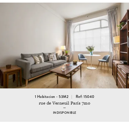
1 Habitacion - 53M2
Ref: 15040
rue de Verneuil París 7mo
INDISPONIBLE