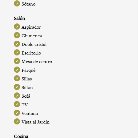
Sótano
Salón
Aspirador
Chimenea
Doble cristal
Escritorio
Mesa de centro
Parqué
Sillas
Sillón
Sofá
TV
Ventana
Vista al Jardín
Cocina