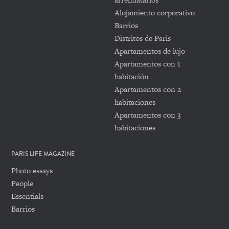
Alojamiento corporativo
Barrios
Distritos de Paris
Apartamentos de lujo
Apartamentos con 1
habitación
Apartamentos con 2
habitaciones
Apartamentos con 3
habitaciones
PARIS LIFE MAGAZINE
Photo essays
People
Essentials
Barrios