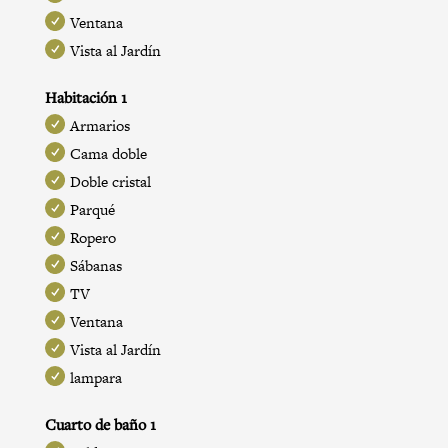
Ventana
Vista al Jardín
Habitación 1
Armarios
Cama doble
Doble cristal
Parqué
Ropero
Sábanas
TV
Ventana
Vista al Jardín
lampara
Cuarto de baño 1