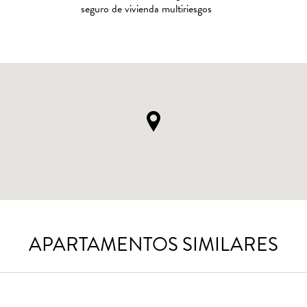
seguro de vivienda multiriesgos
APARTAMENTOS SIMILARES