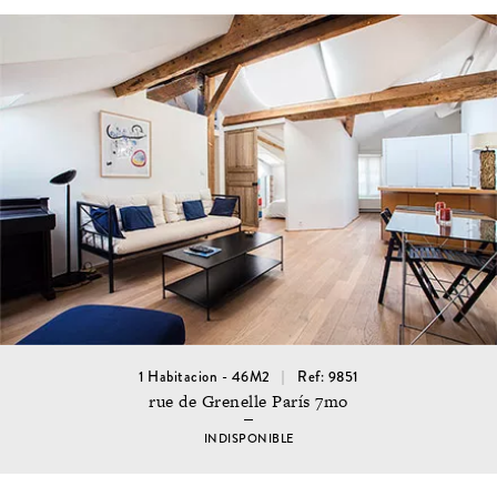
1 Habitacion - 46M2
Ref: 9851
rue de Grenelle París 7mo
INDISPONIBLE