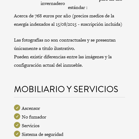
invernadero
estándar :
Acerca de 768 euros por año (precios medios de la
energía indexados al 15/08/2015 - suscripción incluida)
Las fotografías no son contractuales y se presentan
únicamente a título ilustrativo.
Pueden existir diferencias entre las imágenes y la
configuración actual del inmueble.
MOBILIARIO Y SERVICIOS
Ascensor
No fumador
Servicios
Sistema de seguridad