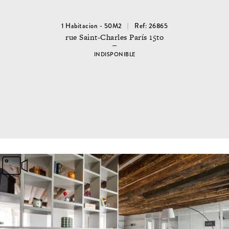
1 Habitacion - 50M2
Ref: 26865
rue Saint-Charles París 15to
INDISPONIBLE