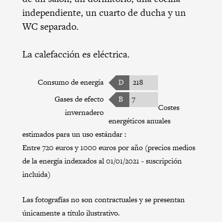
independiente, un cuarto de ducha y un
WC separado.
La calefacción es eléctrica.
Consumo de energía
D
218
Gases de efecto
B
7
Costes
invernadero
energéticos anuales
estimados para un uso estándar :
Entre 720 euros y 1000 euros por año (precios medios
de la energía indexados al 01/01/2021 - suscripción
incluida)
Las fotografías no son contractuales y se presentan
únicamente a título ilustrativo.