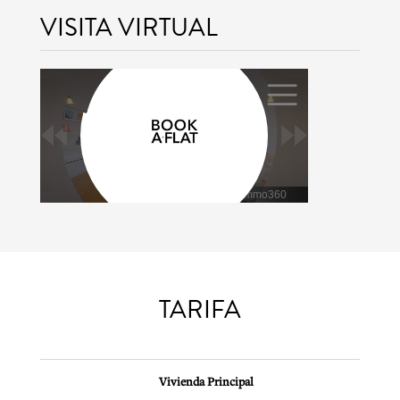
VISITA VIRTUAL
TARIFA
Vivienda Principal