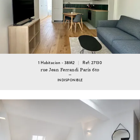
1 Habitacion - 38M2
Ref: 27130
rue Jean Ferrandi París 6to
INDISPONIBLE