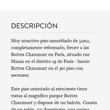
DESCRIPCIÓN
Muy atractivo piso amueblado de 51m2,
completamente reformado, frente a las
Buttes Chaumont en París, situado rue
Manin en el distrito 19 de París - barrio
Buttes Chaumont en el 3er piso con
ascensor.
Este piso orientado al este/oeste tiene
vistas al magnífico parque Buttes
Chaumont y dispone de un balcón. Consta
de un salón, un dormitorio, una cocina