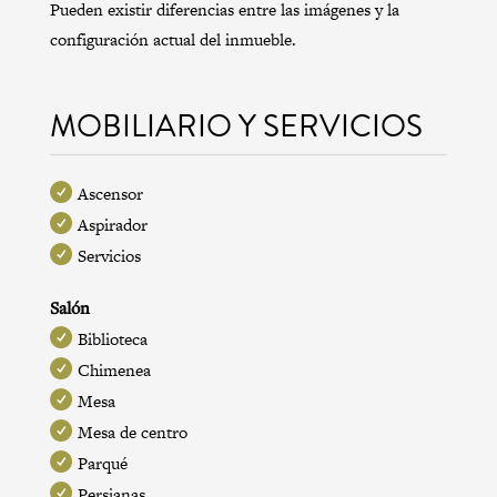
Pueden existir diferencias entre las imágenes y la
configuración actual del inmueble.
MOBILIARIO Y SERVICIOS
Ascensor
Aspirador
Servicios
Salón
Biblioteca
Chimenea
Mesa
Mesa de centro
Parqué
Persianas