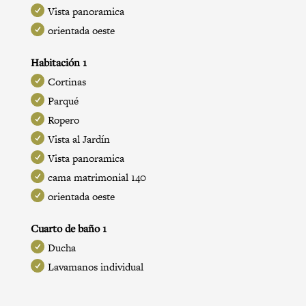
Vista panoramica
orientada oeste
Habitación 1
Cortinas
Parqué
Ropero
Vista al Jardín
Vista panoramica
cama matrimonial 140
orientada oeste
Cuarto de baño 1
Ducha
Lavamanos individual