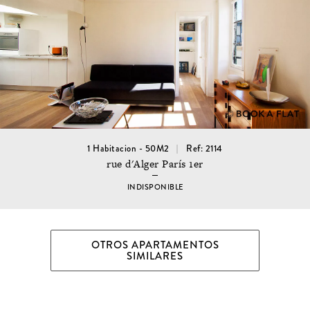
1 Habitacion - 50M2
Ref: 2114
rue d'Alger París 1er
INDISPONIBLE
OTROS APARTAMENTOS
SIMILARES