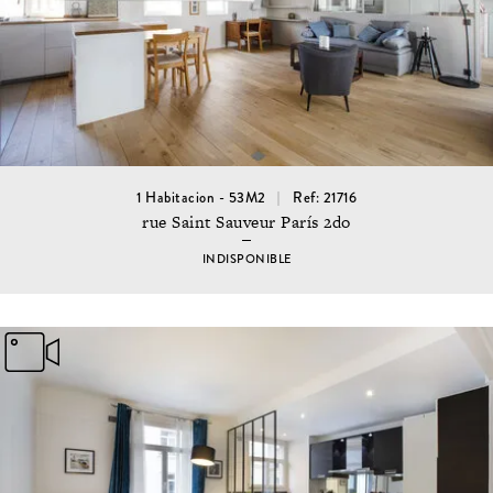
1 Habitacion - 53M2
Ref: 21716
rue Saint Sauveur París 2do
INDISPONIBLE