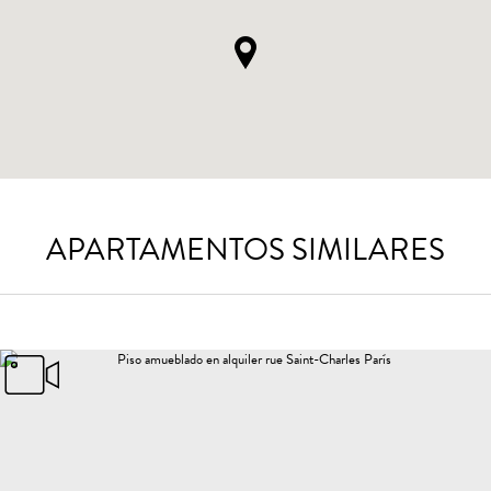
APARTAMENTOS SIMILARES