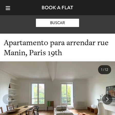
BUSCAR
Apartamento para arrendar rue
Manin, Paris 19th
1
/
12