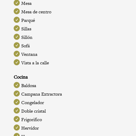
Mesa
Mesa de centro
Parqué
Sillas
Sillón
Sofá
Ventana
Vista a la calle
Cocina
Baldosa
Campana Extractora
Congelador
Doble cristal
Frigorifico
Hervidor