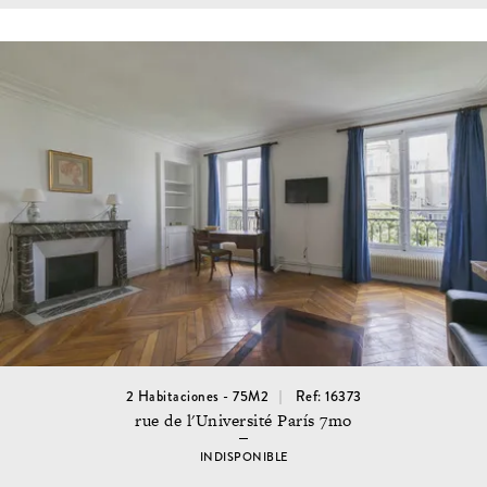
2 Habitaciones - 75M2
Ref: 16373
rue de l'Université París 7mo
INDISPONIBLE