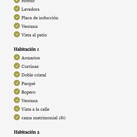
Horno
Lavadora
Placa de inducción
Ventana
Vista al patio
Habitación 1
Armarios
Cortinas
Doble cristal
Parqué
Ropero
Ventana
Vista a la calle
cama matrimonial 180
Habitación 2