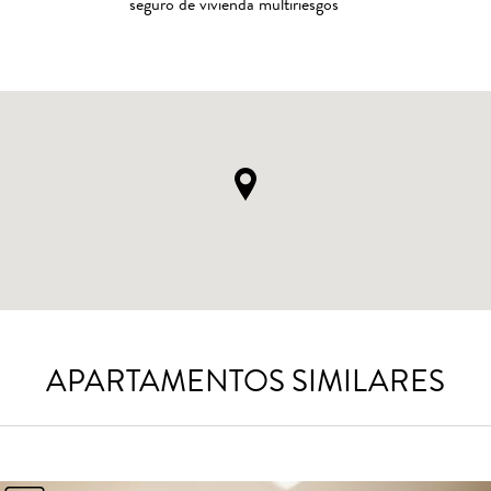
seguro de vivienda multiriesgos
APARTAMENTOS SIMILARES