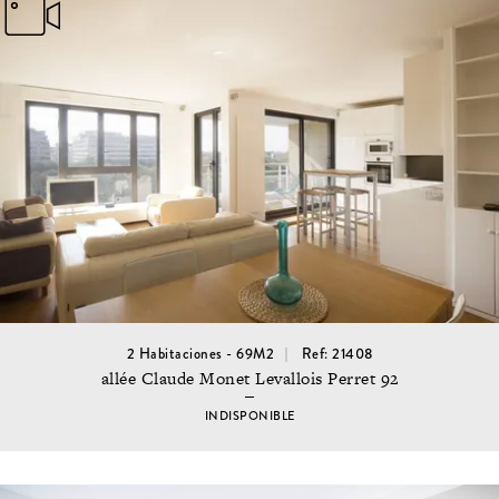
2 Habitaciones - 69M2
Ref: 21408
allée Claude Monet Levallois Perret 92
INDISPONIBLE