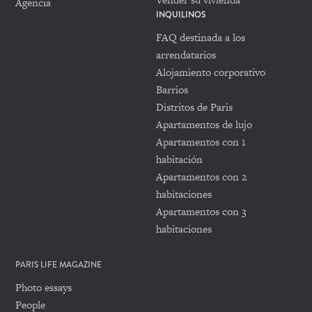
Agencia
INQUILINOS
FAQ destinada a los
arrendatarios
Alojamiento corporativo
Barrios
Distritos de Paris
Apartamentos de lujo
Apartamentos con 1
habitación
Apartamentos con 2
habitaciones
Apartamentos con 3
habitaciones
PARIS LIFE MAGAZINE
Photo essays
People