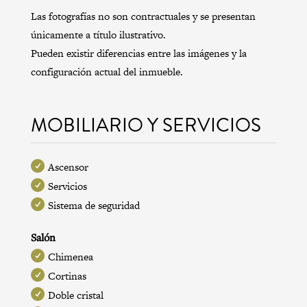
Las fotografías no son contractuales y se presentan
únicamente a título ilustrativo.
Pueden existir diferencias entre las imágenes y la
configuración actual del inmueble.
MOBILIARIO Y SERVICIOS
Ascensor
Servicios
Sistema de seguridad
Salón
Chimenea
Cortinas
Doble cristal