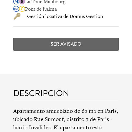
La Tour-Maubourg
Pont de l'Alma
Gestión locativa de Domus Gestion
SER AVISADO
DESCRIPCIÓN
Apartamento amueblado de 62 m2 en Paris,
ubicado Rue Surcouf,
distrito 7 de Paris
-
barrio Invalides
. El apartamento está