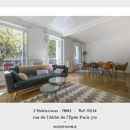
2 Habitaciones - 78M2
Ref: 15224
rue de l'Abbé de l'Epée París 5to
INDISPONIBLE