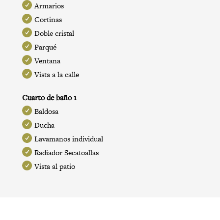
Armarios
Cortinas
Doble cristal
Parqué
Ventana
Vista a la calle
Cuarto de baño 1
Baldosa
Ducha
Lavamanos individual
Radiador Secatoallas
Vista al patio