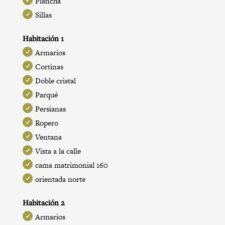
Plancha
Sillas
Habitación 1
Armarios
Cortinas
Doble cristal
Parqué
Persianas
Ropero
Ventana
Vista a la calle
cama matrimonial 160
orientada norte
Habitación 2
Armarios