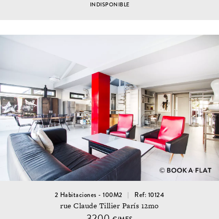
INDISPONIBLE
2 Habitaciones - 100M2
Ref: 10124
rue Claude Tillier París 12mo
3200