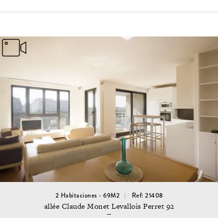
2 Habitaciones - 69M2
Ref: 21408
allée Claude Monet Levallois Perret 92