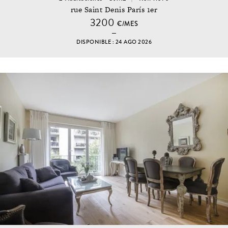
rue Saint Denis París 1er
3200
€/MES
DISPONIBLE : 24 AGO 2026