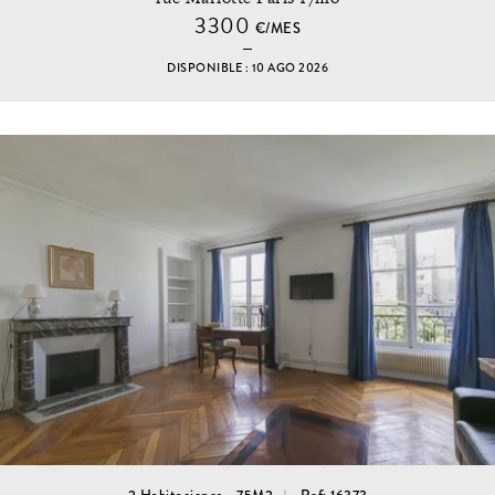
3300
€/MES
DISPONIBLE : 10 AGO 2026