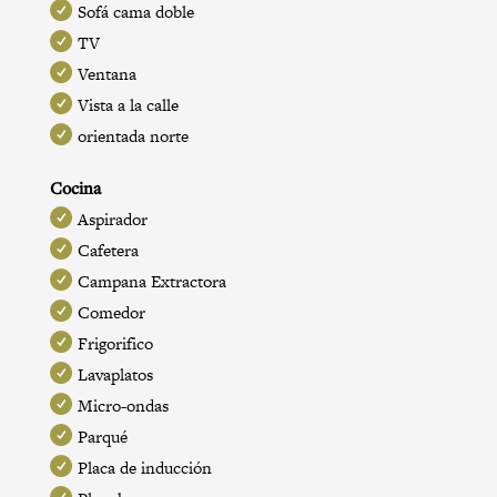
Sofá cama doble
TV
Ventana
Vista a la calle
orientada norte
Cocina
Aspirador
Cafetera
Campana Extractora
Comedor
Frigorifico
Lavaplatos
Micro-ondas
Parqué
Placa de inducción