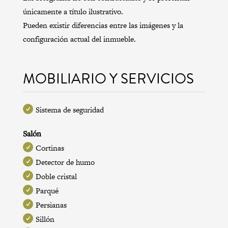
únicamente a título ilustrativo.
Pueden existir diferencias entre las imágenes y la
configuración actual del inmueble.
MOBILIARIO Y SERVICIOS
Sistema de seguridad
Salón
Cortinas
Detector de humo
Doble cristal
Parqué
Persianas
Sillón