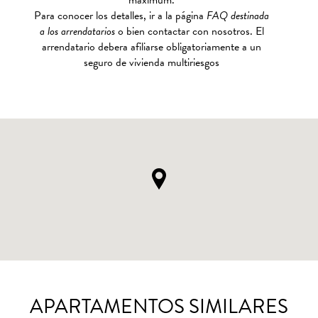
maximum.
Para conocer los detalles, ir a la página
FAQ destinada
a los arrendatarios
o bien contactar con nosotros. El
arrendatario debera afiliarse obligatoriamente a un
seguro de vivienda multiriesgos
APARTAMENTOS SIMILARES