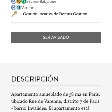
Sèvres-Babylone
Varenne
Gestión locativa de Domus Gestion
SER AVISADO
DESCRIPCIÓN
Apartamento amueblado de 58 m2 en Paris,
ubicado Rue de Varenne,
distrito 7 de Paris
-
barrio Invalides
. El apartamento está