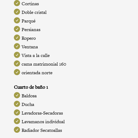
Cortinas
Doble cristal
Parqué
Persianas
Ropero
Ventana
Vista a la calle
cama matrimonial 160
orientada norte
Cuarto de baño 1
Baldosa
Ducha
Lavadoras-Secadoras
Lavamanos individual
Radiador Secatoallas