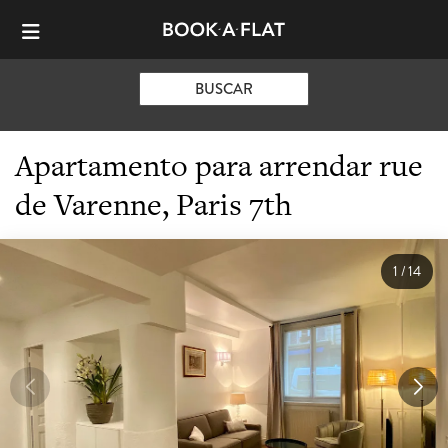
BUSCAR
Apartamento para arrendar rue
de Varenne, Paris 7th
1
/
14