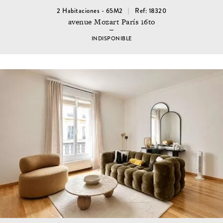
2 Habitaciones - 65M2
Ref: 18320
avenue Mozart París 16to
INDISPONIBLE