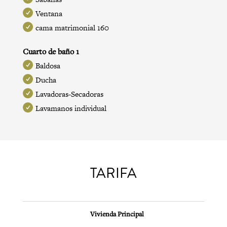
Ventana
cama matrimonial 160
Cuarto de baño 1
Baldosa
Ducha
Lavadoras-Secadoras
Lavamanos individual
TARIFA
Vivienda Principal