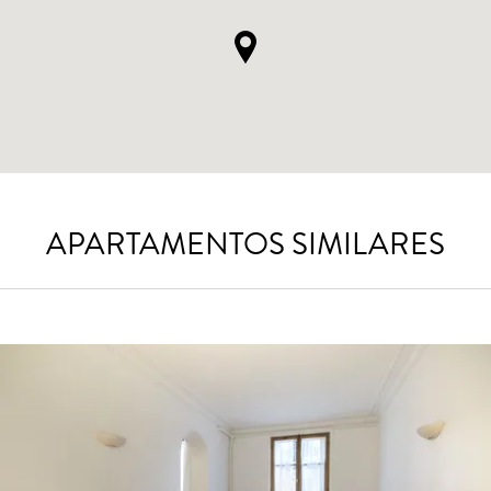
APARTAMENTOS SIMILARES