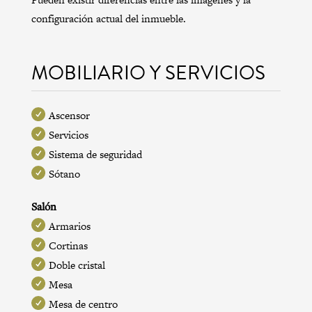
configuración actual del inmueble.
MOBILIARIO Y SERVICIOS
Ascensor
Servicios
Sistema de seguridad
Sótano
Salón
Armarios
Cortinas
Doble cristal
Mesa
Mesa de centro