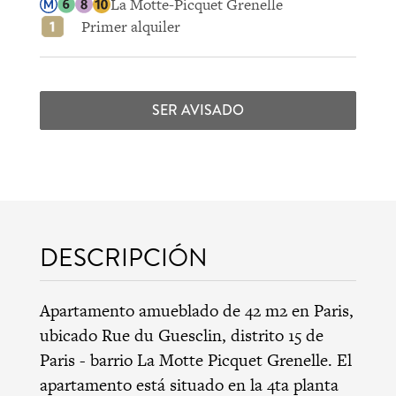
La Motte-Picquet Grenelle
Primer alquiler
SER AVISADO
DESCRIPCIÓN
Apartamento amueblado de 42 m2 en Paris,
ubicado Rue du Guesclin,
distrito 15 de
Paris
-
barrio La Motte Picquet Grenelle
. El
apartamento está situado en la 4ta planta