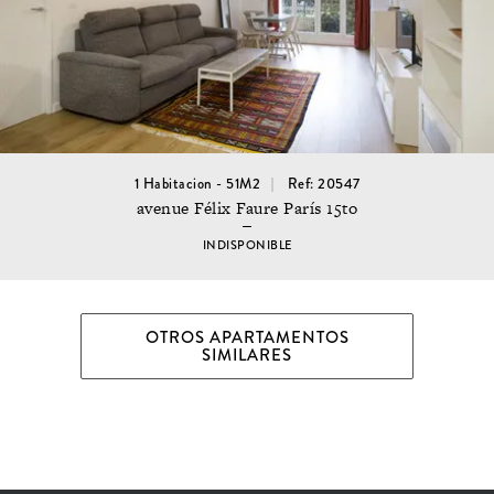
1 Habitacion - 51M2
Ref: 20547
avenue Félix Faure París 15to
INDISPONIBLE
OTROS APARTAMENTOS
SIMILARES