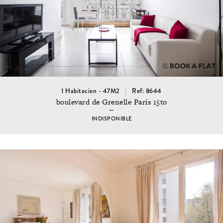
1 Habitacion - 47M2
Ref: 8644
boulevard de Grenelle París 15to
INDISPONIBLE