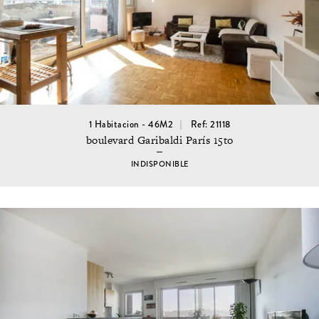
1 Habitacion - 46M2
Ref: 21118
boulevard Garibaldi París 15to
INDISPONIBLE