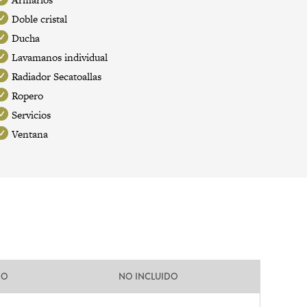
Doble cristal
Ducha
Lavamanos individual
Radiador Secatoallas
Ropero
Servicios
Ventana
DO
NO INCLUIDO