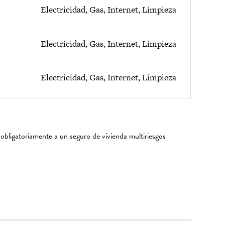
Electricidad, Gas, Internet, Limpieza
Electricidad, Gas, Internet, Limpieza
Electricidad, Gas, Internet, Limpieza
 obligatoriamente a un seguro de vivienda multiriesgos