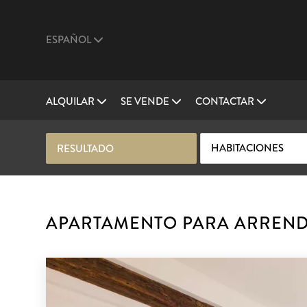
ESPAÑOL
ALQUILAR
SE VENDE
CONTACTAR
HABITACIONES
RESULTADO
APARTAMENTO PARA ARRENDA