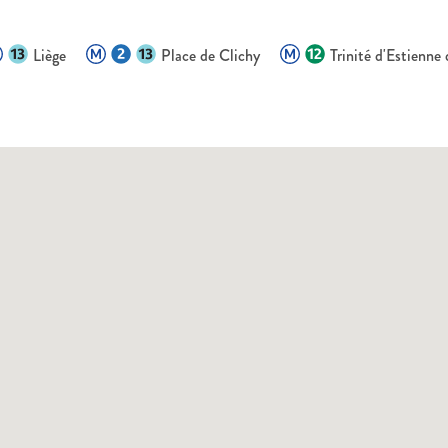
Liège
Place de Clichy
Trinité d'Estienne