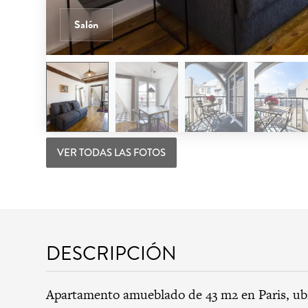
Salón
VER TODAS LAS FOTOS
DESCRIPCIÓN
Apartamento amueblado de 43 m2 en Paris, u