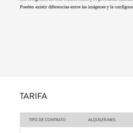
Pueden existir diferencias entre las imágenes y la configur
TARIFA
TIPO DE CONTRATO
ALQUILER/MES