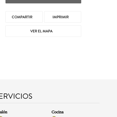
COMPARTIR
IMPRIMIR
VER EL MAPA
SERVICIOS
alón
Cocina