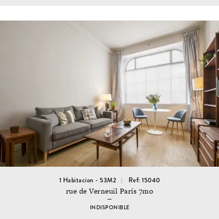
1 Habitacion - 53M2
Ref: 15040
rue de Verneuil París 7mo
INDISPONIBLE