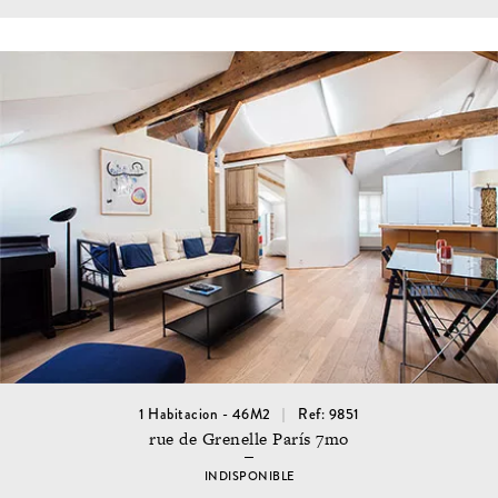
1 Habitacion - 46M2
Ref: 9851
rue de Grenelle París 7mo
INDISPONIBLE