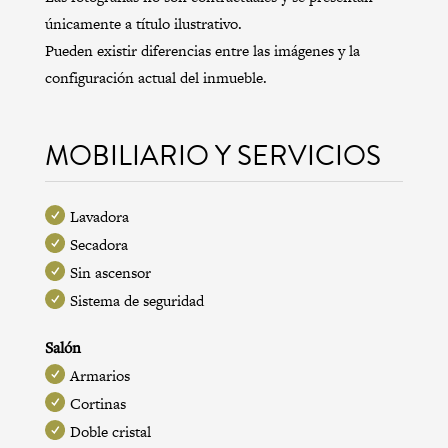
únicamente a título ilustrativo.
Pueden existir diferencias entre las imágenes y la
configuración actual del inmueble.
MOBILIARIO Y SERVICIOS
Lavadora
Secadora
Sin ascensor
Sistema de seguridad
Salón
Armarios
Cortinas
Doble cristal