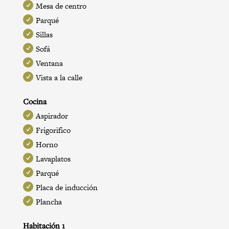
Mesa de centro
Parqué
Sillas
Sofá
Ventana
Vista a la calle
Cocina
Aspirador
Frigorifico
Horno
Lavaplatos
Parqué
Placa de inducción
Plancha
Habitación 1