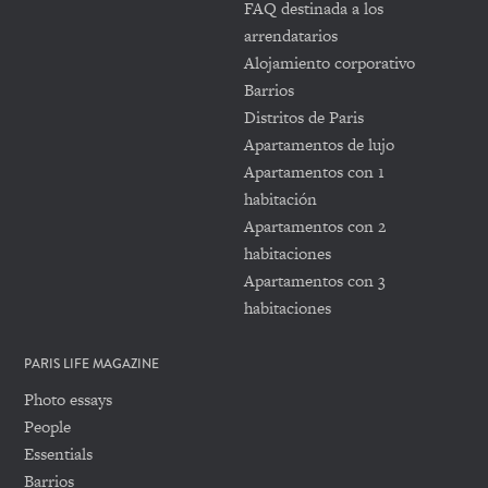
FAQ destinada a los
arrendatarios
Alojamiento corporativo
Barrios
Distritos de Paris
Apartamentos de lujo
Apartamentos con 1
habitación
Apartamentos con 2
habitaciones
Apartamentos con 3
habitaciones
PARIS LIFE MAGAZINE
Photo essays
People
Essentials
Barrios