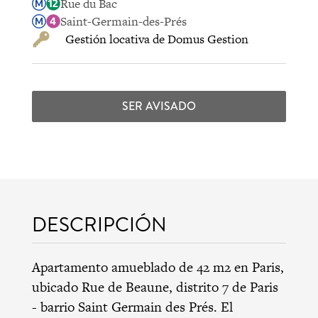
Rue du Bac
Saint-Germain-des-Prés
Gestión locativa de Domus Gestion
SER AVISADO
DESCRIPCIÓN
Apartamento amueblado de 42 m2 en Paris,
ubicado Rue de Beaune,
distrito 7 de Paris
-
barrio Saint Germain des Prés
. El