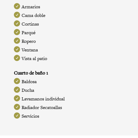
Armarios
Cama doble
Cortinas
Parqué
Ropero
Ventana
Vista al patio
Cuarto de baño 1
Baldosa
Ducha
Lavamanos individual
Radiador Secatoallas
Servicios