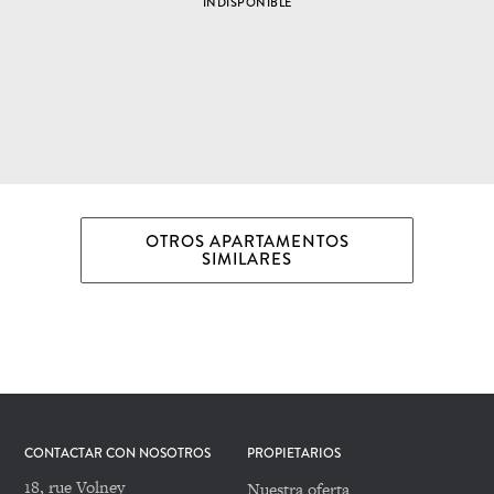
INDISPONIBLE
OTROS APARTAMENTOS
SIMILARES
CONTACTAR CON NOSOTROS
PROPIETARIOS
18, rue Volney
Nuestra oferta