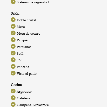
Sistema de seguridad
Salón
Doble cristal
Mesa
Mesa de centro
Parqué
Persianas
Sofá
TV
Ventana
Vista al patio
Cocina
Aspirador
Cafetera
Campana Extractora