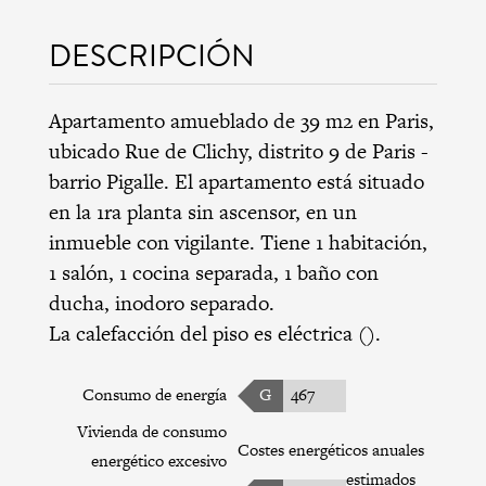
DESCRIPCIÓN
Apartamento amueblado de 39 m2 en Paris,
ubicado Rue de Clichy,
distrito 9 de Paris
-
barrio Pigalle
. El apartamento está situado
en la 1ra planta sin ascensor, en un
inmueble con vigilante. Tiene 1 habitación,
1 salón, 1 cocina separada, 1 baño con
ducha, inodoro separado.
La calefacción del piso es eléctrica ().
Consumo de energía
G
467
Vivienda de consumo
Costes energéticos anuales
energético excesivo
estimados