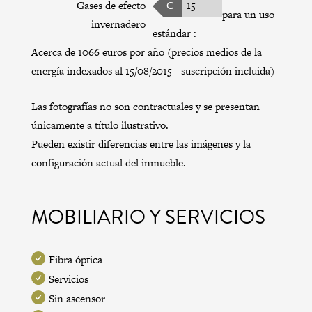
Gases de efecto
C
15
para un uso
invernadero
estándar :
Acerca de 1066 euros por año (precios medios de la
energía indexados al 15/08/2015 - suscripción incluida)
Las fotografías no son contractuales y se presentan
únicamente a título ilustrativo.
Pueden existir diferencias entre las imágenes y la
configuración actual del inmueble.
MOBILIARIO Y SERVICIOS
Fibra óptica
Servicios
Sin ascensor