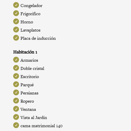
Congelador
Frigorifico
Horno
Lavaplatos
Placa de inducción
Habitación 1
Armarios
Doble cristal
Escritorio
Parqué
Persianas
Ropero
Ventana
Vista al Jardín
cama matrimonial 140