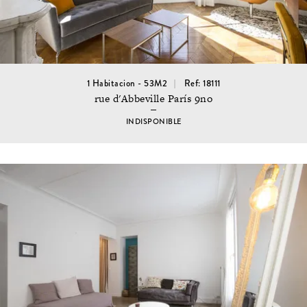
1 Habitacion - 53M2
Ref: 18111
rue d'Abbeville París 9no
INDISPONIBLE