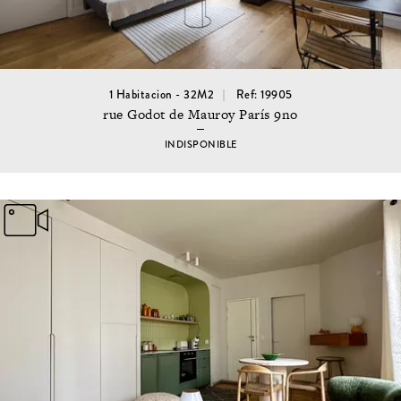
1 Habitacion - 32M2
Ref: 19905
rue Godot de Mauroy París 9no
INDISPONIBLE