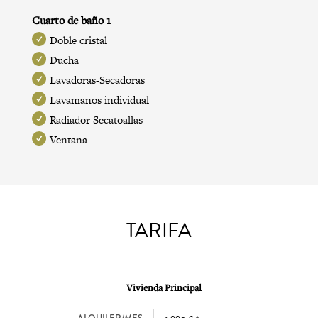
Cuarto de baño 1
Doble cristal
Ducha
Lavadoras-Secadoras
Lavamanos individual
Radiador Secatoallas
Ventana
TARIFA
Vivienda Principal