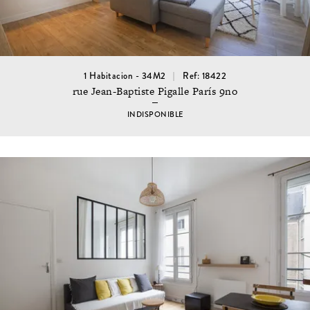
1 Habitacion - 34M2
Ref: 18422
rue Jean-Baptiste Pigalle París 9no
INDISPONIBLE