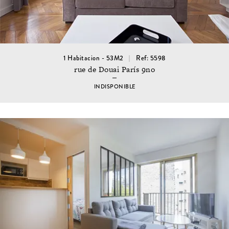
1 Habitacion - 53M2
Ref: 5598
rue de Douai París 9no
INDISPONIBLE