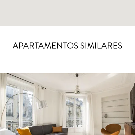
APARTAMENTOS SIMILARES