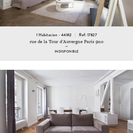
1 Habitacion - 44M2
Ref: 17827
rue de la Tour d'Auvergne París 9no
INDISPONIBLE