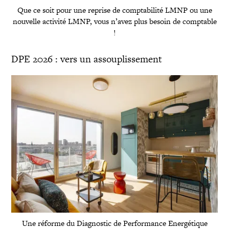
Que ce soit pour une reprise de comptabilité LMNP ou une
nouvelle activité LMNP, vous n’avez plus besoin de comptable
!
DPE 2026 : vers un assouplissement
Une réforme du Diagnostic de Performance Energétique