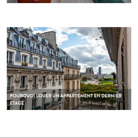
POURQUOI LOUER UN APPARTEMENT EN DERNIER
ÉTAGE