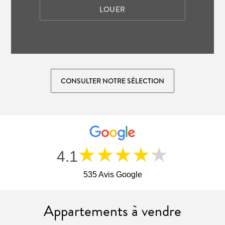
LOUER
CONSULTER NOTRE SÉLECTION
★★★★★
4.1
535 Avis Google
Appartements à vendre