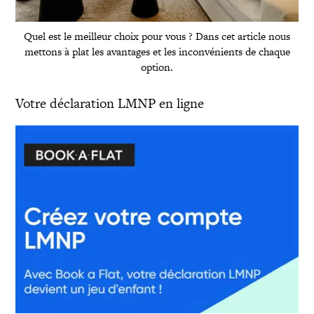
Quel est le meilleur choix pour vous ? Dans cet article nous
mettons à plat les avantages et les inconvénients de chaque
option.
Votre déclaration LMNP en ligne