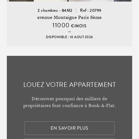
2 chambres - 84M2
Ref : 20799
avenue Montaigne Paris 8ème
11000
€/MOIS
DISPONIBLE : 10 AOUT 2026
LOUEZ VOTRE APPARTEMENT
Découvrez pourquoi des milliers de
propriétaires font confiance à Book-A-Flat.
EN SAVOIR PLUS