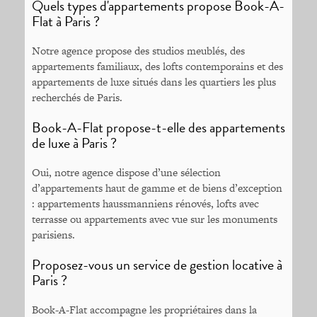
Quels types d'appartements propose Book-A-
Flat à Paris ?
Notre agence propose des studios meublés, des
appartements familiaux, des lofts contemporains et des
appartements de luxe situés dans les quartiers les plus
recherchés de Paris.
Book-A-Flat propose-t-elle des appartements
de luxe à Paris ?
Oui, notre agence dispose d’une sélection
d’appartements haut de gamme et de biens d’exception
: appartements haussmanniens rénovés, lofts avec
terrasse ou appartements avec vue sur les monuments
parisiens.
Proposez-vous un service de gestion locative à
Paris ?
Book-A-Flat accompagne les propriétaires dans la