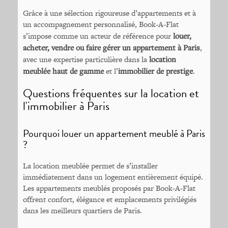
Grâce à une sélection rigoureuse d’appartements et à
un accompagnement personnalisé, Book-A-Flat
s’impose comme un acteur de référence pour
louer,
acheter, vendre ou faire gérer un appartement à Paris
,
avec une expertise particulière dans la
location
meublée haut de gamme
et l’
immobilier de prestige
.
Questions fréquentes sur la location et
l'immobilier à Paris
Pourquoi louer un appartement meublé à Paris
?
La location meublée permet de s’installer
immédiatement dans un logement entièrement équipé.
Les appartements meublés proposés par Book-A-Flat
offrent confort, élégance et emplacements privilégiés
dans les meilleurs quartiers de Paris.