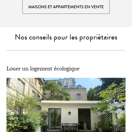
MAISONS ET APPARTEMENTS EN VENTE
Nos conseils pour les propriétaires
Louer un logement écologique