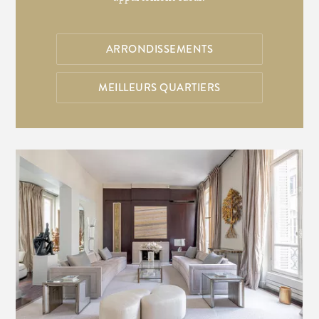
ARRONDISSEMENTS
MEILLEURS QUARTIERS