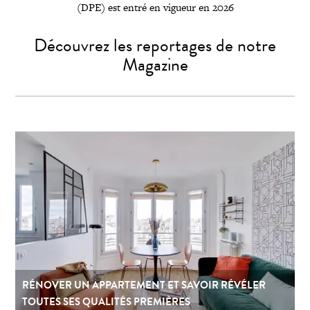
(DPE) est entré en vigueur en 2026
Découvrez les reportages de notre
Magazine
RÉNOVER UN APPARTEMENT ET SAVOIR RÉVÉLER
TOUTES SES QUALITÉS PREMIÈRES