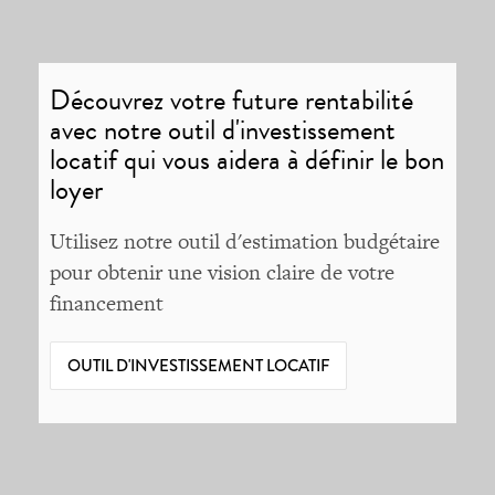
Découvrez votre future rentabilité
avec notre outil d'investissement
locatif qui vous aidera à définir le bon
loyer
Utilisez notre outil d'estimation budgétaire
pour obtenir une vision claire de votre
financement
OUTIL D'INVESTISSEMENT LOCATIF