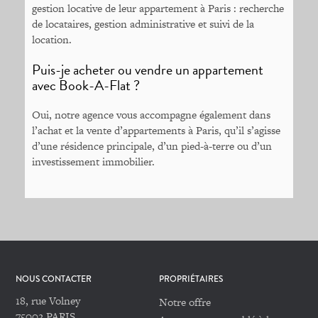
gestion locative de leur appartement à Paris : recherche
de locataires, gestion administrative et suivi de la
location.
Puis-je acheter ou vendre un appartement
avec Book-A-Flat ?
Oui, notre agence vous accompagne également dans
l’achat et la vente d’appartements à Paris, qu’il s’agisse
d’une résidence principale, d’un pied-à-terre ou d’un
investissement immobilier.
NOUS CONTACTER
PROPRIÉTAIRES
18, rue Volney
Notre offre
75002 PARIS