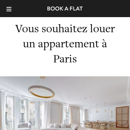
Vous souhaitez louer
un appartement à
Paris