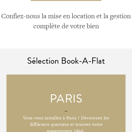
Confiez-nous la mise en location et la gestion
complète de votre bien
Sélection Book-A-Flat
PARIS
Vous vous installez à Paris ? Découvrez les
différents quartiers et trouvez votre
appartement idéal.