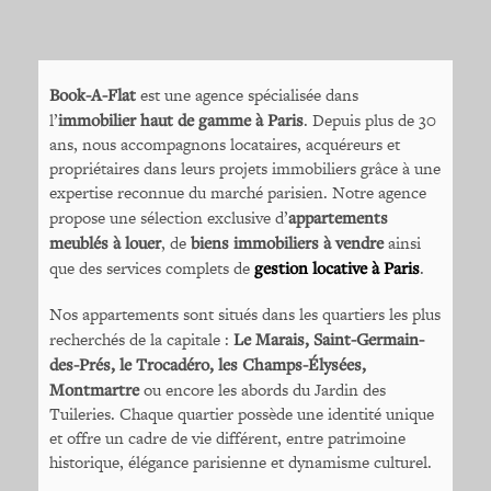
Book-A-Flat
est une agence spécialisée dans
l’
immobilier haut de gamme à Paris
. Depuis plus de 30
ans, nous accompagnons locataires, acquéreurs et
propriétaires dans leurs projets immobiliers grâce à une
expertise reconnue du marché parisien. Notre agence
propose une sélection exclusive d’
appartements
meublés à louer
, de
biens immobiliers à vendre
ainsi
que des services complets de
gestion locative à Paris
.
Nos appartements sont situés dans les quartiers les plus
recherchés de la capitale :
Le Marais, Saint-Germain-
des-Prés, le Trocadéro, les Champs-Élysées,
Montmartre
ou encore les abords du Jardin des
Tuileries. Chaque quartier possède une identité unique
et offre un cadre de vie différent, entre patrimoine
historique, élégance parisienne et dynamisme culturel.