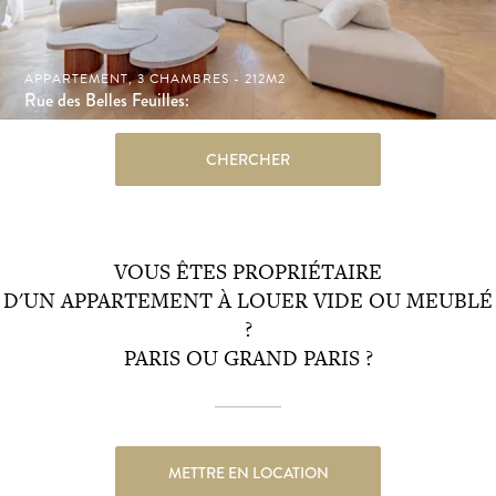
APPARTEMENT, 3 CHAMBRES - 212M2
Rue des Belles Feuilles:
CHERCHER
VOUS ÊTES PROPRIÉTAIRE
D'UN APPARTEMENT À LOUER VIDE OU MEUBLÉ
?
PARIS OU GRAND PARIS ?
METTRE EN LOCATION