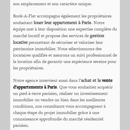
son emplacement et son caractère unique.
Book-A-Flat accompagne également les propriétaires
souhaitant
louer leur appartement à Paris
. Notre
équipe met à leur disposition une expertise complète du
marché locatif et propose des services de
gestion
locative
permettant de sécuriser et valoriser leur
patrimoine immobilier. Nous sélectionnons des
locataires qualifiés et assurons un suivi professionnel de
la location afin de garantir une expérience sereine pour
les propriétaires.
Notre agence intervient aussi dans l’
achat et la
vente
d’appartements à Paris
. Que vous souhaitiez acquérir
un pied-à-terre parisien, réaliser un investissement
immobilier ou vendre un bien dans les meilleures
conditions, nos consultants vous accompagnent à
chaque étape du projet immobilier grâce à une
connaissance approfondie du marché résidentiel
parisien.