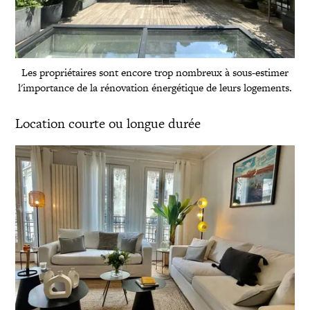
Les propriétaires sont encore trop nombreux à sous-estimer
l'importance de la rénovation énergétique de leurs logements.
Location courte ou longue durée