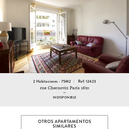
2 Habitaciones - 75M2
Ref: 12423
rue Chernoviz París 16to
INDISPONIBLE
OTROS APARTAMENTOS
SIMILARES