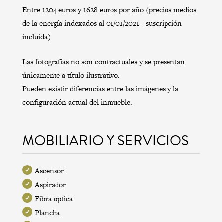
Entre 1204 euros y 1628 euros por año (precios medios
de la energía indexados al 01/01/2021 - suscripción
incluida)
Las fotografías no son contractuales y se presentan
únicamente a título ilustrativo.
Pueden existir diferencias entre las imágenes y la
configuración actual del inmueble.
MOBILIARIO Y SERVICIOS
Ascensor
Aspirador
Fibra óptica
Plancha