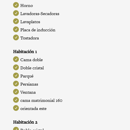
Horno
Lavadoras-Secadoras
Lavaplatos
Placa de inducción
Tostadora
Habitación 1
Cama doble
Doble cristal
Parqué
Persianas
Ventana
cama matrimonial 160
orientada este
Habitación 2