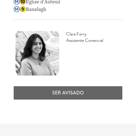
Église d'Auteuil
Ranelagh
Clara Ferry
Assistente Comercial
SER AVISADO