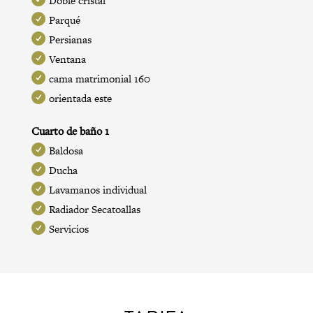
Doble cristal
Parqué
Persianas
Ventana
cama matrimonial 160
orientada este
Cuarto de baño 1
Baldosa
Ducha
Lavamanos individual
Radiador Secatoallas
Servicios