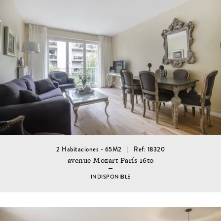
2 Habitaciones - 65M2
Ref: 18320
avenue Mozart París 16to
INDISPONIBLE