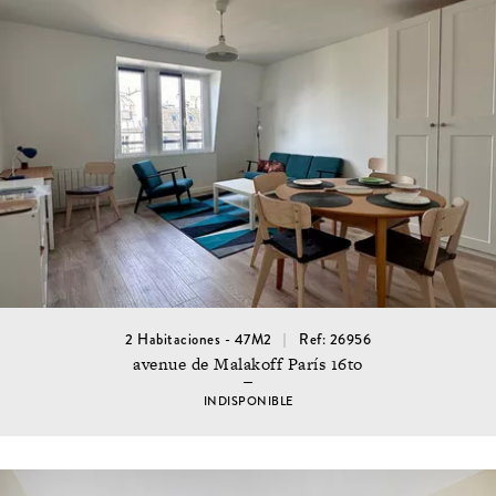
2 Habitaciones - 47M2
Ref: 26956
avenue de Malakoff París 16to
INDISPONIBLE