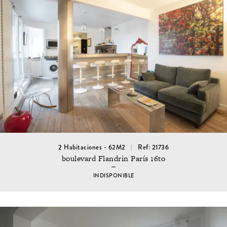
2 Habitaciones - 62M2
Ref: 21736
boulevard Flandrin París 16to
INDISPONIBLE