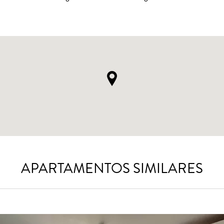
APARTAMENTOS SIMILARES