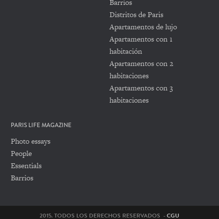
Barrios
Distritos de Paris
Apartamentos de lujo
Apartamentos con 1
habitación
Apartamentos con 2
habitaciones
Apartamentos con 3
habitaciones
PARIS LIFE MAGAZINE
Photo essays
People
Essentials
Barrios
2015. TODOS LOS DERECHOS RESERVADOS -
CGU