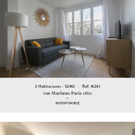
2 Habitaciones - 52M2
Ref: 16261
rue Marbeau París 16to
INDISPONIBLE