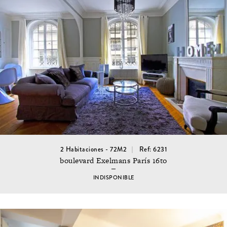
2 Habitaciones - 72M2
Ref: 6231
boulevard Exelmans París 16to
INDISPONIBLE