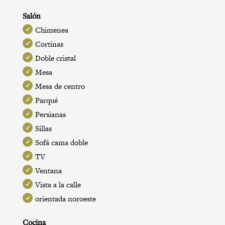
Salón
Chimenea
Cortinas
Doble cristal
Mesa
Mesa de centro
Parqué
Persianas
Sillas
Sofá cama doble
TV
Ventana
Vista a la calle
orientada noroeste
Cocina