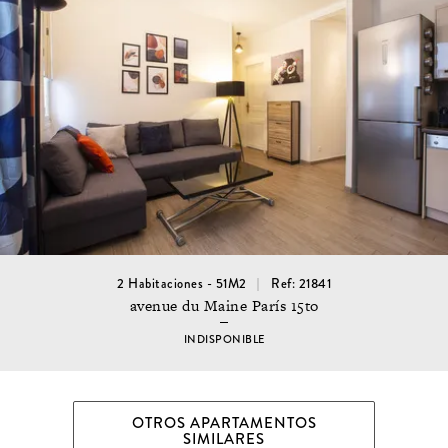
2 Habitaciones - 51M2
Ref: 21841
avenue du Maine París 15to
INDISPONIBLE
OTROS APARTAMENTOS
SIMILARES