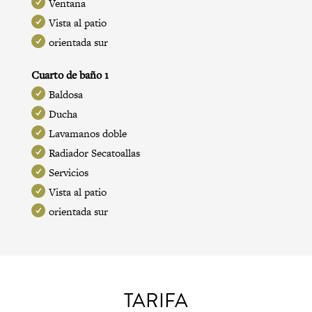
Ventana
Vista al patio
orientada sur
Cuarto de baño 1
Baldosa
Ducha
Lavamanos doble
Radiador Secatoallas
Servicios
Vista al patio
orientada sur
TARIFA