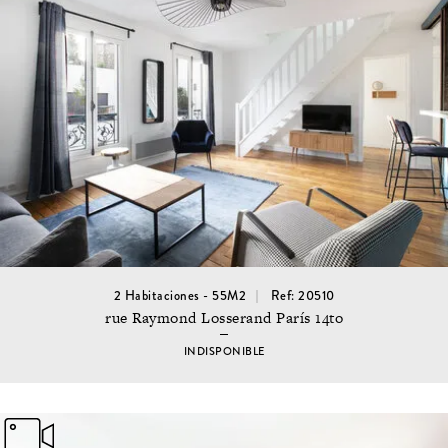
2 Habitaciones - 55M2
Ref: 20510
rue Raymond Losserand París 14to
INDISPONIBLE