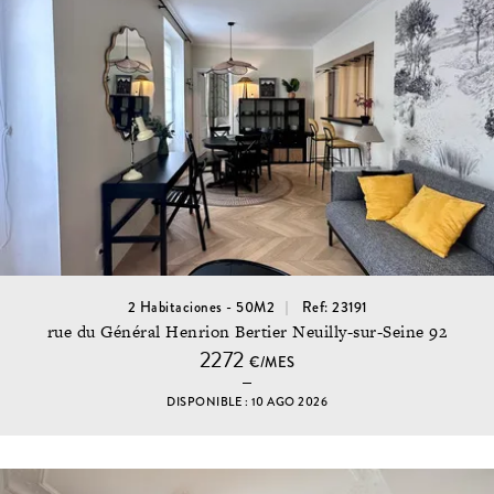
2 Habitaciones - 50M2
Ref: 23191
rue du Général Henrion Bertier Neuilly-sur-Seine 92
2272
€/MES
DISPONIBLE : 10 AGO 2026