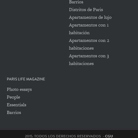
Barrios
Distritos de Paris
Apartamentos de lujo
Apartamentos con 1
habitación
Apartamentos con 2
habitaciones
Apartamentos con 3
habitaciones
PARIS LIFE MAGAZINE
Photo essays
People
Essentials
Barrios
2015. TODOS LOS DERECHOS RESERVADOS -
CGU