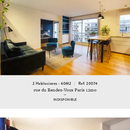
2 Habitaciones - 60M2
Ref: 20074
rue du Rendez-Vous París 12mo
INDISPONIBLE