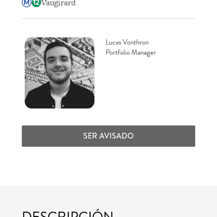
Vaugirard
Lucas Vonthron
Portfolio Manager
SER AVISADO
DESCRIPCIÓN