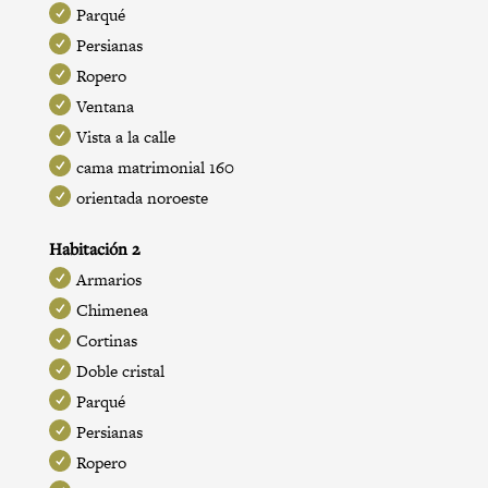
Parqué
Persianas
Ropero
Ventana
Vista a la calle
cama matrimonial 160
orientada noroeste
Habitación 2
Armarios
Chimenea
Cortinas
Doble cristal
Parqué
Persianas
Ropero