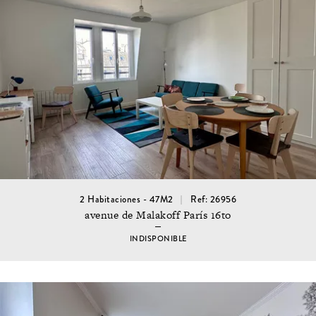
2 Habitaciones - 47M2
Ref: 26956
avenue de Malakoff París 16to
INDISPONIBLE