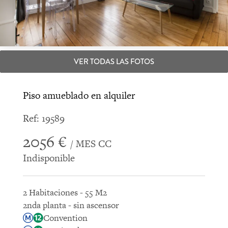
VER TODAS LAS FOTOS
Piso amueblado en alquiler
Ref: 19589
2056 €
/ MES CC
Indisponible
2 Habitaciones - 55 M2
2nda planta - sin ascensor
Convention