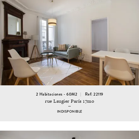
2 Habitaciones - 60M2
Ref: 22119
rue Laugier París 17mo
INDISPONIBLE