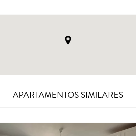
APARTAMENTOS SIMILARES