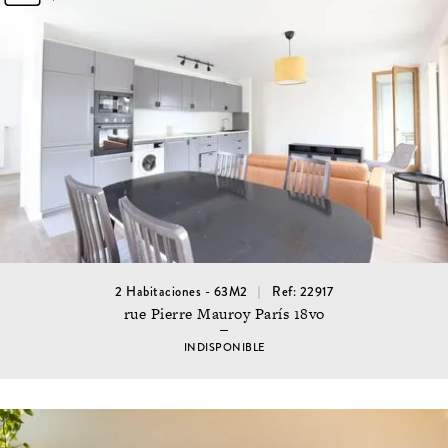
2 Habitaciones - 63M2
Ref: 22917
rue Pierre Mauroy París 18vo
INDISPONIBLE