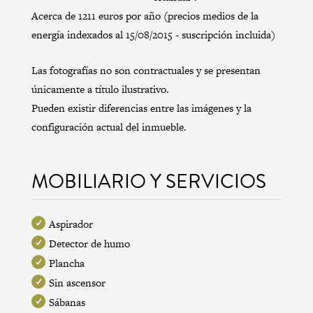
Acerca de 1211 euros por año (precios medios de la
energía indexados al 15/08/2015 - suscripción incluida)
Las fotografías no son contractuales y se presentan
únicamente a título ilustrativo.
Pueden existir diferencias entre las imágenes y la
configuración actual del inmueble.
MOBILIARIO Y SERVICIOS
Aspirador
Detector de humo
Plancha
Sin ascensor
Sábanas