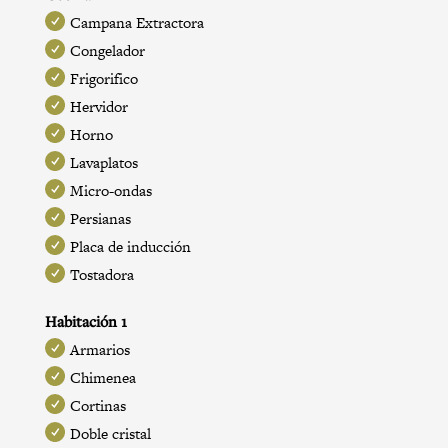
Campana Extractora
Congelador
Frigorifico
Hervidor
Horno
Lavaplatos
Micro-ondas
Persianas
Placa de inducción
Tostadora
Habitación 1
Armarios
Chimenea
Cortinas
Doble cristal