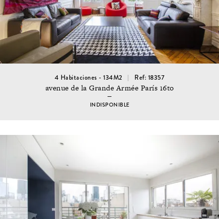
4 Habitaciones - 134M2
Ref: 18357
avenue de la Grande Armée París 16to
INDISPONIBLE