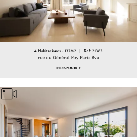
4 Habitaciones - 137M2
Ref: 21383
rue du Général Foy París 8vo
INDISPONIBLE