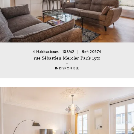
4 Habitaciones - 108M2
Ref: 20574
rue Sébastien Mercier París 15to
INDISPONIBLE