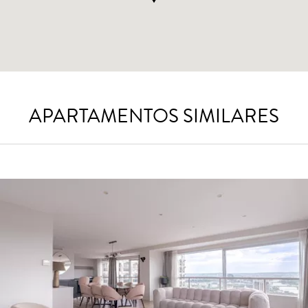
APARTAMENTOS SIMILARES