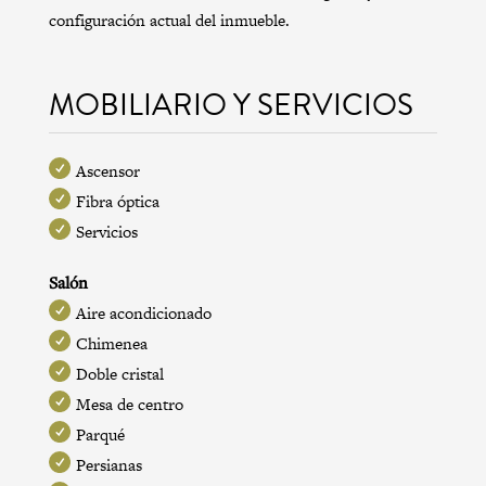
configuración actual del inmueble.
MOBILIARIO Y SERVICIOS
Ascensor
Fibra óptica
Servicios
Salón
Aire acondicionado
Chimenea
Doble cristal
Mesa de centro
Parqué
Persianas