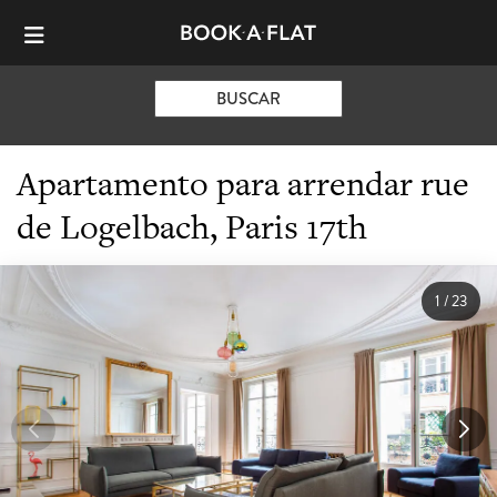
BUSCAR
Apartamento para arrendar rue
de Logelbach, Paris 17th
1
/
23