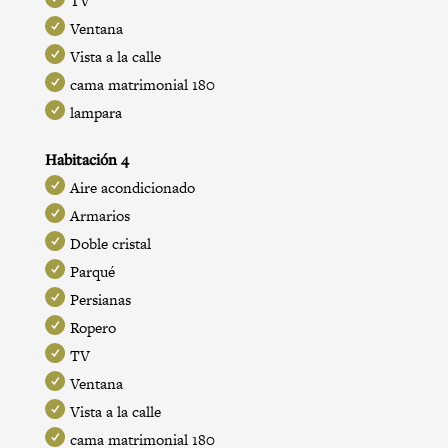
TV
Ventana
Vista a la calle
cama matrimonial 180
lampara
Habitación 4
Aire acondicionado
Armarios
Doble cristal
Parqué
Persianas
Ropero
TV
Ventana
Vista a la calle
cama matrimonial 180