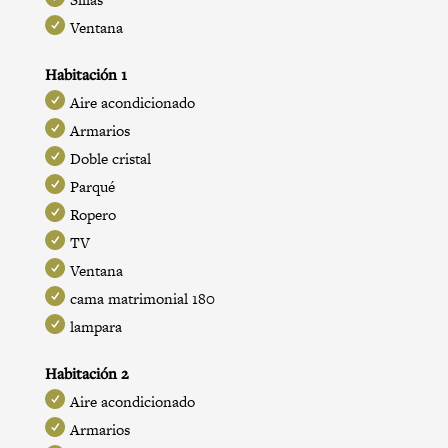
Ventana
Habitación 1
Aire acondicionado
Armarios
Doble cristal
Parqué
Ropero
TV
Ventana
cama matrimonial 180
lampara
Habitación 2
Aire acondicionado
Armarios