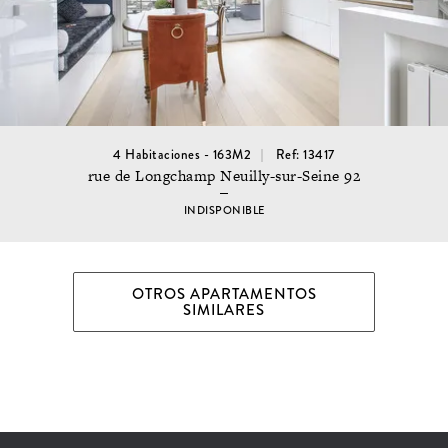
4 Habitaciones - 163M2
Ref: 13417
rue de Longchamp Neuilly-sur-Seine 92
INDISPONIBLE
OTROS APARTAMENTOS
SIMILARES