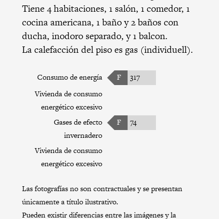
Tiene 4 habitaciones, 1 salón, 1 comedor, 1
cocina americana, 1 baño y 2 baños con
ducha, inodoro separado, y 1 balcon.
La calefacción del piso es gas (individuell).
Consumo de energía
F
317
Vivienda de consumo
energético excesivo
Gases de efecto
F
74
invernadero
Vivienda de consumo
energético excesivo
Las fotografías no son contractuales y se presentan
únicamente a título ilustrativo.
Pueden existir diferencias entre las imágenes y la