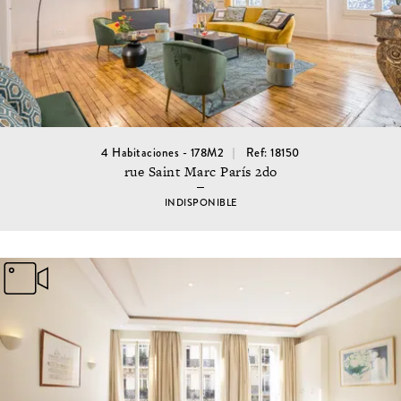
4 Habitaciones - 178M2
Ref: 18150
rue Saint Marc París 2do
INDISPONIBLE