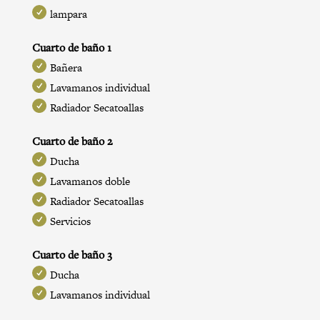
lampara
Cuarto de baño 1
Bañera
Lavamanos individual
Radiador Secatoallas
Cuarto de baño 2
Ducha
Lavamanos doble
Radiador Secatoallas
Servicios
Cuarto de baño 3
Ducha
Lavamanos individual