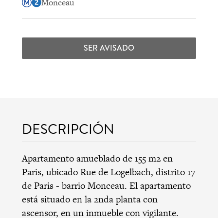
Monceau
SER AVISADO
DESCRIPCIÓN
Apartamento amueblado de 155 m2 en
Paris, ubicado Rue de Logelbach,
distrito 17
de Paris
-
barrio Monceau
. El apartamento
está situado en la 2nda planta con
ascensor, en un inmueble con vigilante.