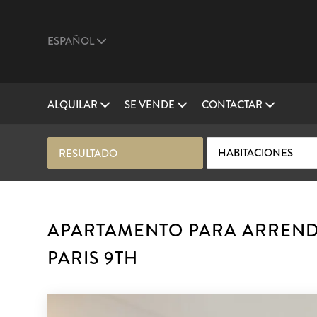
ESPAÑOL
ALQUILAR
SE VENDE
CONTACTAR
HABITACIONES
RESULTADO
APARTAMENTO PARA ARREND
PARIS 9TH