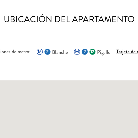
UBICACIÓN DEL APARTAMENTO
iones de metro:
Tarjeta de
Blanche
Pigalle