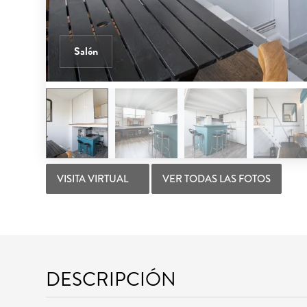
Salón
VISITA VIRTUAL
VER TODAS LAS FOTOS
DESCRIPCIÓN