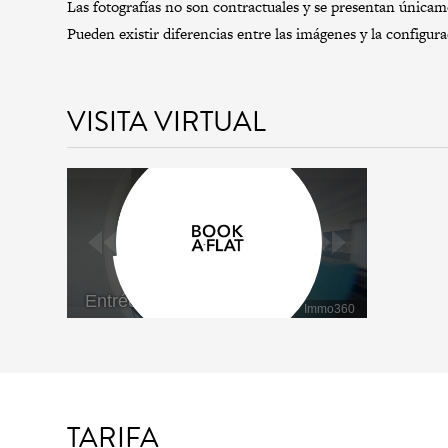
Las fotografías no son contractuales y se presentan únicamen
Pueden existir diferencias entre las imágenes y la configur
VISITA VIRTUAL
TARIFA