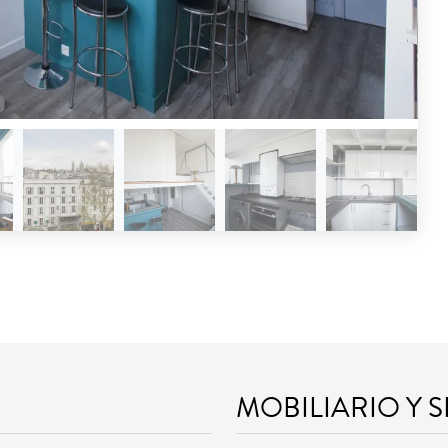
MOBILIARIO Y 