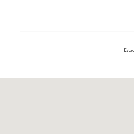
Estac