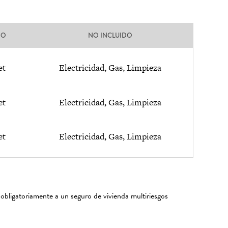
DO
NO INCLUIDO
et
Electricidad, Gas, Limpieza
et
Electricidad, Gas, Limpieza
et
Electricidad, Gas, Limpieza
 obligatoriamente a un seguro de vivienda multiriesgos