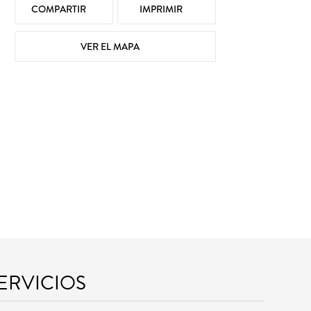
COMPARTIR
IMPRIMIR
VER EL MAPA
SERVICIOS