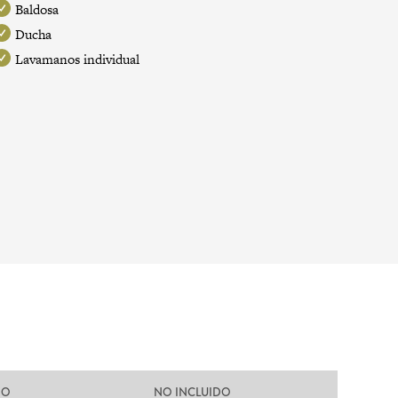
Baldosa
Ducha
Lavamanos individual
DO
NO INCLUIDO