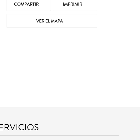
COMPARTIR
IMPRIMIR
VER EL MAPA
SERVICIOS