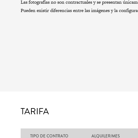
Las fotografías no son contractuales y se presentan únicamen
Pueden existir diferencias entre las imágenes y la configur
TARIFA
TIPO DE CONTRATO
ALQUILER/MES