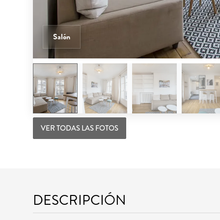
Salón
VER TODAS LAS FOTOS
DESCRIPCIÓN