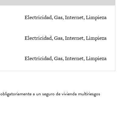
Electricidad, Gas, Internet, Limpieza
Electricidad, Gas, Internet, Limpieza
Electricidad, Gas, Internet, Limpieza
 obligatoriamente a un seguro de vivienda multiriesgos