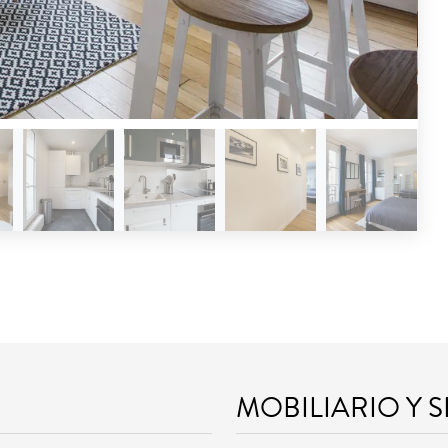
MOBILIARIO Y 