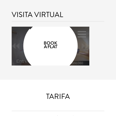
VISITA VIRTUAL
TARIFA