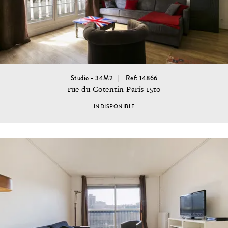
Studio - 34M2
Ref: 14866
rue du Cotentin París 15to
INDISPONIBLE