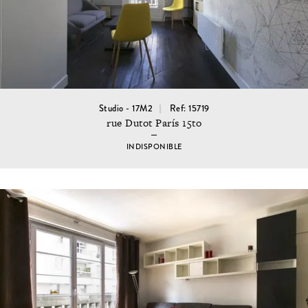
Studio - 17M2
Ref: 15719
rue Dutot París 15to
INDISPONIBLE