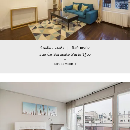
Studio - 24M2
Ref: 18907
rue de Sarasate París 15to
INDISPONIBLE