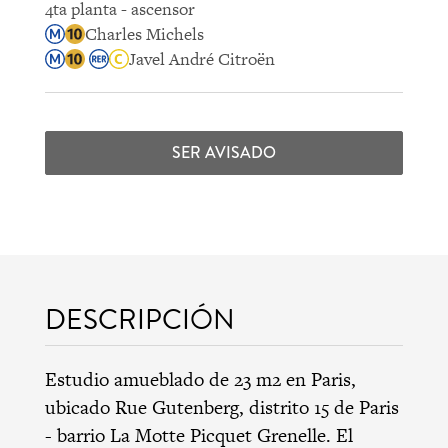
4ta planta - ascensor
Charles Michels
Javel André Citroën
SER AVISADO
DESCRIPCIÓN
Estudio amueblado de 23 m2 en Paris,
ubicado Rue Gutenberg,
distrito 15 de Paris
-
barrio La Motte Picquet Grenelle
. El