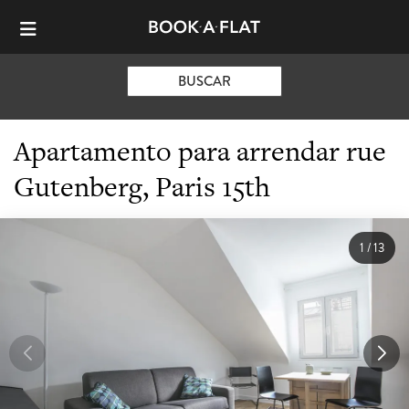
BUSCAR
Apartamento para arrendar rue
Gutenberg, Paris 15th
1
/
13