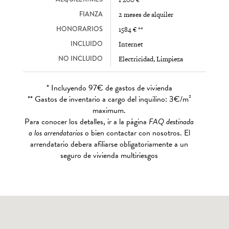
FIANZA
2 meses de alquiler
HONORARIOS
1584 € **
INCLUIDO
Internet
NO INCLUIDO
Electricidad, Limpieza
* Incluyendo 97€ de gastos de vivienda
** Gastos de inventario a cargo del inquilino: 3€/m²
maximum.
Para conocer los detalles, ir a la página
FAQ destinada
a los arrendatarios
o bien contactar con nosotros. El
arrendatario debera afiliarse obligatoriamente a un
seguro de vivienda multiriesgos