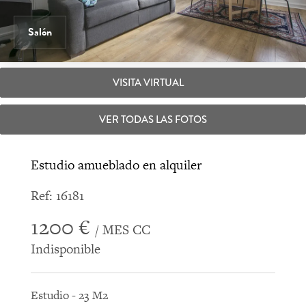
Salón
VISITA VIRTUAL
VER TODAS LAS FOTOS
Estudio amueblado en alquiler
Ref: 16181
1200 €
/ MES CC
Indisponible
Estudio - 23 M2