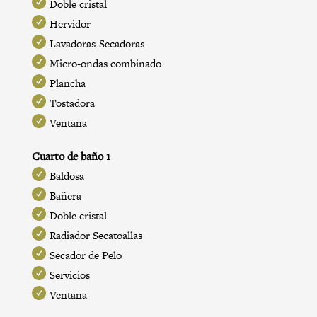
Doble cristal
Hervidor
Lavadoras-Secadoras
Micro-ondas combinado
Plancha
Tostadora
Ventana
Cuarto de baño 1
Baldosa
Bañera
Doble cristal
Radiador Secatoallas
Secador de Pelo
Servicios
Ventana