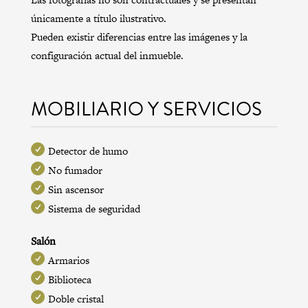
únicamente a título ilustrativo.
Pueden existir diferencias entre las imágenes y la
configuración actual del inmueble.
MOBILIARIO Y SERVICIOS
Detector de humo
No fumador
Sin ascensor
Sistema de seguridad
Salón
Armarios
Biblioteca
Doble cristal