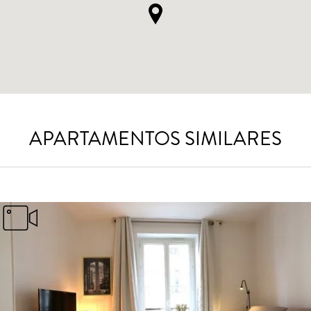
APARTAMENTOS SIMILARES