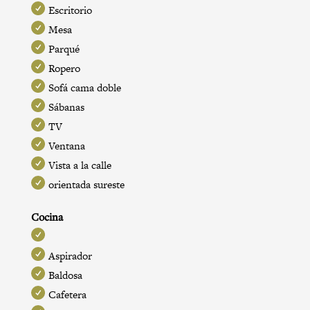
Escritorio
Mesa
Parqué
Ropero
Sofá cama doble
Sábanas
TV
Ventana
Vista a la calle
orientada sureste
Cocina
Aspirador
Baldosa
Cafetera