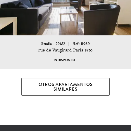
Studio - 29M2
Ref: 11969
rue de Vaugirard París 15to
INDISPONIBLE
OTROS APARTAMENTOS
SIMILARES