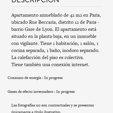
Apartamento amueblado de 42 m2 en Paris,
ubicado Rue Beccaria,
distrito 12 de Paris
-
barrio Gare de Lyon
. El apartamento está
situado en la planta baja, en un inmueble
con vigilante. Tiene 1 habitación, 1 salón, 1
cocina separada, 1 baño, inodoro separado.
La calefacción del piso es colectiva.
Tiene también una conexión internet.
Consumo de energía :
In progress
Gases de efecto invernadero :
In progress
Las fotografías no son contractuales y se presentan
únicamente a título ilustrativo.