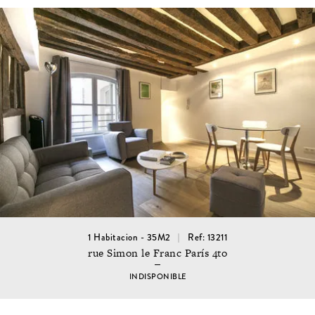
1 Habitacion - 35M2
Ref: 13211
rue Simon le Franc París 4to
INDISPONIBLE