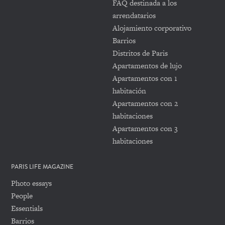
FAQ destinada a los
arrendatarios
Alojamiento corporativo
Barrios
Distritos de Paris
Apartamentos de lujo
Apartamentos con 1
habitación
Apartamentos con 2
habitaciones
Apartamentos con 3
habitaciones
PARIS LIFE MAGAZINE
Photo essays
People
Essentials
Barrios