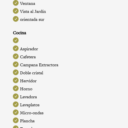
Ventana
Vista al Jardín
orientada sur
Cocina
Aspirador
Cafetera
Campana Extractora
Doble cristal
Hervidor
Horno
Lavadora
Lavaplatos
Micro-ondas
Plancha