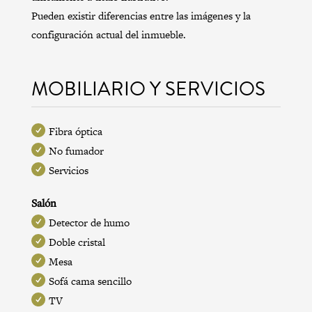
Pueden existir diferencias entre las imágenes y la
configuración actual del inmueble.
MOBILIARIO Y SERVICIOS
Fibra óptica
No fumador
Servicios
Salón
Detector de humo
Doble cristal
Mesa
Sofá cama sencillo
TV