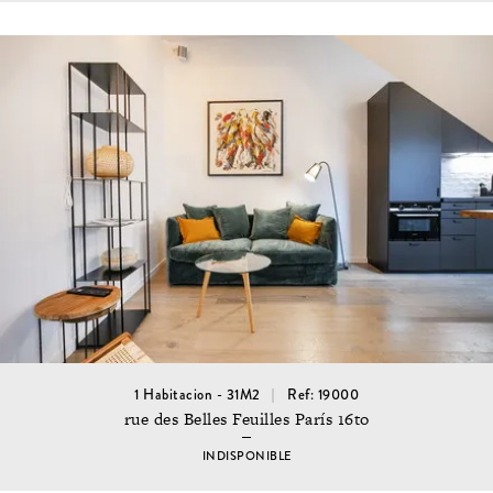
1 Habitacion - 31M2
Ref: 19000
rue des Belles Feuilles París 16to
INDISPONIBLE