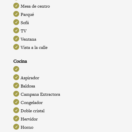
Mesa de centro
Parqué
Sofá
TV
Ventana
Vista a la calle
Cocina
Aspirador
Baldosa
Campana Extractora
Congelador
Doble cristal
Hervidor
Horno