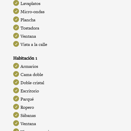
Lavaplatos
Micro-ondas
Plancha
Tostadora
Ventana
Vista a la calle
Habitación 1
Armarios
Cama doble
Doble cristal
Escritorio
Parqué
Ropero
Sábanas
Ventana