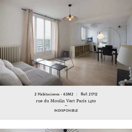
2 Habitaciones - 63M2
Ref: 21712
rue du Moulin Vert París 14to
INDISPONIBLE