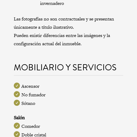
invernadero
Las fotografías no son contractuales y se presentan
únicamente a título ilustrativo.
Pueden existir diferencias entre las imágenes y la
configuración actual del inmueble.
MOBILIARIO Y SERVICIOS
Ascensor
No fumador
Sótano
Salón
Comedor
Doble cristal