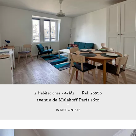
2 Habitaciones - 47M2
Ref: 26956
avenue de Malakoff París 16to
INDISPONIBLE