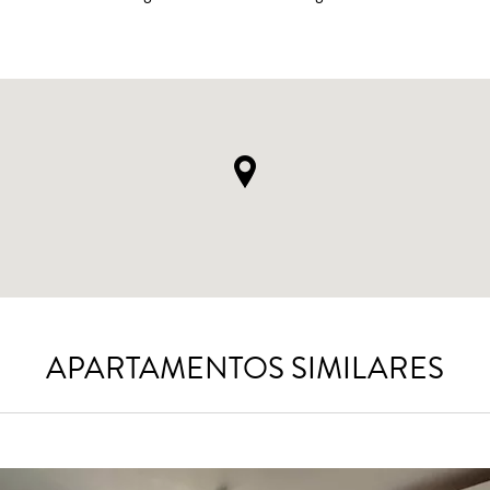
APARTAMENTOS SIMILARES