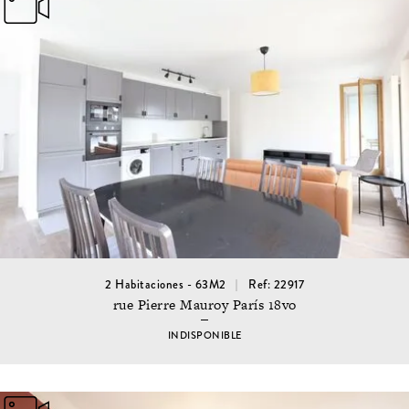
2 Habitaciones - 63M2
Ref: 22917
rue Pierre Mauroy París 18vo
INDISPONIBLE