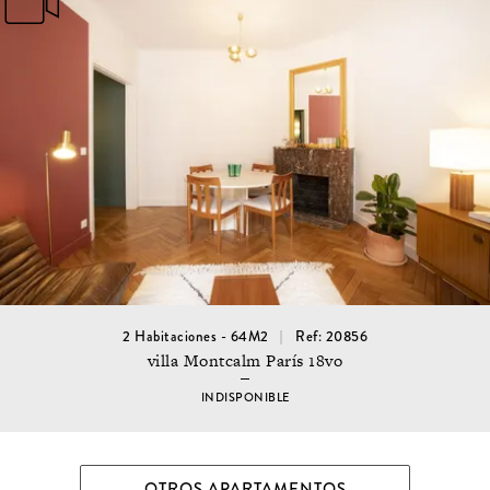
2 Habitaciones - 64M2
Ref: 20856
villa Montcalm París 18vo
INDISPONIBLE
OTROS APARTAMENTOS