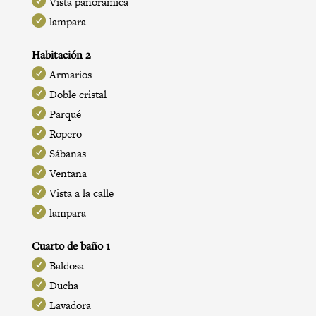
Vista panoramica
lampara
Habitación 2
Armarios
Doble cristal
Parqué
Ropero
Sábanas
Ventana
Vista a la calle
lampara
Cuarto de baño 1
Baldosa
Ducha
Lavadora