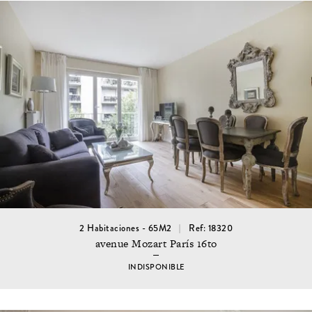
2 Habitaciones - 65M2
Ref: 18320
avenue Mozart París 16to
INDISPONIBLE