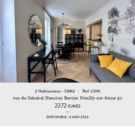
2 Habitaciones - 50M2
Ref: 23191
rue du Général Henrion Bertier Neuilly-sur-Seine 92
2272
€/MES
DISPONIBLE : 6 AGO 2026