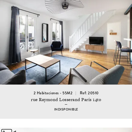
2 Habitaciones - 55M2
Ref: 20510
rue Raymond Losserand París 14to
INDISPONIBLE