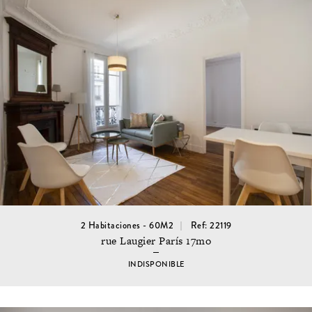
2 Habitaciones - 60M2
Ref: 22119
rue Laugier París 17mo
INDISPONIBLE