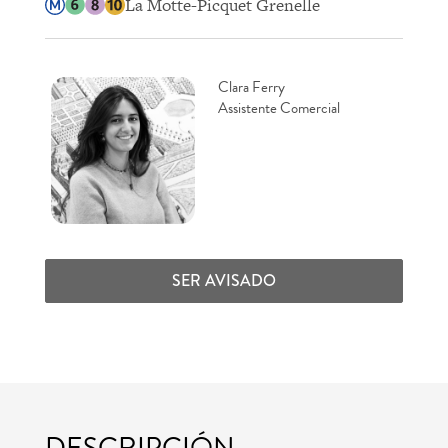
La Motte-Picquet Grenelle
Clara Ferry
Assistente Comercial
SER AVISADO
DESCRIPCIÓN