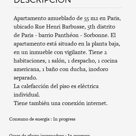
Apartamento amueblado de 55 m2 en Paris,
ubicado Rue Henri Barbusse,
5th distrito
de Paris
-
barrio Panthéon - Sorbonne
. El
apartamento está situado en la planta baja,
en un inmueble con vigilante. Tiene 2
habitaciones, 1 salón, 1 despacho, 1 cocina
americana, 1 baño con ducha, inodoro
separado.
La calefacción del piso es eléctrica
individual.
Tiene también una conexión internet.
Consumo de energía :
In progress
Gases de efecto invernadero :
In progress