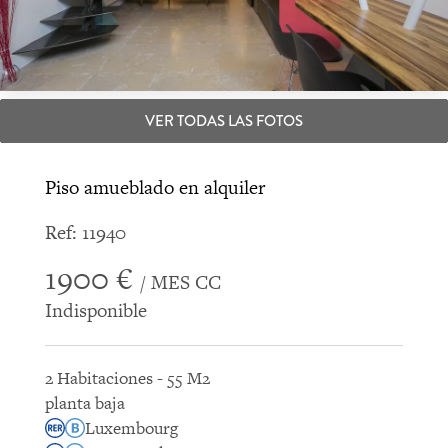
VER TODAS LAS FOTOS
Piso amueblado en alquiler
Ref: 11940
1900 €
/ MES CC
Indisponible
2 Habitaciones - 55 M2
planta baja
Luxembourg