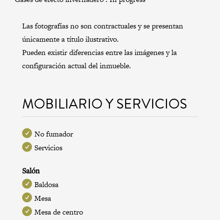
Las fotografías no son contractuales y se presentan
únicamente a título ilustrativo.
Pueden existir diferencias entre las imágenes y la
configuración actual del inmueble.
MOBILIARIO Y SERVICIOS
No fumador
Servicios
Salón
Baldosa
Mesa
Mesa de centro