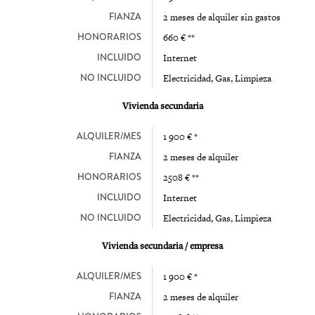
FIANZA
2 meses de alquiler sin gastos
HONORARIOS
660 € **
INCLUIDO
Internet
NO INCLUIDO
Electricidad, Gas, Limpieza
Vivienda secundaria
ALQUILER/MES
1 900 € *
FIANZA
2 meses de alquiler
HONORARIOS
2508 € **
INCLUIDO
Internet
NO INCLUIDO
Electricidad, Gas, Limpieza
Vivienda secundaria / empresa
ALQUILER/MES
1 900 € *
FIANZA
2 meses de alquiler