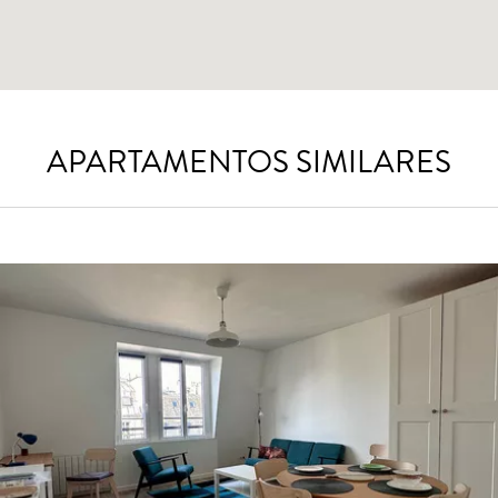
APARTAMENTOS SIMILARES