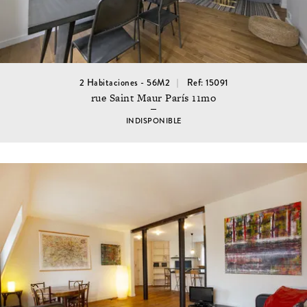
2 Habitaciones - 56M2
Ref: 15091
rue Saint Maur París 11mo
INDISPONIBLE