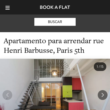
BUSCAR
Apartamento para arrendar rue
Henri Barbusse, Paris 5th
1
/
15