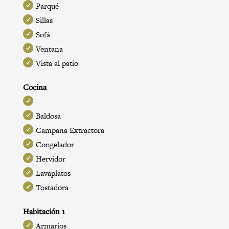
Parqué
Sillas
Sofá
Ventana
Vista al patio
Cocina
Baldosa
Campana Extractora
Congelador
Hervidor
Lavaplatos
Tostadora
Habitación 1
Armarios