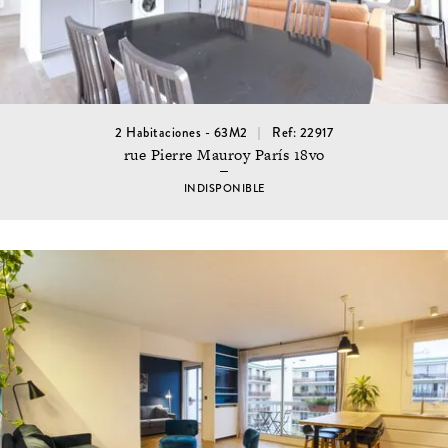
2 Habitaciones - 63M2
Ref: 22917
rue Pierre Mauroy París 18vo
INDISPONIBLE