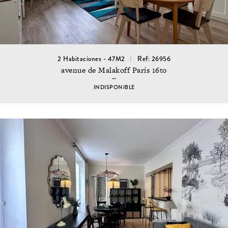
2 Habitaciones - 47M2
Ref: 26956
avenue de Malakoff París 16to
INDISPONIBLE