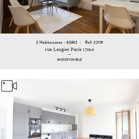
2 Habitaciones - 60M2
Ref: 22119
rue Laugier París 17mo
INDISPONIBLE