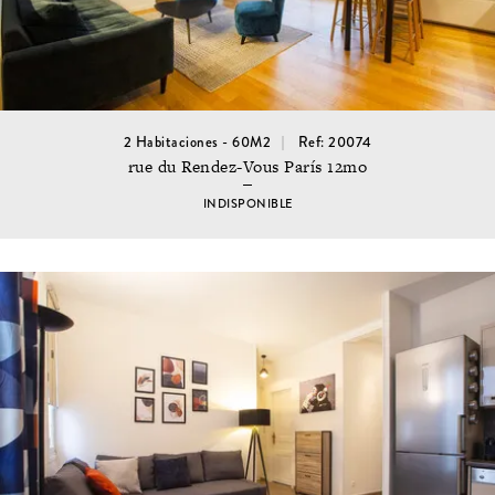
2 Habitaciones - 60M2
Ref: 20074
rue du Rendez-Vous París 12mo
INDISPONIBLE