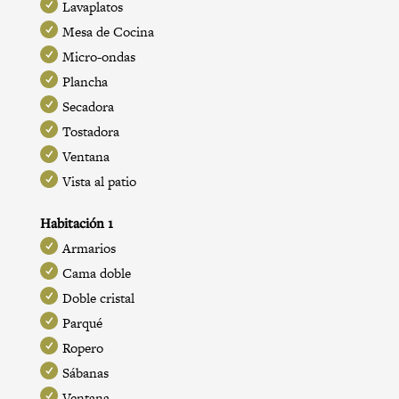
Lavaplatos
Mesa de Cocina
Micro-ondas
Plancha
Secadora
Tostadora
Ventana
Vista al patio
Habitación 1
Armarios
Cama doble
Doble cristal
Parqué
Ropero
Sábanas
Ventana