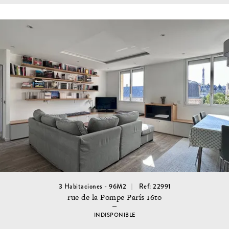
3 Habitaciones - 96M2
Ref: 22991
rue de la Pompe París 16to
INDISPONIBLE