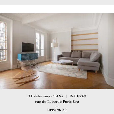
3 Habitaciones - 104M2
Ref: 19249
rue de Laborde París 8vo
INDISPONIBLE