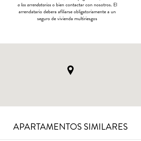
a los arrendatarios
o bien contactar con nosotros. El
arrendatario debera afiliarse obligatoriamente a un
seguro de vivienda multiriesgos
APARTAMENTOS SIMILARES