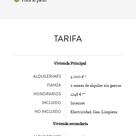
TARIFA
Vivienda Principal
ALQUILER/MES
4 000 € *
FIANZA
2 meses de alquiler sin gastos
HONORARIOS
1248 € **
INCLUIDO
Internet
NO INCLUIDO
Electricidad, Gas, Limpieza
Vivienda secundaria