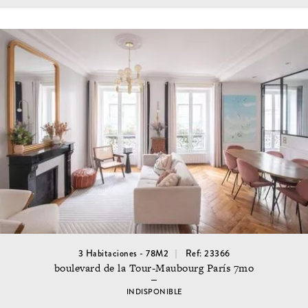
3 Habitaciones - 78M2
Ref: 23366
boulevard de la Tour-Maubourg París 7mo
INDISPONIBLE