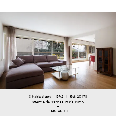
3 Habitaciones - 115M2
Ref: 20478
avenue de Ternes París 17mo
INDISPONIBLE