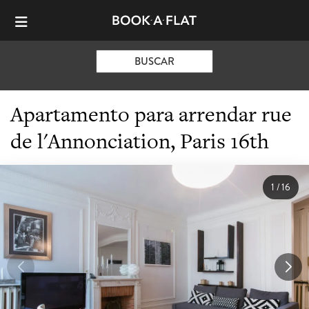
BUSCAR
Apartamento para arrendar rue
de l'Annonciation, Paris 16th
1
/
16