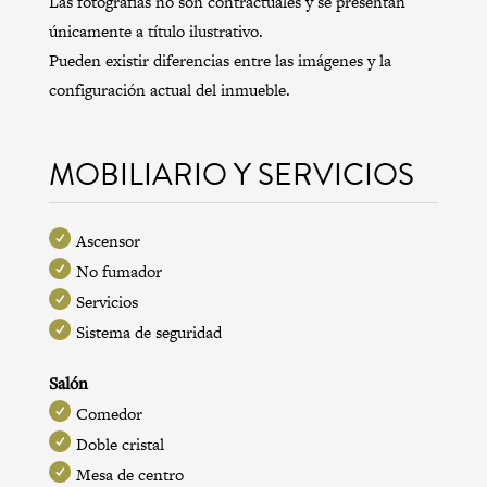
Las fotografías no son contractuales y se presentan
únicamente a título ilustrativo.
Pueden existir diferencias entre las imágenes y la
configuración actual del inmueble.
MOBILIARIO Y SERVICIOS
Ascensor
No fumador
Servicios
Sistema de seguridad
Salón
Comedor
Doble cristal
Mesa de centro