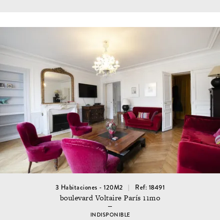
3 Habitaciones - 120M2
Ref: 18491
boulevard Voltaire París 11mo
INDISPONIBLE