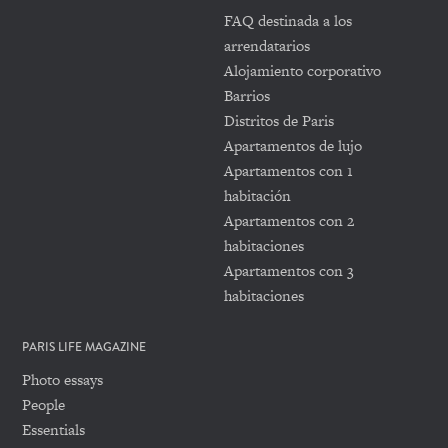
FAQ destinada a los
arrendatarios
Alojamiento corporativo
Barrios
Distritos de Paris
Apartamentos de lujo
Apartamentos con 1
habitación
Apartamentos con 2
habitaciones
Apartamentos con 3
habitaciones
PARIS LIFE MAGAZINE
Photo essays
People
Essentials