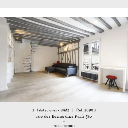
3 Habitaciones - 81M2
Ref: 20900
rue des Bernardins París 5to
INDISPONIBLE