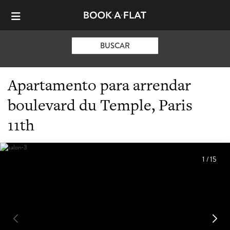
BUSCAR
Apartamento para arrendar
boulevard du Temple, Paris
11th
1
/
15