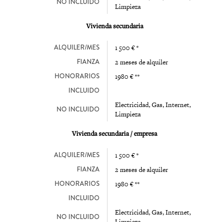
NO INCLUIDO
Limpieza
Vivienda secundaria
ALQUILER/MES
1 500 € *
FIANZA
2 meses de alquiler
HONORARIOS
1980 € **
INCLUIDO
Electricidad, Gas, Internet,
NO INCLUIDO
Limpieza
Vivienda secundaria / empresa
ALQUILER/MES
1 500 € *
FIANZA
2 meses de alquiler
HONORARIOS
1980 € **
INCLUIDO
Electricidad, Gas, Internet,
NO INCLUIDO
Limpieza