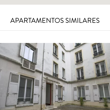
APARTAMENTOS SIMILARES