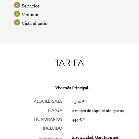
Servicios
Ventana
Vista al patio
TARIFA
Vivienda Principal
ALQUILER/MES
1 500 € *
FIANZA
2 meses de alquiler sin gastos
HONORARIOS
444 € **
INCLUIDO
Electricidad, Gas, Internet,