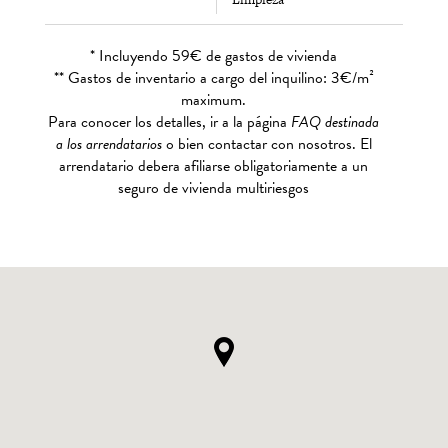
* Incluyendo 59€ de gastos de vivienda
** Gastos de inventario a cargo del inquilino: 3€/m²
maximum.
Para conocer los detalles, ir a la página
FAQ destinada
a los arrendatarios
o bien contactar con nosotros. El
arrendatario debera afiliarse obligatoriamente a un
seguro de vivienda multiriesgos