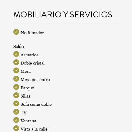
MOBILIARIO Y SERVICIOS
No fumador
Salón
Armarios
Doble cristal
Mesa
Mesa de centro
Parqué
Sillas
Sofá cama doble
TV
Ventana
Vista a la calle