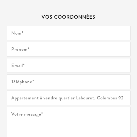
VOS COORDONNÉES