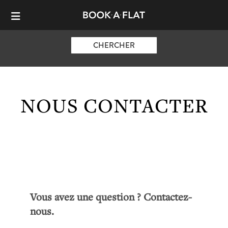
CHERCHER
NOUS CONTACTER
Vous avez une question ? Contactez-
nous.