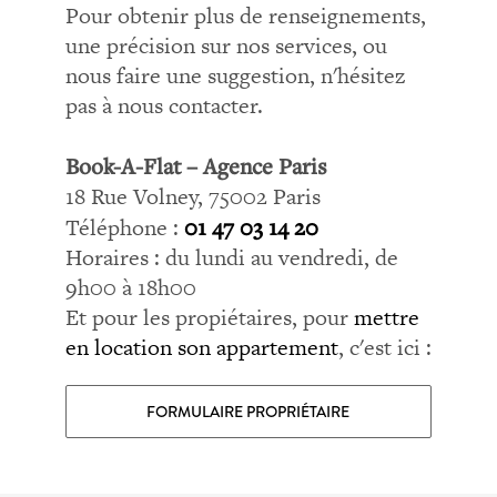
Pour obtenir plus de renseignements,
une précision sur nos services, ou
nous faire une suggestion, n'hésitez
pas à nous contacter.
Book-A-Flat – Agence Paris
18 Rue Volney, 75002 Paris
Téléphone :
01 47 03 14 20
Horaires : du lundi au vendredi, de
9h00 à 18h00
Et pour les propiétaires, pour
mettre
en location son appartement
, c'est ici :
FORMULAIRE PROPRIÉTAIRE